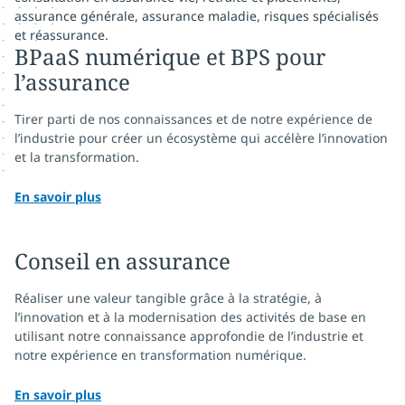
assurance générale, assurance maladie, risques spécialisés
et réassurance.
BPaaS numérique et BPS pour
l’assurance
Tirer parti de nos connaissances et de notre expérience de
l’industrie pour créer un écosystème qui accélère l’innovation
et la transformation.
En savoir plus
Conseil en assurance
Réaliser une valeur tangible grâce à la stratégie, à
l’innovation et à la modernisation des activités de base en
utilisant notre connaissance approfondie de l’industrie et
notre expérience en transformation numérique.
En savoir plus