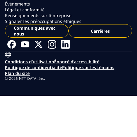
Événements
Légal et conformité
Renseignements sur l’entreprise
Signaler les préoccupations éthiques
Communiquez avec
Carrières
nous
Conditions d’utilisation
Énoncé d’accessibilité
Politique de confidentialité
Politique sur les témoins
Plan du site
© 2026 NTT DATA, Inc.