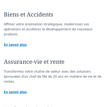
Biens et Accidents
Affinez votre orientation stratégique, modernisez vos
opérations et accélérez le développement de nouveaux
produits.
En savoir plus
Assurance-vie et rente
Transformez votre chaîne de valeur avec des solutions
éprouvées d’un chef de file de 20 ans en matière de vie et de
rentes.
En savoir plus