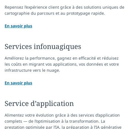
Repensez l’expérience client grâce à des solutions uniques de
cartographie du parcours et au prototypage rapide.
En savoir plus
Services infonuagiques
Améliorez la performance, gagnez en efficacité et réduisez
les coûts en migrant vos applications, vos données et votre
infrastructure vers le nuage.
En savoir plus
Service d’application
Alimentez votre évolution grâce à des services d’application
complets — de l’optimisation à la transformation. La
prestation optimisée par l’IA, la préparation à l’IA générative