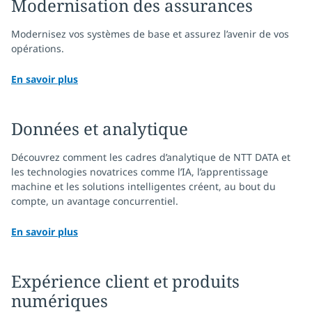
Modernisation des assurances
Modernisez vos systèmes de base et assurez l’avenir de vos
opérations.
En savoir plus
Données et analytique
Découvrez comment les cadres d’analytique de NTT DATA et
les technologies novatrices comme l’IA, l’apprentissage
machine et les solutions intelligentes créent, au bout du
compte, un avantage concurrentiel.
En savoir plus
Expérience client et produits
numériques