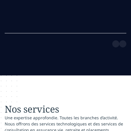
Nos services
Une expertise approfondie. Toutes les branches d’activité.
Nous offrons des services technologiques et des services de
consultation en assurance vie, retraite et placements,