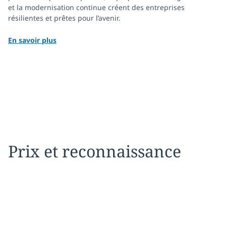
et la modernisation continue créent des entreprises
résilientes et prêtes pour l’avenir.
En savoir plus
Prix et reconnaissance