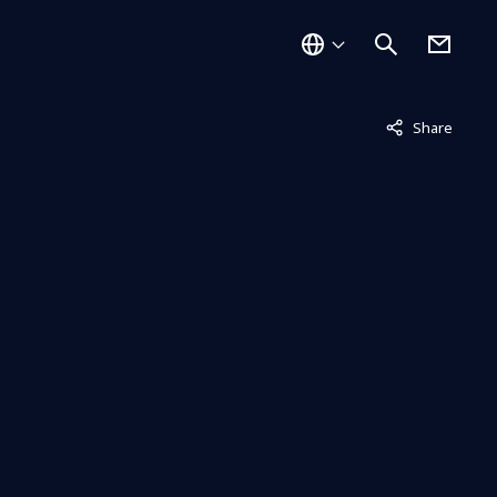
非表示中
Share