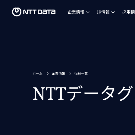
企業情報
IR情報
採用情
ホーム
企業情報
役員一覧
NTTデータ