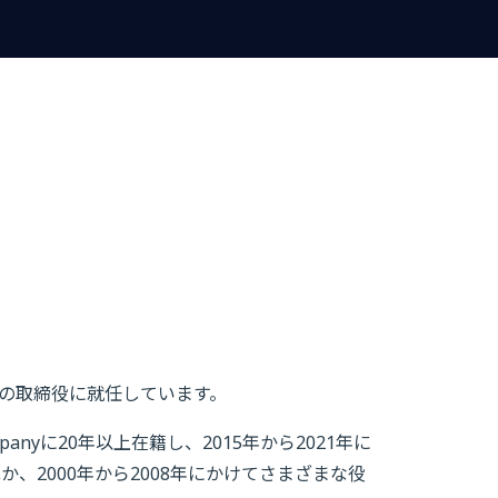
ループの取締役に就任しています。
ompanyに20年以上在籍し、2015年から2021年に
を務めたほか、2000年から2008年にかけてさまざまな役