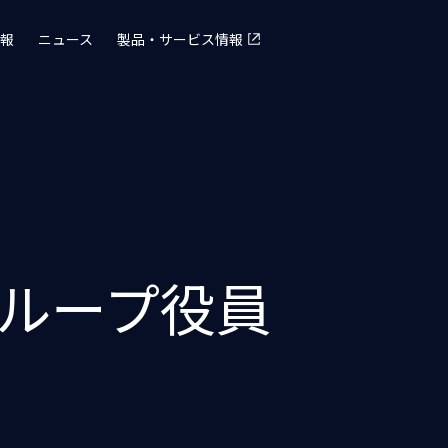
報
ニュース
製品・サービス情報
グループ役員