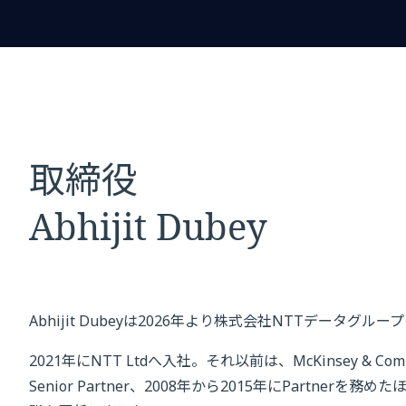
取締役
Abhijit Dubey
Abhijit Dubeyは2026年より株式会社NTTデータグ
2021年にNTT Ltdへ入社。それ以前は、McKinsey & C
Senior Partner、2008年から2015年にPartner