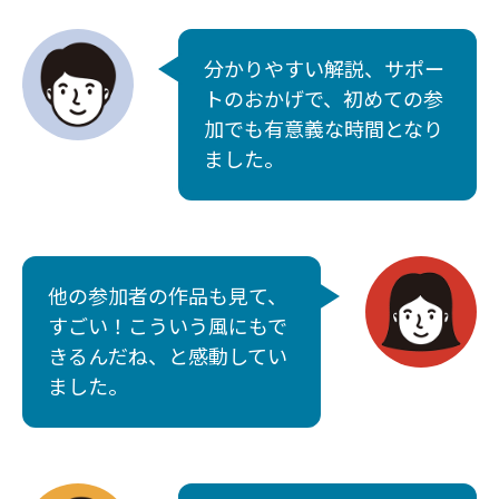
分かりやすい解説、サポー
トのおかげで、初めての参
加でも有意義な時間となり
ました。
他の参加者の作品も見て、
すごい！こういう風にもで
きるんだね、と感動してい
ました。