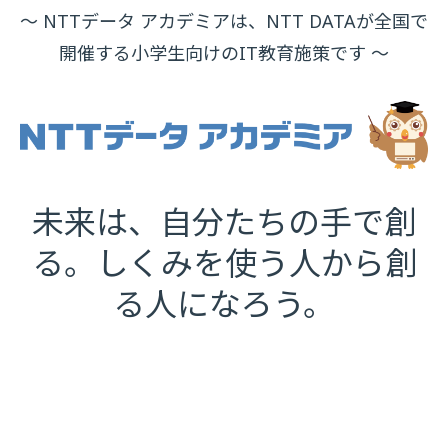
～ NTTデータ アカデミアは、NTT DATAが全国で
開催する小学生向けのIT教育施策です ～
未来は、自分たちの手で創
る。しくみを使う人から創
る人になろう。