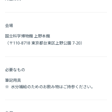
会場
国立科学博物館 上野本館
（〒110-8718 東京都台東区上野公園 7-20）
必要なもの
筆記用具
※
水分補給のためのお飲み物はご持参ください。