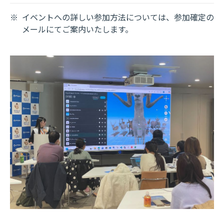
※
イベントへの詳しい参加方法については、参加確定の
メールにてご案内いたします。