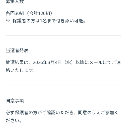
募集人数
各回30組（合計120組）
※
保護者の方は1名まで付き添い可能。
当選者発表
抽選結果は、2026年3月4日（水）以降にメールにてご連
絡いたします。
同意事項
必ず保護者の方がご確認いただき、同意のうえご参加く
ださい。