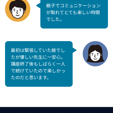
親子でコミュニケーション
が取れてとても楽しい時間
でした。
最初は緊張していた娘でし
たが優しい先生に一安心。
講座終了後もしばらく一人
で続けていたので楽しかっ
たのだと思います。