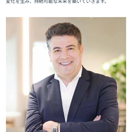
変化を生み、持続可能な未来を築いていきます。