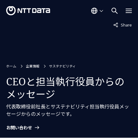
非表示中
Share
ホーム
企業情報
サステナビリティ
CEOと担当執行役員からの
メッセージ
代表取締役前社長とサステナビリティ担当執行役員メッ
セージからのメッセージです。
お問い合わせ