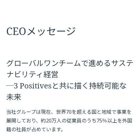
CEOメッセージ
グローバルワンチームで進めるサステ
ナビリティ経営
─3 Positivesと共に描く持続可能な
未来
当社グループは現在、世界70を超える国と地域で事業を
展開しており、約20万人の従業員のうち75％以上を外国
籍の社員が占めています。