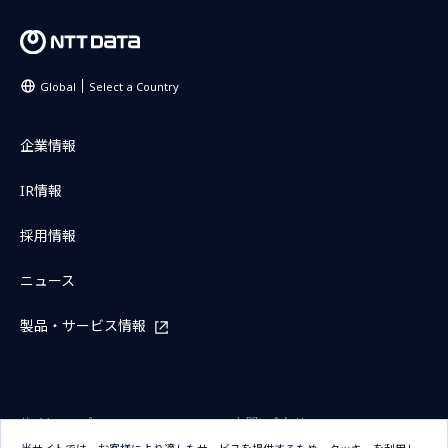
Global
Select a Country
企業情報
IR情報
採用情報
ニュース
製品・サービス情報
サイトマップ
お問い合わせ