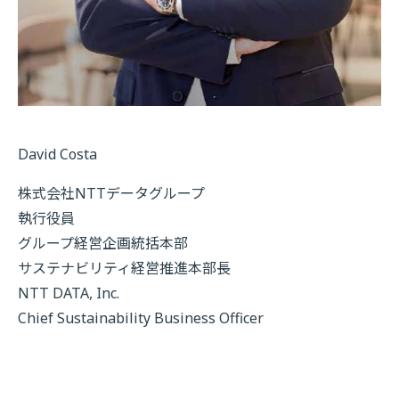
David Costa
株式会社NTTデータグループ
執行役員
グループ経営企画統括本部
サステナビリティ経営推進本部長
NTT DATA, Inc.
Chief Sustainability Business Officer