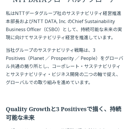
私はNTTデータグループ社のサステナビリティ経営推進
本部長およびNTT DATA, Inc. のChief Sustainability
Business Officer（CSBO）として、持続可能な未来の実
現に向けてサステナビリティ経営を推進しています。
当社グループのサステナビリティ戦略は、3
Positives（Planet ／ Prosperity ／ People）をグローバ
ル共通の拠り所とし、コーポレート・サステナビリティ
とサステナビリティ・ビジネス開発の二つの軸で捉え、
グローバルでの取り組みを進めています。
Quality Growthと3 Positivesで描く、持続
可能な未来