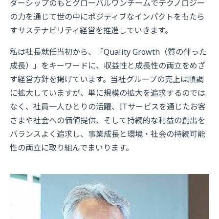
ダーシップのもとグローバルワンチームでテクノロジー
の力を通じて世の中にポジティブなインパクトをもたら
すサステナビリティ経営を推進していきます。
私は社長就任当初から、「Quality Growth（質の伴った
成長）」をキーワードに、収益性と成長性の両立をめざ
す経営方針を掲げています。当社グループの売上は順調
に拡大していますが、単に規模の拡大を追求するのでは
なく、社員一人ひとりの活躍、ITサービスを通じたお客
さまや社会への価値提供、そして持続的な利益の創出を
バランスよく追求し、事業成長と環境・社会の持続可能
性の両立に取り組んでまいります。