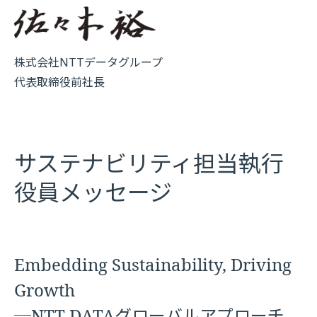
株式会社NTTデータグループ
代表取締役前社長
サステナビリティ担当執行
役員メッセージ
Embedding Sustainability, Driving
Growth
─NTT DATAグローバルアプローチ