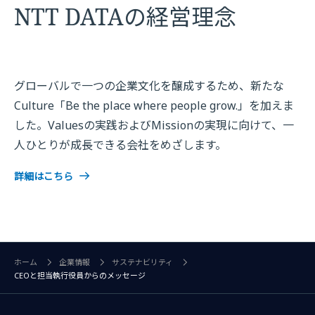
NTT DATAの経営理念
グローバルで一つの企業文化を醸成するため、新たな
Culture「Be the place where people grow.」を加えま
した。Valuesの実践およびMissionの実現に向けて、一
人ひとりが成長できる会社をめざします。
詳細はこちら
ホーム
企業情報
サステナビリティ
CEOと担当執行役員からのメッセージ