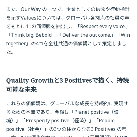
また、Our Way の一つで、企業としての信念や行動指針
を示すValuesについては、グローバル各拠点の社員の声
をもとに11の価値観を抽出し、「Respect every voice.」
「Think big. Bebold.」「Deliver the out come.」「Win
together.」の4つを全社共通の価値観として策定しまし
た。
Quality Growthと3 Positivesで描く、持続
可能な未来
これらの価値観は、グローバルな成長を持続的に実現す
るための基盤であり、今後は「Planet positive（環
境）」「Prosperity positive（経済）」「People
positive（社会）」の3つの柱からなる3 Positives の考