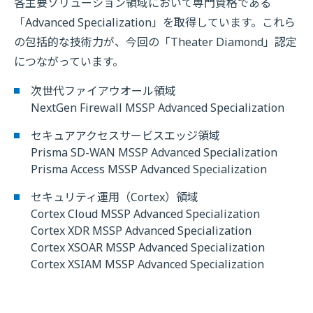
各主要ソリューション領域において専門資格である
「Advanced Specialization」を取得しています。これら
の包括的な技術力が、今回の「Theater Diamond」認定
につながっています。
次世代ファイアウオール領域
NextGen Firewall MSSP Advanced Specialization
セキュアアクセスサービスエッジ領域
Prisma SD-WAN MSSP Advanced Specialization
Prisma Access MSSP Advanced Specialization
セキュリティ運用（Cortex）領域
Cortex Cloud MSSP Advanced Specialization
Cortex XDR MSSP Advanced Specialization
Cortex XSOAR MSSP Advanced Specialization
Cortex XSIAM MSSP Advanced Specialization