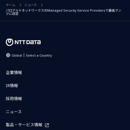
ホーム
ニュース
パロアルトネットワークスのManaged Security Service Providersで最高ラン
クに認定
Global
Select a Country
企業情報
IR情報
採用情報
ニュース
製品・サービス情報