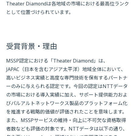
Theater Diamondは各地域の市場における最高位ランク
として位置づけられています。
受賞背景・理由
MSSP認定における「Theater Diamond」は、
JAPAC（日本を含むアジア太平洋）地域全体において、
高いビジネス実績と高度な専門技術を保有するパートナ
ーのみに与えられる認定です。今回の認定はNTTデータ
の市場における導入実績に加え、サポート提供能力およ
びパルアルトネットワークス製品のプラットフォーム化
を推進する戦略的価値が評価されたことを意味します。
また、MSSPサービスの維持・向上に不可欠な資格取得
者数なども評価の対象です。NTTデータは以下の通り、