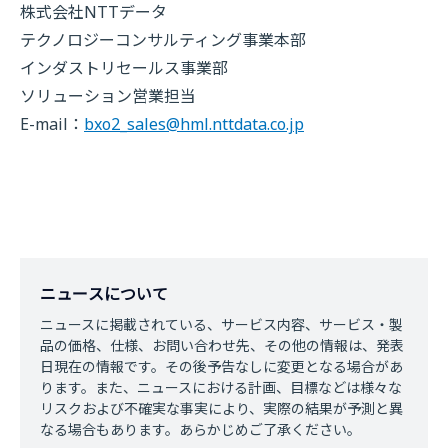
株式会社NTTデータ
テクノロジーコンサルティング事業本部
インダストリセールス事業部
ソリューション営業担当
E-mail：
bxo2_sales@hml.nttdata.co.jp
ニュースについて
ニュースに掲載されている、サービス内容、サービス・製
品の価格、仕様、お問い合わせ先、その他の情報は、発表
日現在の情報です。その後予告なしに変更となる場合があ
ります。また、ニュースにおける計画、目標などは様々な
リスクおよび不確実な事実により、実際の結果が予測と異
なる場合もあります。あらかじめご了承ください。