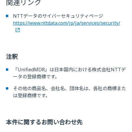
関連リンク
NTTデータのサイバーセキュリティページ
https://www.nttdata.com/jp/ja/services/security/
注釈
「UnifiedMDR」は日本国内における株式会社NTTデ
ータの登録商標です。
その他の商品名、会社名、団体名は、各社の商標また
は登録商標です。
本件に関するお問い合わせ先