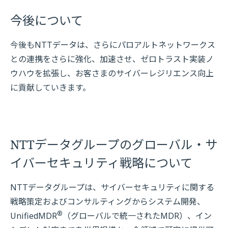
今後について
今後もNTTデータは、さらにパロアルトネットワークス
との連携をさらに強化、加速させ、ゼロトラスト実装ノ
ウハウを拡張し、お客さまのサイバーレジリエンス向上
に貢献していきます。
NTTデータグループのグローバル・サ
イバーセキュリティ戦略について
NTTデータグループは、サイバーセキュリティに関する
戦略策定およびコンサルティングからシステム開発、
®
UnifiedMDR
（グローバルで統一されたMDR）、イン