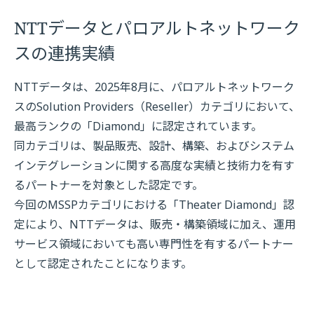
NTTデータとパロアルトネットワーク
スの連携実績
NTTデータは、2025年8月に、パロアルトネットワーク
スのSolution Providers（Reseller）カテゴリにおいて、
最高ランクの「Diamond」に認定されています。
同カテゴリは、製品販売、設計、構築、およびシステム
インテグレーションに関する高度な実績と技術力を有す
るパートナーを対象とした認定です。
今回のMSSPカテゴリにおける「Theater Diamond」認
定により、NTTデータは、販売・構築領域に加え、運用
サービス領域においても高い専門性を有するパートナー
として認定されたことになります。