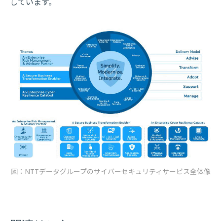
しています。
図：NTTデータグループのサイバーセキュリティサービス全体像