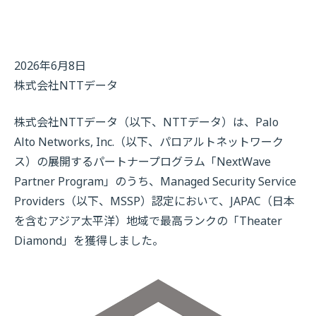
2026年6月8日
株式会社NTTデータ
株式会社NTTデータ（以下、NTTデータ）は、Palo
Alto Networks, Inc.（以下、パロアルトネットワーク
ス）の展開するパートナープログラム「NextWave
Partner Program」のうち、Managed Security Service
Providers（以下、MSSP）認定において、JAPAC（日本
を含むアジア太平洋）地域で最高ランクの「Theater
Diamond」を獲得しました。