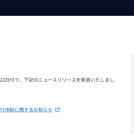
6月22日付で、下記のニュースリリースを発表いたしまし
代行体制に関するお知らせ