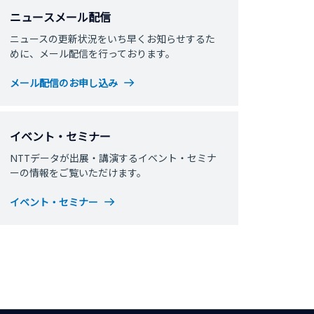
ニュースメール配信
ニュースの更新状況をいち早くお知らせするた
めに、メール配信を行っております。
メール配信のお申し込み
イベント・セミナー
NTTデータが出展・講演するイベント・セミナ
ーの情報をご覧いただけます。
イベント・セミナー