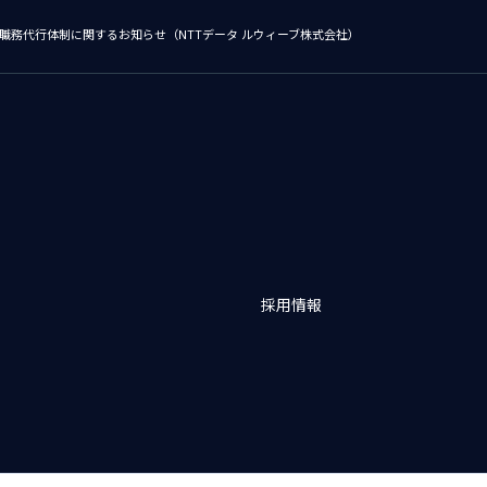
職務代行体制に関するお知らせ（NTTデータ ルウィーブ株式会社）
採用情報