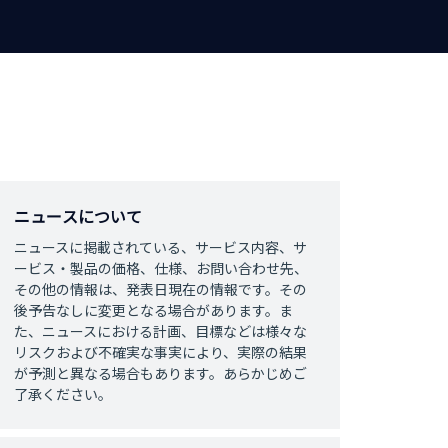
ニュースについて
ニュースに掲載されている、サービス内容、サ
ービス・製品の価格、仕様、お問い合わせ先、
その他の情報は、発表日現在の情報です。その
後予告なしに変更となる場合があります。ま
た、ニュースにおける計画、目標などは様々な
リスクおよび不確実な事実により、実際の結果
が予測と異なる場合もあります。あらかじめご
了承ください。