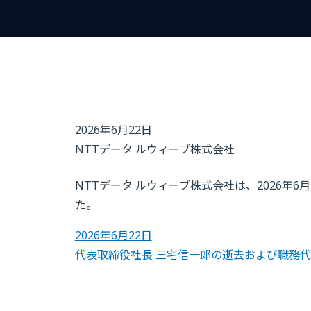
2026年6月22日
NTTデータ ルウィーブ株式会社
NTTデータ ルウィーブ株式会社は、2026年
た。
2026年6月22日
代表取締役社長 三宅信一郎の逝去および職務