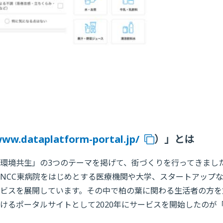
www.dataplatform-portal.jp/
）」とは
環境共生」の3つのテーマを掲げて、街づくりを行ってきまし
NCC東病院をはじめとする医療機関や大学、スタートアップ
ビスを展開しています。その中で柏の葉に関わる生活者の方を
けるポータルサイトとして2020年にサービスを開始したのが