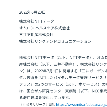
2022年6月20日
株式会社NTTデータ
オムロン ヘルスケア株式会社
三井不動産株式会社
株式会社リンクアンドコミュニケーション
株式会社NTTデータ（以下、NTTデータ）、オム
産株式会社（以下、三井不動産）、株式会社リンク
ン）は、2022年7月1日に開業する「三井ガーデ
タル技術を活用したバイタルデータ管理サービス「Health
プラス」の2つのサービス（以下、本サービス）の
は、国立がん研究センター東病院（以下、NCC東
る滞在環境を提供しています。
〈※参考リリース〉URL
https://www.mitsuifudosan.co.j