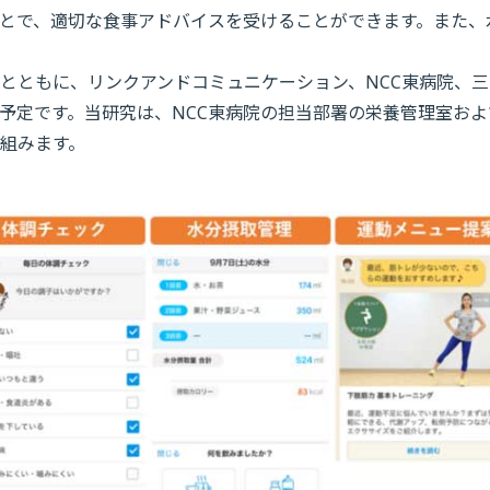
とで、適切な食事アドバイスを受けることができます。また、
とともに、リンクアンドコミュニケーション、NCC東病院、三
予定です。当研究は、NCC東病院の担当部署の栄養管理室およ
組みます。