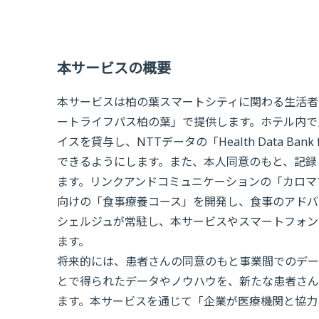
本サービスの概要
本サービスは柏の葉スマートシティに関わる生活者
ートライフパス柏の葉」で提供します。ホテル内で
イスを貸与し、NTTデータの「Health Data Ba
できるようにします。また、本人同意のもと、記録
ます。リンクアンドコミュニケーションの「カロマ
向けの「食事療養コース」を開発し、食事のアドバ
シェルジュが常駐し、本サービスやスマートフォン
ます。
将来的には、患者さんの同意のもと事業間でのデータ連
とで得られたデータやノウハウを、新たな患者さん
ます。本サービスを通じて「企業が医療機関と協力