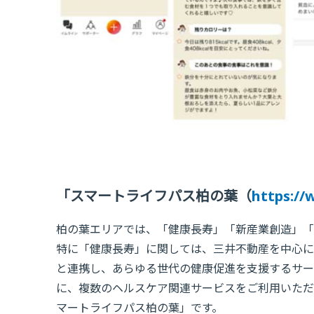
「スマートライフパス柏の葉（
https://
柏の葉エリアでは、「健康長寿」「新産業創造」「
特に「健康長寿」に関しては、三井不動産を中心に
と連携し、あらゆる世代の健康促進を支援するサー
に、複数のヘルスケア関連サービスをご利用いただ
マートライフパス柏の葉」です。