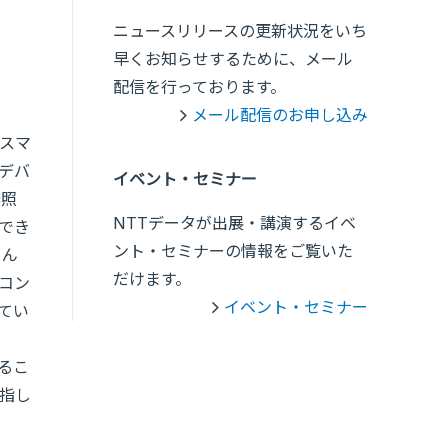
ニュースリリースの更新状況をいち
早くお知らせするために、メール
配信を行っております。
メール配信のお申し込み
スマ
デバ
イベント・セミナー
参照
NTTデータが出展・講演するイベ
でき
ント・セミナーの情報をご覧いた
さん
だけます。
コン
イベント・セミナー
てい
るこ
指し