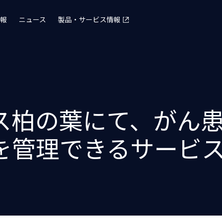
報
ニュース
製品・サービス情報
ス柏の葉にて、がん
を管理できるサービ