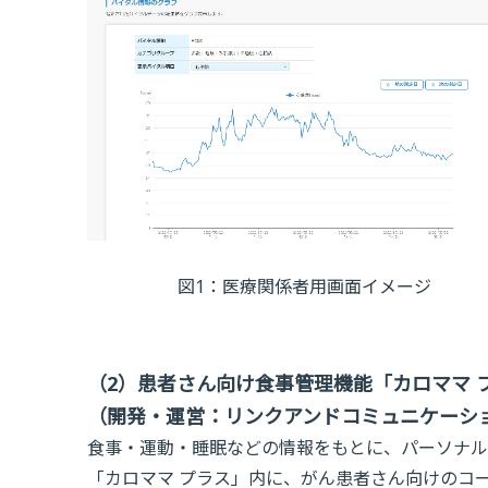
図1：医療関係者用画面イメージ
（2）患者さん向け食事管理機能「カロママ 
（開発・運営：リンクアンドコミュニケーシ
食事・運動・睡眠などの情報をもとに、パーソナル
「カロママ プラス」内に、がん患者さん向けのコ