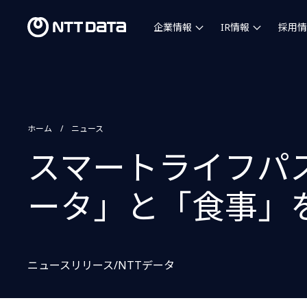
企業情報
IR情報
採用情
ホーム
ニュース
スマートライフパ
ータ」と「食事」
ニュースリリース/NTTデータ