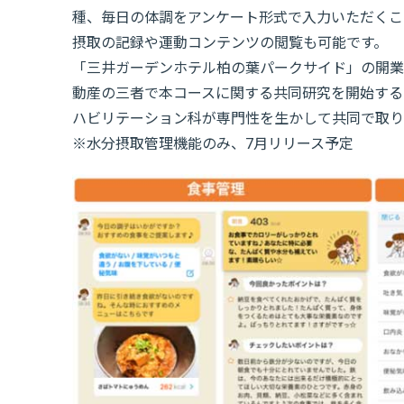
種、毎日の体調をアンケート形式で入力いただくこ
摂取の記録や運動コンテンツの閲覧も可能です。
「三井ガーデンホテル柏の葉パークサイド」の開業
動産の三者で本コースに関する共同研究を開始する
ハビリテーション科が専門性を生かして共同で取り
※水分摂取管理機能のみ、7月リリース予定