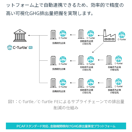
ットフォーム上で自動連携できるため、効率的で精度の
高い可視化GHG排出量把握を実現します。
図1：C-Turtle／C-Turtle FEによるサプライチェーンでの排出量
削減の仕組み