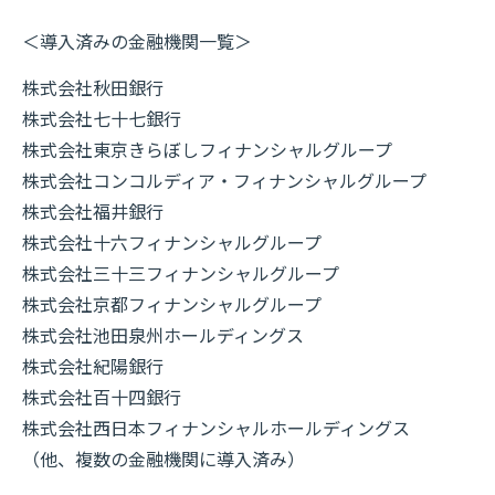
＜導入済みの金融機関一覧＞
株式会社秋田銀行
株式会社七十七銀行
株式会社東京きらぼしフィナンシャルグループ
株式会社コンコルディア・フィナンシャルグループ
株式会社福井銀行
株式会社十六フィナンシャルグループ
株式会社三十三フィナンシャルグループ
株式会社京都フィナンシャルグループ
株式会社池田泉州ホールディングス
株式会社紀陽銀行
株式会社百十四銀行
株式会社西日本フィナンシャルホールディングス
（他、複数の金融機関に導入済み）