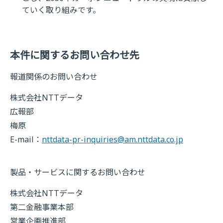
ていく取り組みです。
本件に関するお問い合わせ先
報道関係のお問い合わせ
株式会社NTTデータ
広報部
梅原
E-mail：
nttdata-pr-inquiries@am.nttdata.co.jp
製品・サービスに関するお問い合わせ
株式会社NTTデータ
第二金融事業本部
営業企画推進部