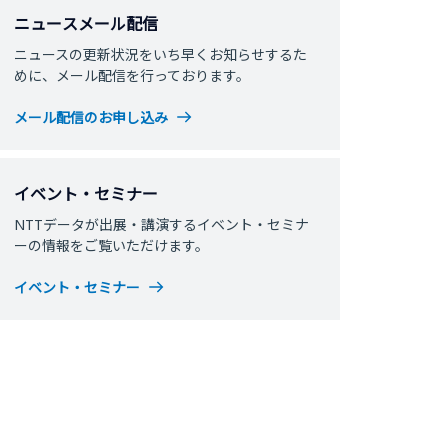
ニュースメール配信
ニュースの更新状況をいち早くお知らせするた
めに、メール配信を行っております。
メール配信のお申し込み
イベント・セミナー
NTTデータが出展・講演するイベント・セミナ
ーの情報をご覧いただけます。
イベント・セミナー