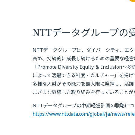
NTTデータグループの
NTTデータグループは、ダイバーシティ、エク
高め、持続的に成長し続けるための重要な経営
「Promote Diversity Equity ＆ I
によって活躍できる制度・カルチャー」を掲げ
多様な人財がその能力を最大限に発揮し、活躍し
まざまな継続した取り組みを行っていることが
NTTデータグループの中期経営計画の戦略に
https://www.nttdata.com/global/ja/news/rel