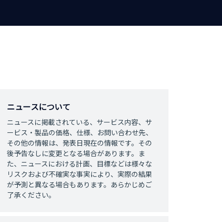
ニュースについて
ニュースに掲載されている、サービス内容、サ
ービス・製品の価格、仕様、お問い合わせ先、
その他の情報は、発表日現在の情報です。その
後予告なしに変更となる場合があります。ま
た、ニュースにおける計画、目標などは様々な
リスクおよび不確実な事実により、実際の結果
が予測と異なる場合もあります。あらかじめご
了承ください。