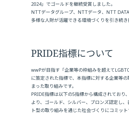
2024」でゴールドを継続受賞しました。
NTTデータグループ、NTTデータ、NTT DAT
多様な人財が活躍できる環境づくりを引き続き
PRIDE指標について
wwPが目指す「企業等の枠組みを超えてLGB
に策定された指標で、本指標に対する企業等の取
まった取り組みです。
PRIDE指標は以下の5指標から構成されてお
より、ゴールド、シルバー、ブロンズ認定し、表
ト型の取り組みを通じた社会づくりにコミット