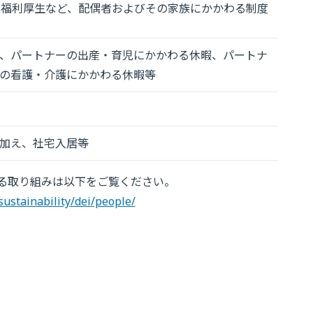
当や福利厚生など、配偶者およびその家族にかかわる制度
、パートナーの出産・育児にかかわる休暇、パートナ
の看護・介護にかかわる休暇等
加え、社宅入居等
する取り組みは以下をご覧ください。
sustainability/dei/people/