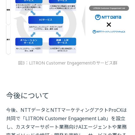
図3：LITRON Customer Engagementのサービス群
今後について
今後、NTTデータとNTTマーケティングアクトProCXは
共同で「LITRON Customer Engagement Lab」を設立
し、カスタマーサポート業務向けAIエージェントや業務