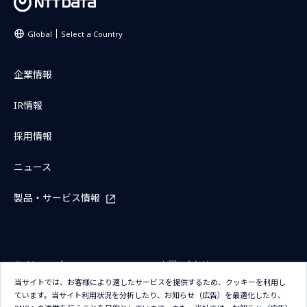
Global
Select a Country
企業情報
IR情報
採用情報
ニュース
製品・サービス情報
サイトマップ
お問い合わせ
当サイトでは、お客様により適したサービスを提供するため、クッキーを利用し
サイトのご利用条件
プライバシーポリシー
ています。当サイト利用状況を分析したり、お知らせ（広告）を最適化したり、