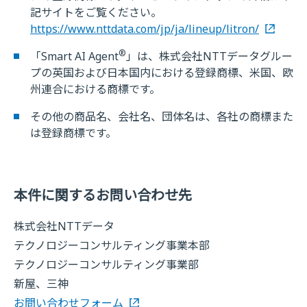
記サイトをご覧ください。
https://www.nttdata.com/jp/ja/lineup/litron/
®
「Smart AI Agent
」は、株式会社NTTデータグルー
プの英国および日本国内における登録商標、米国、欧
州連合における商標です。
その他の商品名、会社名、団体名は、各社の商標また
は登録商標です。
本件に関するお問い合わせ先
株式会社NTTデータ
テクノロジーコンサルティング事業本部
テクノロジーコンサルティング事業部
新屋、三神
お問い合わせフォーム