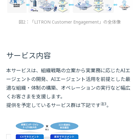
図2：「LITRON Customer Engagement」の全体像
サービス内容
本サービスは、組織戦略の立案から実業務に応じたAIエ
ージェントの開発、AIエージェント活用を前提とした最
適な組織・体制の構築、オペレーションの実行など幅広
くお客さまを支援します。
注3
提供を予定しているサービス群は下記です
。