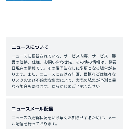
ニュースについて
ニュースに掲載されている、サービス内容、サービス・製
品の価格、仕様、お問い合わせ先、その他の情報は、発表
日現在の情報です。その後予告なしに変更となる場合があ
ります。また、ニュースにおける計画、目標などは様々な
リスクおよび不確実な事実により、実際の結果が予測と異
なる場合もあります。あらかじめご了承ください。
ニュースメール配信
ニュースの更新状況をいち早くお知らせするために、メー
ル配信を行っております。