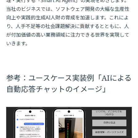
理・実行する「Smart AI Agent」の実現をめざします。
当社のビジネスでは、ソフトウェア開発の大幅な生産性
向上や実践的生成AI人財の育成を加速します。これによ
り、人手不足等の社会課題解決に貢献するとともに、人
が付加価値の高い業務領域に注力できる世界を実現して
いきます。
参考：ユースケース実装例「AIによる
自動応答チャットのイメージ」