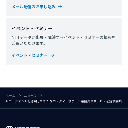
メール配信のお申し込み
イベント・セミナー
NTTデータが出展・講演するイベント・セミナーの情報を
ご覧いただけます。
イベント・セミナー
ホーム
ニュース
AIエージェントを活用した新たなカスタマーサポート業務変革サービスを提供開始