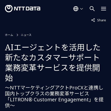
非表示中
Share
ホーム
ニュース
AIエージェントを活用した
新たなカスタマーサポート
業務変革サービスを提供開
始
～NTTマーケティングアクトProCXと連携し
国内トップクラスの業務変革サービス
「LITRON® Customer Engagement」を提
供～