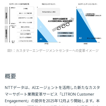
図1：カスタマーエンゲージメントセンターへの変革イメージ
概要
NTTデータは、AIエージェントを活用した新たなカスタ
マーサポート業務変革サービス「LITRON Customer
Engagement」の提供を2025年12月より開始します。本