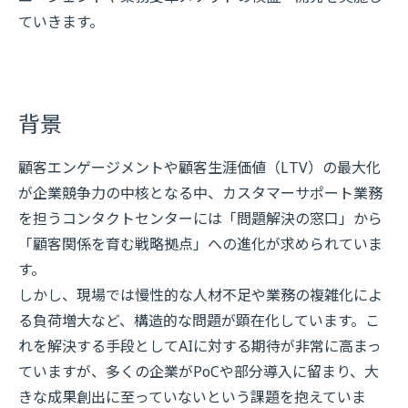
ていきます。
背景
顧客エンゲージメントや顧客生涯価値（LTV）の最大化
が企業競争力の中核となる中、カスタマーサポート業務
を担うコンタクトセンターには「問題解決の窓口」から
「顧客関係を育む戦略拠点」への進化が求められていま
す。
しかし、現場では慢性的な人材不足や業務の複雑化によ
る負荷増大など、構造的な問題が顕在化しています。こ
れを解決する手段としてAIに対する期待が非常に高まっ
ていますが、多くの企業がPoCや部分導入に留まり、大
きな成果創出に至っていないという課題を抱えていま