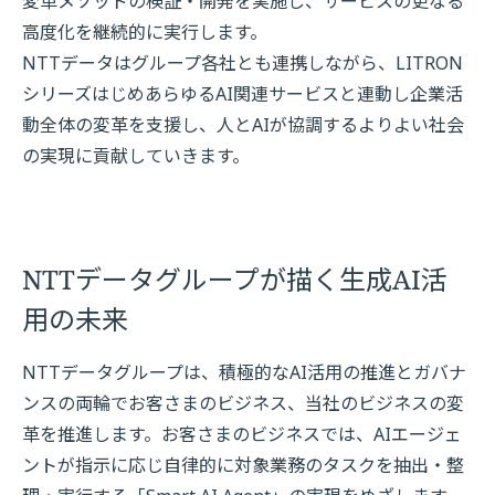
変革メソッドの検証・開発を実施し、サービスの更なる
高度化を継続的に実行します。
NTTデータはグループ各社とも連携しながら、LITRON
シリーズはじめあらゆるAI関連サービスと連動し企業活
動全体の変革を支援し、人とAIが協調するよりよい社会
の実現に貢献していきます。
NTTデータグループが描く生成AI活
用の未来
NTTデータグループは、積極的なAI活用の推進とガバナ
ンスの両輪でお客さまのビジネス、当社のビジネスの変
革を推進します。お客さまのビジネスでは、AIエージェ
ントが指示に応じ自律的に対象業務のタスクを抽出・整