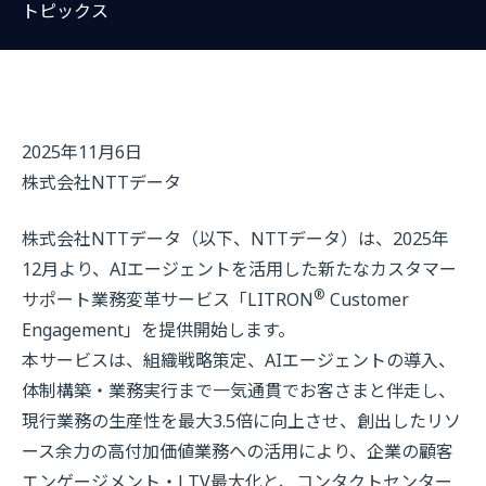
トピックス
2025年11月6日
株式会社NTTデータ
株式会社NTTデータ（以下、NTTデータ）は、2025年
12月より、AIエージェントを活用した新たなカスタマー
®
サポート業務変革サービス「LITRON
Customer
Engagement」を提供開始します。
本サービスは、組織戦略策定、AIエージェントの導入、
体制構築・業務実行まで一気通貫でお客さまと伴走し、
現行業務の生産性を最大3.5倍に向上させ、創出したリソ
ース余力の高付加価値業務への活用により、企業の顧客
エンゲージメント・LTV最大化と、コンタクトセンター