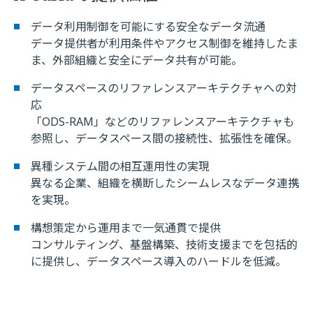
データ利用制御を可能にする安全なデータ流通
データ提供者が利用条件やアクセス制御を維持したま
ま、外部組織と安全にデータ共有が可能。
データスペースのリファレンスアーキテクチャへの対
応
「ODS-RAM」などのリファレンスアーキテクチャも
参照し、データスペース間の接続性、拡張性を確保。
異種システム間の相互運用性の実現
異なる企業、組織を横断したシームレスなデータ連携
を実現。
構想策定から運用まで一気通貫で提供
コンサルティング、基盤構築、技術支援までを包括的
に提供し、データスペース導入のハードルを低減。