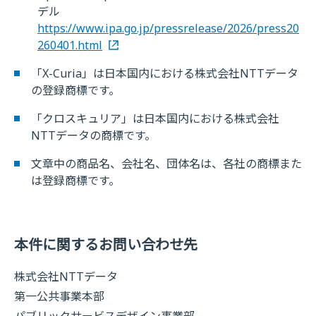
デル
https://www.ipa.go.jp/pressrelease/2026/press20
260401.html
「X-Curia」は日本国内における株式会社NTTデータ
の登録商標です。
「クロスキュリア」は日本国内における株式会社
NTTデータの商標です。
文章中の商品名、会社名、団体名は、各社の商標また
は登録商標です。
本件に関するお問い合わせ先
株式会社NTTデータ
第一公共事業本部
パブリックサービスデザイン事業部