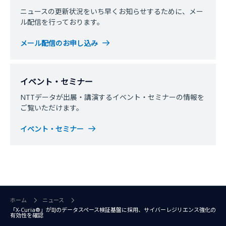
ニュースの更新状況をいち早くお知らせするために、メー
ル配信を行っております。
メール配信のお申し込み
イベント・セミナー
NTTデータが出展・講演するイベント・セミナーの情報を
ご覧いただけます。
イベント・セミナー
ホーム
ニュース
「X-Curia®」がIIJのデータスペース検証基盤に採用、サイバーレジリエンス強化の
有効性を確認