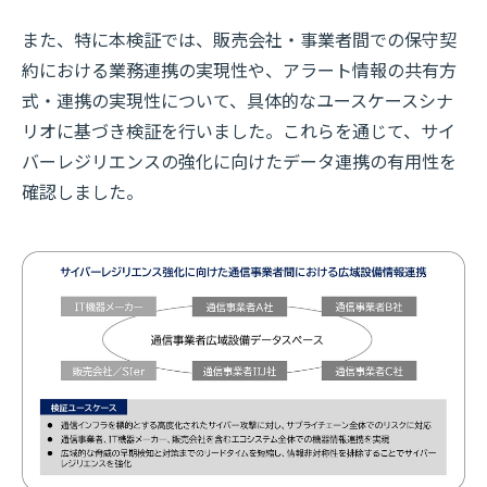
また、特に本検証では、販売会社・事業者間での保守契
約における業務連携の実現性や、アラート情報の共有方
式・連携の実現性について、具体的なユースケースシナ
リオに基づき検証を行いました。これらを通じて、サイ
バーレジリエンスの強化に向けたデータ連携の有用性を
確認しました。