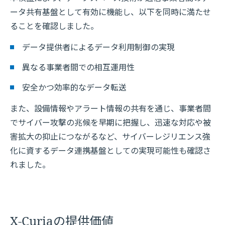
ータ共有基盤として有効に機能し、以下を同時に満たせ
ることを確認しました。
データ提供者によるデータ利用制御の実現
異なる事業者間での相互運用性
安全かつ効率的なデータ転送
また、設備情報やアラート情報の共有を通じ、事業者間
でサイバー攻撃の兆候を早期に把握し、迅速な対応や被
害拡大の抑止につながるなど、サイバーレジリエンス強
化に資するデータ連携基盤としての実現可能性も確認さ
れました。
X-Curiaの提供価値