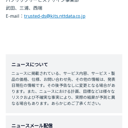
武田、三浦、西端
E-mail：
trusted-ds@kits.nttdata.co.jp
ニュースについて
ニュースに掲載されている、サービス内容、サービス・製
品の価格、仕様、お問い合わせ先、その他の情報は、発表
日現在の情報です。その後予告なしに変更となる場合があ
ります。また、ニュースにおける計画、目標などは様々な
リスクおよび不確実な事実により、実際の結果が予測と異
なる場合もあります。あらかじめご了承ください。
ニュースメール配信