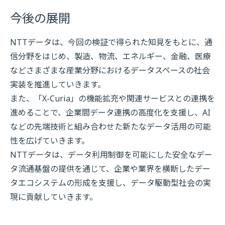
今後の展開
NTTデータは、今回の検証で得られた知見をもとに、通
信分野をはじめ、製造、物流、エネルギー、金融、医療
などさまざまな産業分野におけるデータスペースの社会
実装を推進していきます。
また、「X-Curia」の機能拡充や関連サービスとの連携を
進めることで、企業間データ連携の高度化を支援し、AI
などの先端技術と組み合わせた新たなデータ活用の可能
性を広げていきます。
NTTデータは、データ利用制御を可能にした安全なデー
タ流通基盤の提供を通じて、企業や業界を横断したデー
タエコシステムの形成を支援し、データ駆動型社会の実
現に貢献していきます。