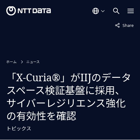
非表示中
Share
ホーム
ニュース
「X-Curia®」がIIJのデータ
スペース検証基盤に採用、
サイバーレジリエンス強化
の有効性を確認
トピックス