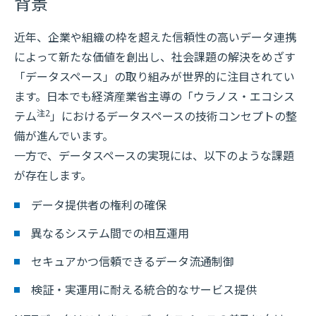
背景
近年、企業や組織の枠を超えた信頼性の高いデータ連携
によって新たな価値を創出し、社会課題の解決をめざす
「データスペース」の取り組みが世界的に注目されてい
ます。日本でも経済産業省主導の「ウラノス・エコシス
注2
テム
」におけるデータスペースの技術コンセプトの整
備が進んでいます。
一方で、データスペースの実現には、以下のような課題
が存在します。
データ提供者の権利の確保
異なるシステム間での相互運用
セキュアかつ信頼できるデータ流通制御
検証・実運用に耐える統合的なサービス提供