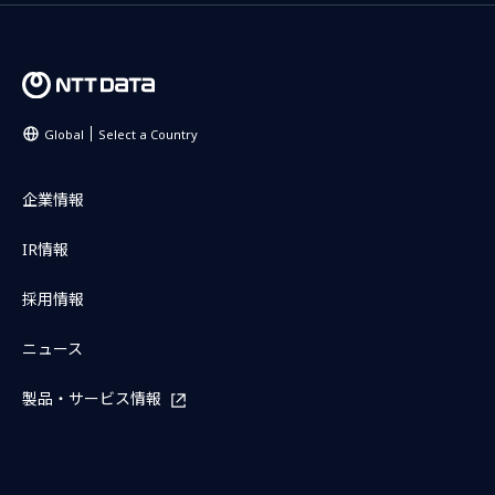
Global
Select a Country
企業情報
IR情報
採用情報
ニュース
製品・サービス情報