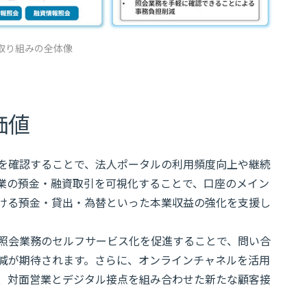
取り組みの全体像
価値
を確認することで、法人ポータルの利用頻度向上や継続
業の預金・融資取引を可視化することで、口座のメイン
ける預金・貸出・為替といった本業収益の強化を支援し
照会業務のセルフサービス化を促進することで、問い合
減が期待されます。さらに、オンラインチャネルを活用
、対面営業とデジタル接点を組み合わせた新たな顧客接