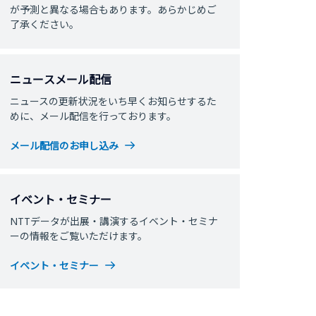
が予測と異なる場合もあります。あらかじめご
了承ください。
ニュースメール配信
ニュースの更新状況をいち早くお知らせするた
めに、メール配信を行っております。
メール配信のお申し込み
イベント・セミナー
NTTデータが出展・講演するイベント・セミナ
ーの情報をご覧いただけます。
イベント・セミナー