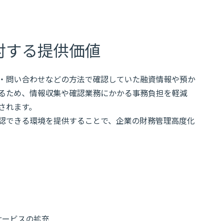
対する提供価値
・問い合わせなどの方法で確認していた融資情報や預か
るため、情報収集や確認業務にかかる事務負担を軽減
されます。
認できる環境を提供することで、企業の財務管理高度化
サービスの拡充