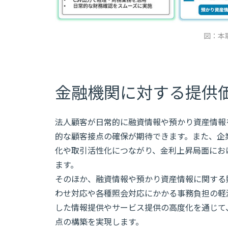
図：本
金融機関に対する提供
法人顧客が日常的に融資情報や預かり資産情報
的な顧客接点の確保が期待できます。また、企
化や取引活性化につながり、金利上昇局面にお
ます。
そのほか、融資情報や預かり資産情報に関する
わせ対応や各種照会対応にかかる事務負担の軽
した情報提供やサービス提供の高度化を通じて
点の構築を実現します。