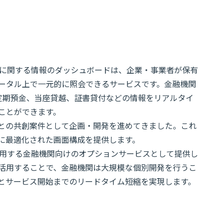
かり資産に関する情報のダッシュボードは、企業・事業者が保有
ータル上で一元的に照会できるサービスです。金融機関
立定期預金、当座貸越、証書貸付などの情報をリアルタイ
ことができます。
との共創案件として企画・開発を進めてきました。これ
に最適化された画面構成を提供します。
e」を利用する金融機関向けのオプションサービスとして提供し
として活用することで、金融機関は大規模な個別開発を行うこ
とサービス開始までのリードタイム短縮を実現します。