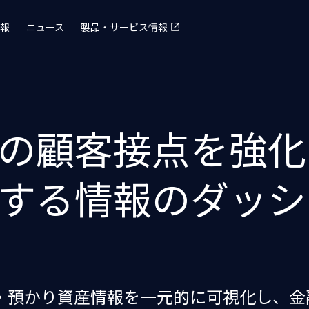
報
ニュース
製品・サービス情報
の顧客接点を強化
する情報のダッシ
」で融資・預かり資産情報を一元的に可視化し