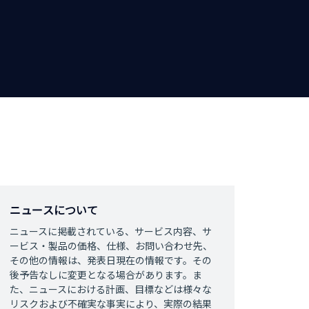
ニュースについて
ニュースに掲載されている、サービス内容、サ
ービス・製品の価格、仕様、お問い合わせ先、
その他の情報は、発表日現在の情報です。その
後予告なしに変更となる場合があります。ま
た、ニュースにおける計画、目標などは様々な
リスクおよび不確実な事実により、実際の結果