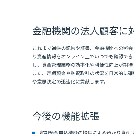
金融機関の法人顧客に
これまで通帳の記帳や証書、金融機関への照会
り資産情報をオンライン上でいつでも確認でき
し、資金管理業務の効率化や利便性向上が期待
また、定期預金や融資取引の状況を日常的に確
や意思決定の迅速化に貢献します。
今後の機能拡張
定期預金申込機能の提供による預かり資産