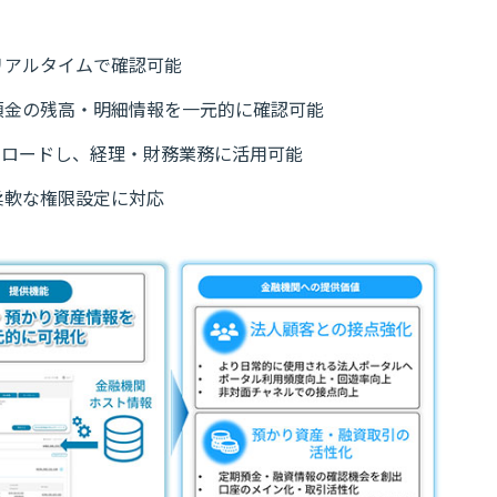
リアルタイムで確認可能
預金の残高・明細情報を一元的に確認可能
ンロードし、経理・財務業務に活用可能
柔軟な権限設定に対応