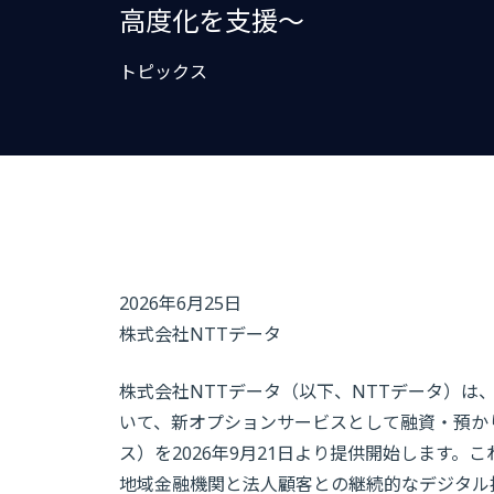
高度化を支援～
トピックス
2026年6月25日
株式会社NTTデータ
株式会社NTTデータ（以下、NTTデータ）は、金融
いて、新オプションサービスとして融資・預か
ス）を2026年9月21日より提供開始します
地域金融機関と法人顧客との継続的なデジタル