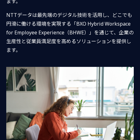
ます。
NTTデータは最先端のデジタル技術を活用し、どこでも
円滑に働ける環境を実現する「BXO Hybrid Workspace
for Employee Experience（BHWE）」を通じて、企業の
生産性と従業員満足度を高めるソリューションを提供し
ます。