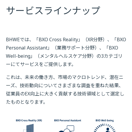
サービスラインナップ
BHWEでは、「BXO Cross Reality」（XR分野）、「BXO
Personal Assistant」（業務サポート分野）、「BXO
Well-being」（メンタルヘルスケア分野）の3カテゴリ
ーにてサービスをご提供します。
これは、未来の働き方、市場のマクロトレンド、潜在ニ
ーズ、技術動向についてさまざまな調査を重ねた結果、
従業員のEX向上に大きく貢献する技術領域として選定し
たものとなります。