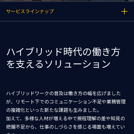
サービスラインナップ
各記事へのリンクを表示する
ハイブリッド時代の働き方
を支えるソリューション
ハイブリッドワークの普及は働き方の幅を広げました
が、リモート下でのコミュニケーション不足や業務管理
の複雑化といった新たな課題も生みました。
加えて、多様な人材が増える中で規程理解の差や知見の
把握不足から、仕事のしづらさを感じる場面も増えてい