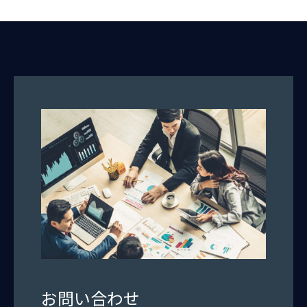
お問い合わせ