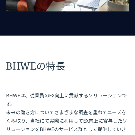
BHWEの特長
BHWEは、従業員のEX向上に貢献するソリューションで
す。
未来の働き方についてさまざまな調査を重ねてニーズを
くみ取り、当社にて実際に利用してEX向上に寄与したソ
リューションをBHWEのサービス群として提供していき