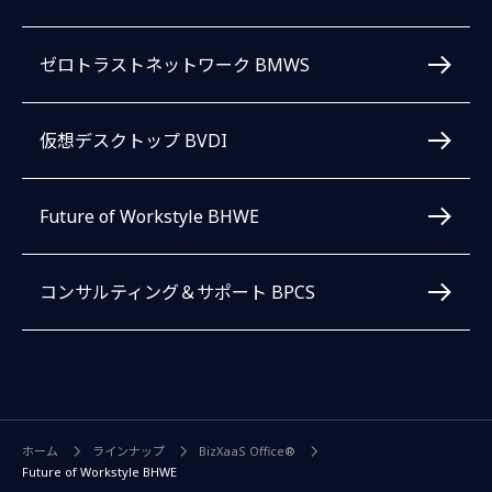
ゼロトラストネットワーク BMWS
仮想デスクトップ BVDI
Future of Workstyle BHWE
コンサルティング＆サポート BPCS
ホーム
ラインナップ
BizXaaS Office®
Future of Workstyle BHWE