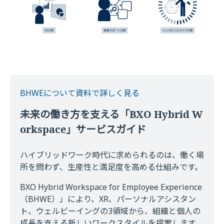
BHWEについて資料で詳しく見る
未来の働き方を支える「BXO Hybrid W
orkspace」サービスガイド
ハイブリッドワーク時代に求められるのは、働く場
所を問わず、生産性と満足度を高める仕組みです。
BXO Hybrid Workspace for Employee Experience
（BHWE）」により、XR、パーソナルアシスタン
ト、ウェルビーイングの3領域から、組織と個人の
成長を支える新しいワークスタイルを提案します。