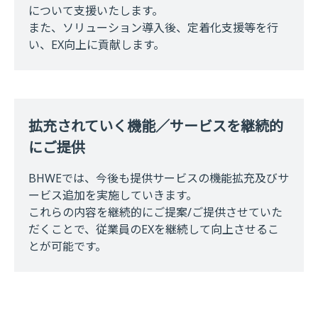
について支援いたします。
また、ソリューション導入後、定着化支援等を行
い、EX向上に貢献します。
拡充されていく機能／サービスを継続的
にご提供
BHWEでは、今後も提供サービスの機能拡充及びサ
ービス追加を実施していきます。
これらの内容を継続的にご提案/ご提供させていた
だくことで、従業員のEXを継続して向上させるこ
とが可能です。