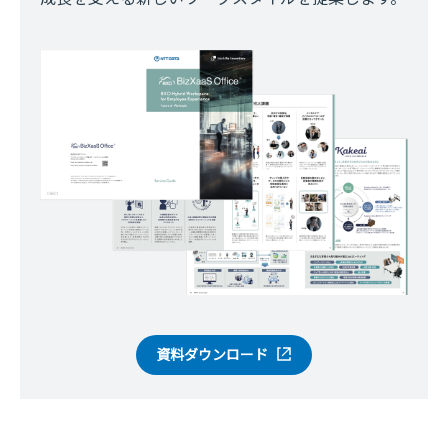
資料ダウンロード