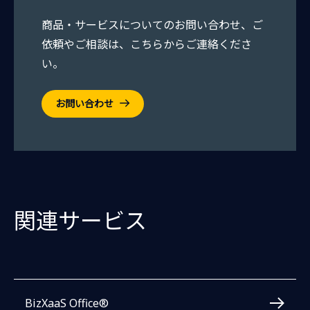
商品・サービスについてのお問い合わせ、ご
依頼やご相談は、こちらからご連絡くださ
い。
お問い合わせ
関連サービス
BizXaaS Office®