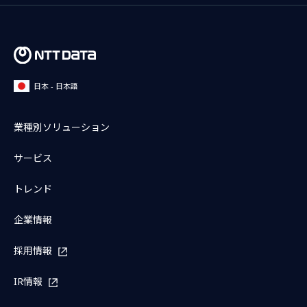
日本 - 日本語
業種別ソリューション
サービス
トレンド
企業情報
採用情報
IR情報