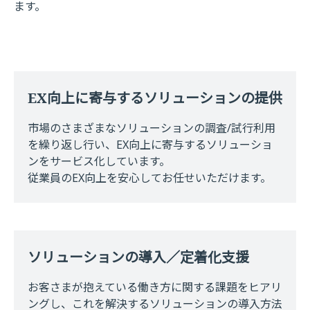
ます。
EX向上に寄与するソリューションの提供
市場のさまざまなソリューションの調査/試行利用
を繰り返し行い、EX向上に寄与するソリューショ
ンをサービス化しています。
従業員のEX向上を安心してお任せいただけます。
ソリューションの導入／定着化支援
お客さまが抱えている働き方に関する課題をヒアリ
ングし、これを解決するソリューションの導入方法