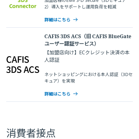
加盟店様のEMV 3-D Secure（3Dセキュア
2）導入をサポートし運用負荷を軽減
詳細はこちら
CAFIS 3DS ACS（旧 CAFIS BlueGate
ユーザー認証サービス）
【加盟店向け】ECクレジット決済の本
人認証
ネットショッピングにおける本人認証（3Dセ
キュア）を実現
詳細はこちら
消費者接点