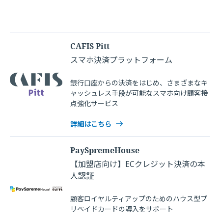
CAFIS Pitt
スマホ決済プラットフォーム
銀行口座からの決済をはじめ、さまざまなキ
ャッシュレス手段が可能なスマホ向け顧客接
点強化サービス
詳細はこちら
PaySpremeHouse
【加盟店向け】ECクレジット決済の本
人認証
顧客ロイヤルティアップのためのハウス型プ
リペイドカードの導入をサポート