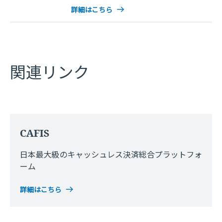
詳細はこちら
関連リンク
CAFIS
日本最大級のキャッシュレス決済総合プラットフォ
ーム
詳細はこちら