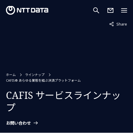
非表示中
Share
ホーム
ラインナップ
CAFIS® あらゆる業態を結ぶ決済プラットフォーム
CAFIS サービスラインナッ
プ
お問い合わせ