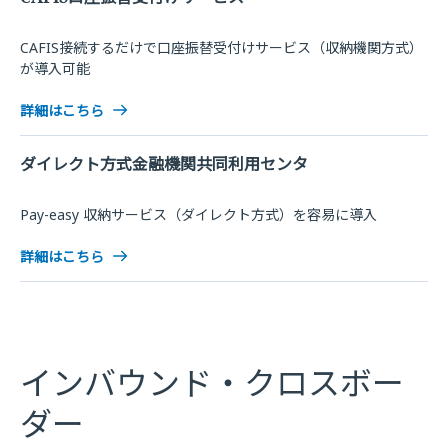
CAFIS接続するだけで口座振替受付けサービス（収納機関方式）
が導入可能
詳細はこちら
ダイレクト方式金融機関共同利用センタ
Pay-easy 収納サービス（ダイレクト方式）を容易に導入
詳細はこちら
インバウンド・クロスボー
ダー