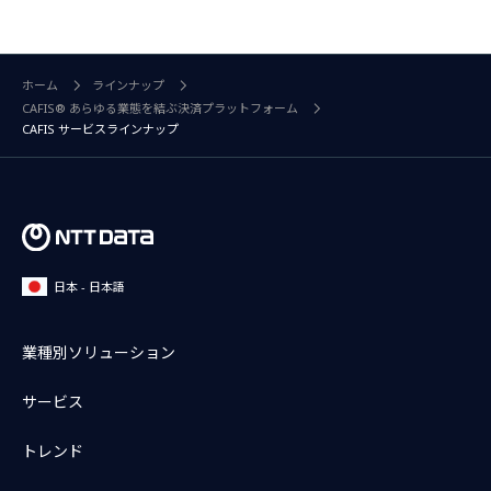
ホーム
ラインナップ
CAFIS® あらゆる業態を結ぶ決済プラットフォーム
CAFIS サービスラインナップ
日本 - 日本語
業種別ソリューション
サービス
トレンド