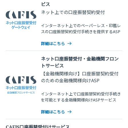
ビス
ネット上での口座振替契約受付
インターネット上でのペーパーレス・印鑑レ
スの口座振替契約受付手続きを提供するASP
詳細はこちら
ネット口座振替受付・金融機関フロン
トサービス
【金融機関様向け】口座振替契約受付
のための金融機関様向けASP
インターネット上で口座振替契約受付手続き
を可能とする金融機関様向けASPサービス
詳細はこちら
CAFIS口座振替受付けサービス