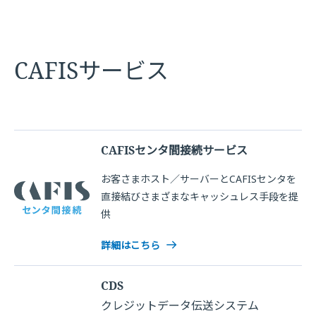
CAFISサービス
CAFISセンタ間接続サービス
お客さまホスト／サーバーとCAFISセンタを
直接結びさまざまなキャッシュレス手段を提
供
詳細はこちら
CDS
クレジットデータ伝送システム