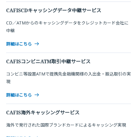
CAFISCDキャッシングデータ中継サービス
CD／ATMからのキャッシングデータをクレジットカード会社に
中継
詳細はこちら
CAFISコンビニATM取引中継サービス
コンビニ等設置ATMで提携先金融機関様の入出金・振込取引の実
現
詳細はこちら
CAFIS海外キャッシングサービス
海外で発行された国際ブランドカードによるキャッシング実現