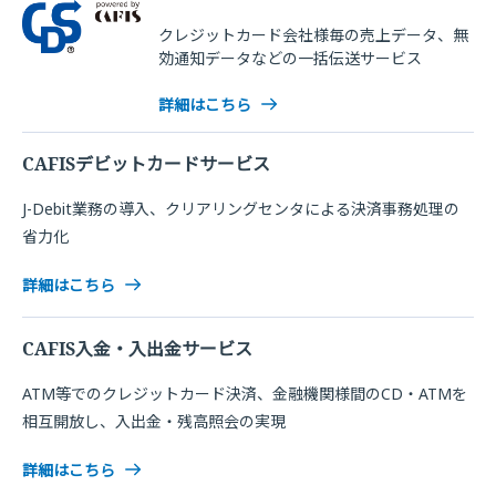
クレジットカード会社様毎の売上データ、無
効通知データなどの一括伝送サービス
詳細はこちら
CAFISデビットカードサービス
J-Debit業務の導入、クリアリングセンタによる決済事務処理の
省力化
詳細はこちら
CAFIS入金・入出金サービス
ATM等でのクレジットカード決済、金融機関様間のCD・ATMを
相互開放し、入出金・残高照会の実現
詳細はこちら