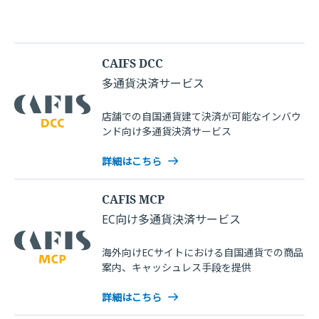
CAIFS DCC
多通貨決済サービス
店舗での自国通貨建て決済が可能なインバウ
ンド向け多通貨決済サービス
詳細はこちら
CAFIS MCP
EC向け多通貨決済サービス
海外向けECサイトにおける自国通貨での商品
案内、キャッシュレス手段を提供
詳細はこちら