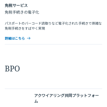
免税サービス
免税手続きの電子化
パスポートのバーコード読取りなど電子化された手続きで煩雑な
免税手続きをすばやく実現
詳細はこちら
BPO
アクワイアリング共同プラットフォー
ム