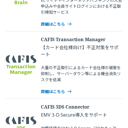
ECサイトやインターネットバンキングの入会
申込みや会員サイトログインにおける不正取
引検知サービス
詳細はこちら
CAFIS Transaction Manager
【カード会社様向け】不正対策をサポ
ート
大量の不正取引によるカード会社様の被害を
抑制し、サーバーダウン等による機会消失リ
スクを低減
詳細はこちら
CAFIS 3DS Connector
EMV 3-D Secure導入をサポート