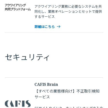
アクワイアリング業務に必要なシステムを共
同化し、業務オペレーションとセットで提供
するサービス
詳細はこちら
セキュリティ
CAFIS Brain
【すべての業態様向け】不正取引検知
サービス