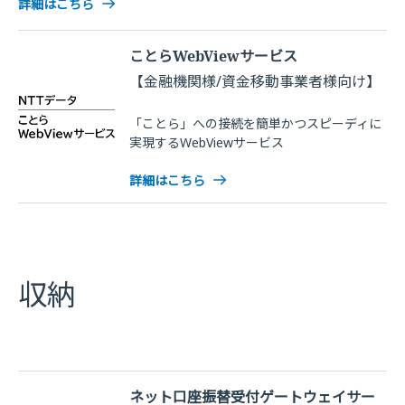
詳細はこちら
ことらWebViewサービス
【金融機関様/資金移動事業者様向け】
「ことら」への接続を簡単かつスピーディに
実現するWebViewサービス
詳細はこちら
収納
ネット口座振替受付ゲートウェイサー