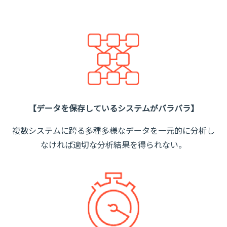
【データを保存しているシステムがバラバラ】
複数システムに跨る多種多様なデータを一元的に分析し
なければ適切な分析結果を得られない。