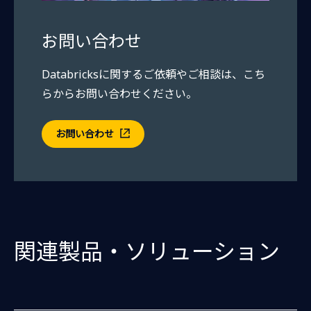
お問い合わせ
Databricksに関するご依頼やご相談は、こち
らからお問い合わせください。
お問い合わせ
関連製品・ソリューション