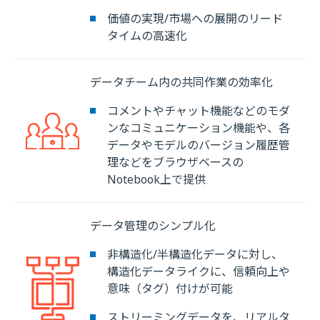
価値の実現/市場への展開のリード
タイムの高速化
データチーム内の共同作業の効率化
コメントやチャット機能などのモダ
ンなコミュニケーション機能や、各
データやモデルのバージョン履歴管
理などをブラウザベースの
Notebook上で提供
データ管理のシンプル化
非構造化/半構造化データに対し、
構造化データライクに、信頼向上や
意味（タグ）付けが可能
ストリーミングデータを、リアルタ