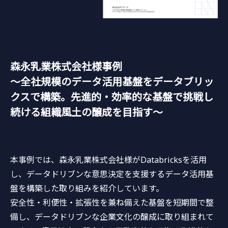
森永乳業株式会社様事例
～全社規模のデータ活用基盤をデータブリッ
クスで構築。先進的・効率的な基盤で挑戦し
続ける組織風土の醸成を目指す～
本事例では、森永乳業株式会社様がDatabricksを活用
し、データドリブンな意思決定を支援するデータ活用基
盤を構築した取り組みを紹介しています。
安全性・利便性・拡張性を兼ね備えた基盤を短期間で整
備し、データドリブンな企業文化の醸成に取り組まれて