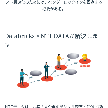
スト最適化のためには、ベンダーロックインを回避する
必要がある。
Databricks × NTT DATAが解決しま
す
NTTデータは、お客さま企業のデジタル変⾰・DXの成功