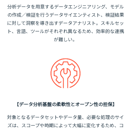
分析データを用意するデータエンジニアリング、モデル
の作成／検証を行うデータサイエンティスト、検証結果
に対して洞察を導き出すデータアナリスト。スキルセッ
ト、言語、ツールがそれぞれ異なるため、効率的な連携
が難しい。
【データ分析基盤の柔軟性とオープン性の担保】
対象となるデータセットやデータ量、必要な処理のサイ
ズは、スコープや時期によって大幅に変化するため、コ