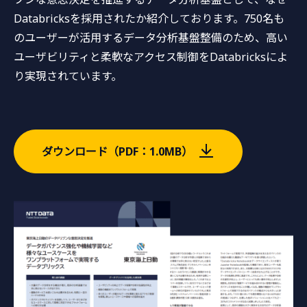
Databricksを採用されたか紹介しております。750名も
のユーザーが活用するデータ分析基盤整備のため、高い
ユーザビリティと柔軟なアクセス制御をDatabricksによ
り実現されています。
ダウンロード（PDF：1.0MB）