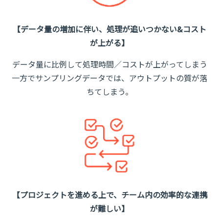
【データ量の増加に伴い、処理が追いつかない&コスト
が上がる】
データ量に比例して処理時間／コストが上がってしまう
一方でサンプリングデータでは、アウトプットの質が落
ちてしまう。
【プロジェクトを進める上で、チーム内の効率的な連携
が難しい】