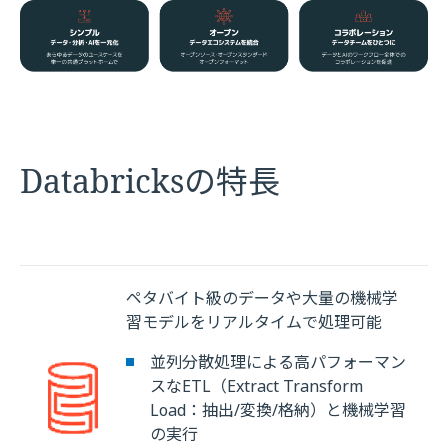
Databricksの特長
ペタバイト級のデータや大量の機械学
習モデルをリアルタイムで処理可能
並列分散処理による高パフォーマン
スなETL（Extract Transform
Load：抽出/変換/格納）と機械学習
の実行