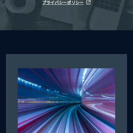
プライバシーポリシー