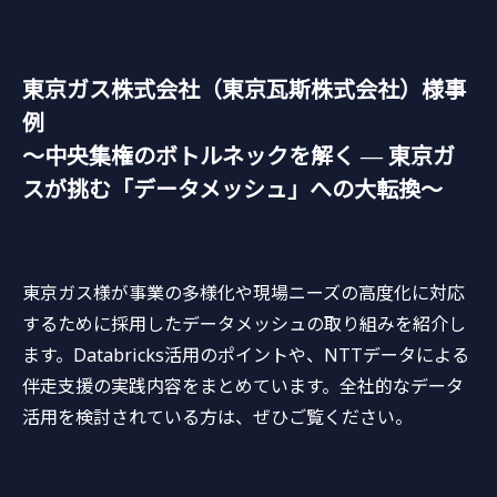
東京ガス株式会社（東京瓦斯株式会社）様事
例
～中央集権のボトルネックを解く ― 東京ガ
スが挑む「データメッシュ」への大転換～
東京ガス様が事業の多様化や現場ニーズの高度化に対応
するために採用したデータメッシュの取り組みを紹介し
ます。Databricks活用のポイントや、NTTデータによる
伴走支援の実践内容をまとめています。全社的なデータ
活用を検討されている方は、ぜひご覧ください。