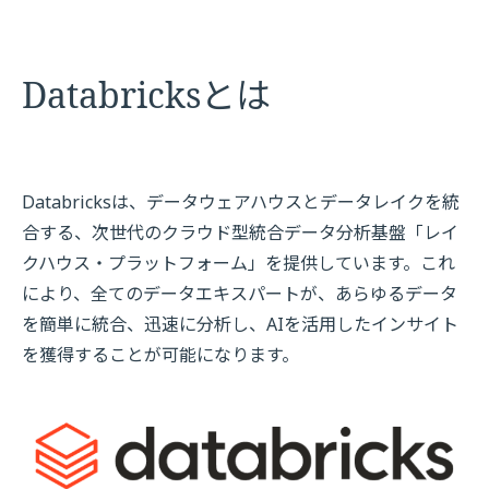
Databricksとは
Databricksは、データウェアハウスとデータレイクを統
合する、次世代のクラウド型統合データ分析基盤「レイ
クハウス・プラットフォーム」を提供しています。これ
により、全てのデータエキスパートが、あらゆるデータ
を簡単に統合、迅速に分析し、AIを活⽤したインサイト
を獲得することが可能になります。