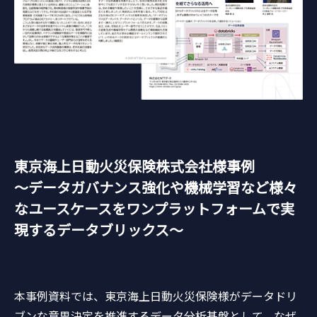
東京海上日動火災保険株式会社様事例
～データガバナンス強化や機械学習など様々
なユースケースをワンプラットフォームで実
現するデータブリックス～
本事例資料では、東京海上日動火災保険様がデータドリ
ブンな意思決定を推進するデータ分析基盤として、なぜ