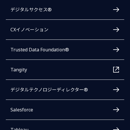
デジタルサクセス®
CXイノベーション
Trusted Data Foundation®
Tangity
デジタルテクノロジーディレクター®
Salesforce
Tableau