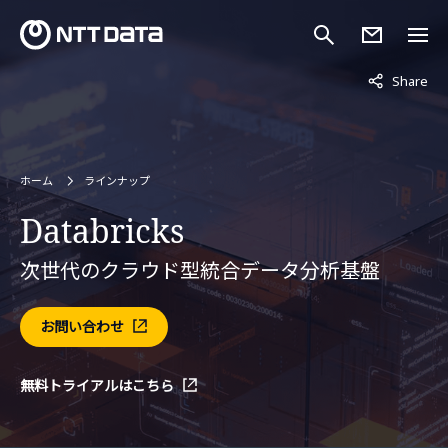
非表示中
Share
ホーム
ラインナップ
Databricks
次世代のクラウド型統合データ分析基盤
お問い合わせ
無料トライアルはこちら