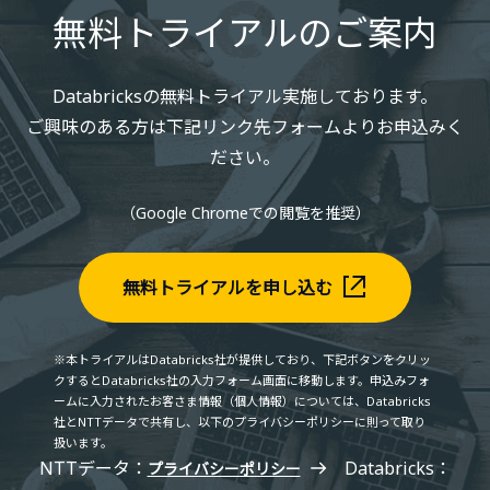
無料トライアルのご案内
Databricksの無料トライアル実施しております。
ご興味のある方は下記リンク先フォームよりお申込みく
ださい。
（Google Chromeでの閲覧を推奨）
無料トライアルを申し込む
※本トライアルはDatabricks社が提供しており、下記ボタンをクリッ
クするとDatabricks社の入力フォーム画面に移動します。申込みフォ
ームに入力されたお客さま情報（個人情報）については、Databricks
社とNTTデータで共有し、以下のプライバシーポリシーに則って取り
扱います。
NTTデータ：
Databricks：
プライバシーポリシー