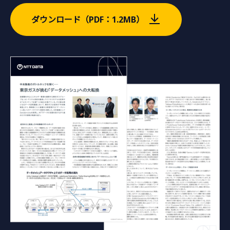
ダウンロード（PDF：1.2MB）