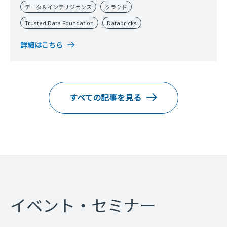
データ＆インテリジェンス
クラウド
Trusted Data Foundation
Databricks
詳細はこちら
すべての記事を見る
イベント・セミナー