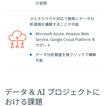
が実現
マルチクラウド対応で簡単にデータ分
析環境を構築することが可能
Microsoft Azure, Amazon Web
Service, Google Croud Platform を
サポート
データ分析基盤を数クリックで構築
可能
データ & AI プロジェクトに
おける課題