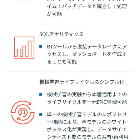
イムでバッチデータと統合して処理
が可能
SQLアナリティクス
BIツールから直接データレイクにア
クセスし、ダッシュボードを作成す
ることも可能
機械学習ライフサイクルのシンプル化
機械学習の実験から本番活用までの
ライフサイクルを一元的に管理可能
単一の機械学習モデルのレポジトリ
ー機能により、全モデルのホワイト
ボックス化が実現し、データサイエ
ンティスト間のモデルの共有/再利用