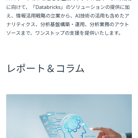
に向けて、「Databricks」のソリューションの提供に加
え、情報活⽤戦略の⽴案から、AI技術の活⽤も含めたア
ナリティクス、分析基盤構築・運⽤、分析業務のアウト
ソースまで、ワンストップの⽀援を提供いたします。
レポート＆コラム