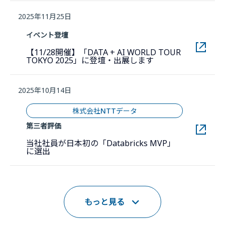
2025年11月25日
イベント登壇
【11/28開催】「DATA + AI WORLD TOUR
新しいウィンドウで
TOKYO 2025」に登壇・出展します
2025年10月14日
株式会社NTTデータ
第三者評価
当社社員が日本初の「Databricks MVP」
新しいウィンドウで開きます。
に選出