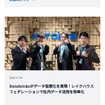
2023.11.29
Databricksがデータ仮想化を実現！レイクハウス
フェデレーションで社内データ活用を効率化