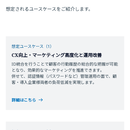
想定されるユースケースをご紹介します。
想定ユースケース（1）
CX向上・マーケティング高度化と運用改善
ID統合を行うことで顧客の行動履歴の総合的な把握が可能
となり、効果的なマーケティングを推進できます。​
併せて、認証情報（パスワードなど）管理運用の面で、顧
客・導入企業様両者の負荷低減を実現します。
詳細はこちら