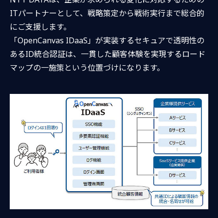
ITパートナーとして、戦略策定から戦術実行まで総合的
にご支援します。
「OpenCanvas IDaaS」が実装するセキュアで透明性の
あるID統合認証は、一貫した顧客体験を実現するロード
マップの一施策という位置づけになります。