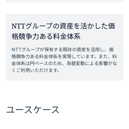
NTTグループの資産を活かした価
格競争力ある料金体系
NTTグループが保有する既存の資産を活用し、価
格競争力ある料金体系を実現しています。また、料
金体系は円ベースのため、為替変動による影響がな
くご利用いただけます。
ユースケース