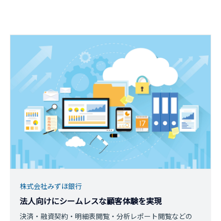
株式会社みずほ銀行
法人向けにシームレスな顧客体験を実現
決済・融資契約・明細表閲覧・分析レポート閲覧などの