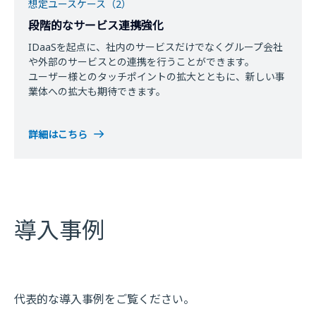
想定ユースケース（2）
段階的なサービス連携強化
IDaaSを起点に、社内のサービスだけでなくグループ会社
や外部のサービスとの連携を行うことができます。​
ユーザー様とのタッチポイントの拡大とともに、新しい事
業体への拡大も期待できます。
詳細はこちら
導入事例
代表的な導入事例をご覧ください。