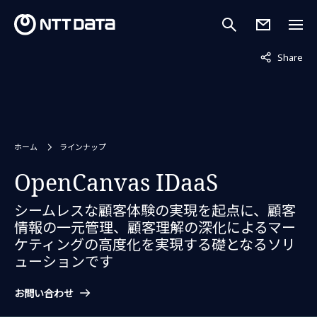
非表示中
Share
ホーム
ラインナップ
OpenCanvas IDaaS
シームレスな顧客体験の実現を起点に、顧客
情報の一元管理、顧客理解の深化によるマー
ケティングの高度化を実現する礎となるソリ
ューションです
お問い合わせ