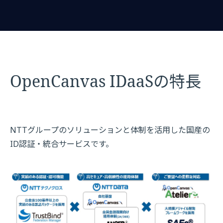
OpenCanvas IDaaSの特長
NTTグループのソリューションと体制を活用した国産の
ID認証・統合サービスです。