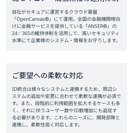
自社がセキュアに運営するクラウド基盤
「OpenCanvas®」にて運用。全国の金融機関様向
けに金融サービスを提供している「ANSER®」の
24／365の維持体制を活用して、高いセキュリティ
水準にて企業様のシステム・情報をお守りします。
ご要望への柔軟な対応
ID統合は様々なシステムと連携するため、周辺シ
ステムの追加や変更に合わせて柔軟な連携が必須で
す。また、段階的に利用範囲を拡大するケースも多
く、それに伴うユーザー数やID数増加にも追従す
る必要があります。これらのニーズに、開発部隊と
連携し、柔軟性高く対応します。