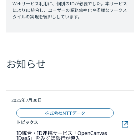
Webサービス利用に、個別のIDが必要でした。本サービス
によりID統合し、ユーザーの業務効率化や多様なワークス
タイルの実現を後押ししています。
お知らせ
2025年7月30日
株式会社NTTデータ
トピックス
ID統合・ID連携サービス「OpenCanvas
新しいウィンドウで開きま
IDaaS」をみずほ銀行が導入