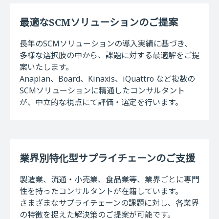
最適なSCMソリューションのご提案
長年のSCMソリューションの導入実績に基づき、
多様な選択肢の中から、課題に対する最適解をご提
案いたします。
Anaplan、Board、Kinaxis、iQuattro など複数の
SCMソリューションに精通したコンサルタント
が、中立的な視点にて評価・選定を行います。
業界別特化型サプライチェーンのご支援
製造業、流通・小売業、食品業等、業界ごとに専門
性を持ったコンサルタントが在籍しています。
さまざまなサプライチェーンの課題に対し、各業界
の特徴を捉えた解決策のご提案が可能です。