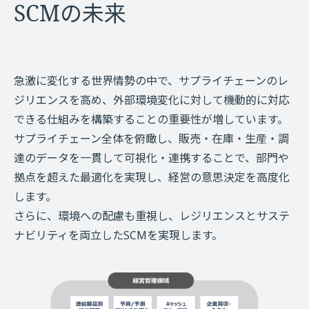
SCMの未来
急激に変化する世界情勢の中で、サプライチェーンのレ
ジリエンスを高め、外部環境変化に対して機動的に対応
できる仕組みを構築することの重要性が増しています。
サプライチェーン全体を俯瞰し、販売・在庫・生産・調
達のデータを一貫して可視化・連携することで、部門や
拠点を超えた最適化を実現し、経営の意思決定を高度化
します。
さらに、環境への配慮も重視し、レジリエンスとサステ
ナビリティを両立したSCMを実現します。