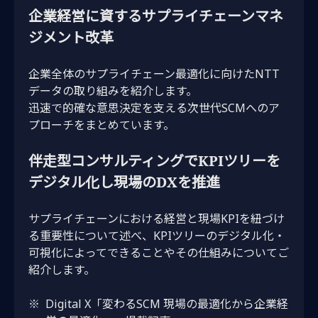
企業経営に資する
サプライチェーンマネ
ジメント改革
企業全体のサプライチェーン最適化に向けたNTT
データの取り組みを紹介します。
迅速で的確な意思決定を支える次世代SCMへのア
プローチをまとめています。
伴走型コンサルティングで
KPIツリーを
デジタル化し現場のDXを推進
サプライチェーンにおける経営と現場KPIを紐づけ
る重要性について述べ、KPIツリーのデジタル化・
可視化によってできることやその仕組みについてご
紹介します。
※
Digital X「変わるSCM 現場の最適化から企業経