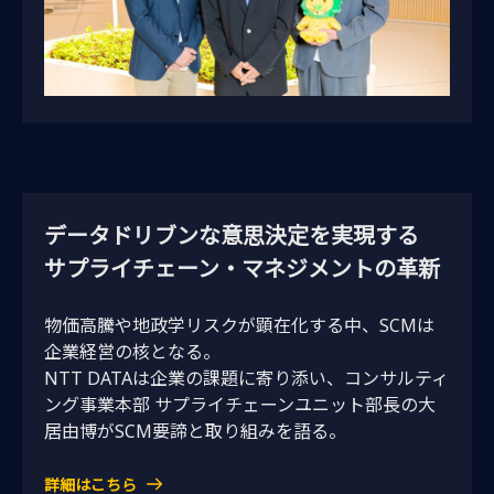
データドリブンな意思決定を実現する
サプライチェーン・マネジメントの革新
物価高騰や地政学リスクが顕在化する中、SCMは
企業経営の核となる。
NTT DATAは企業の課題に寄り添い、コンサルティ
ング事業本部 サプライチェーンユニット部長の大
居由博がSCM要諦と取り組みを語る。
詳細はこちら