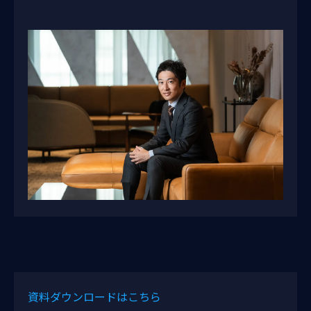
資料ダウンロードはこちら