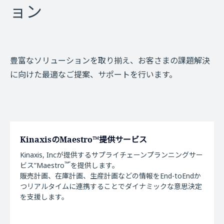
ョン
豊富なソリューションを取り揃え、お客さまの課題解決
に向けた最適なご提案、サポートを行います。
KinaxisのMaestro™提供サービス
Kinaxis, Incが提供するサプライチェーンプランニングサー
™”
ビス”Maestro
を提供します。
販売計画、在庫計画、生産計画などの情報をEnd-toEndか
つリアルタイムに連携することでダイナミックな意思決定
を支援します。