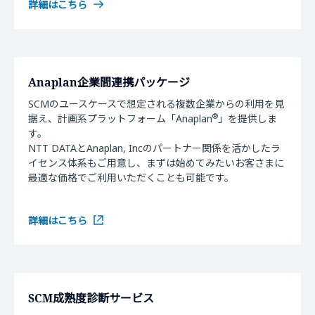
詳細はこちら
Anaplan企業間連携パッケージ
SCMのユースケースで想定される複数企業からの利用を見
®
据え、計画系プラットフォーム「Anaplan
」を提供しま
す。
NTT DATAとAnaplan, Incのパートナー関係を活かしたラ
イセンス体系もご用意し、まずは始めてみたいお客さまに
最適な価格でご利用いただくことも可能です。
詳細はこちら
SCM成熟度診断サービス