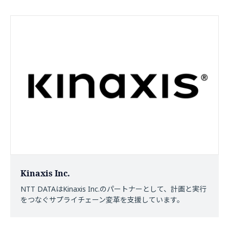
Kinaxis Inc.
NTT DATAはKinaxis Inc.のパートナーとして、計画と実行
をつなぐサプライチェーン変革を支援しています。