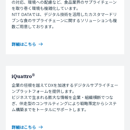
の対応、環境への配慮など、食品業界のサプライチェーン
を取り巻く環境も複雑化しています。
NTT DATAでは、デジタル技術を活用したカスタマードリ
ブンな食のサプライチェーンに関するソリューションも複
数ご用意しております。
詳細はこちら
®
iQuattro
企業の垣根を越えてDXを加速するデジタルサプライチェー
ンプラットフォームを提供します。
ビジネスで生まれる膨大な情報を企業・組織横断でつな
ぎ、伴走型のコンサルティングにより戦略策定からシステ
ム構築までをトータルにサポートします。
詳細はこちら