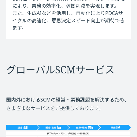
により、業務の効率化、稼働削減を実現します。
また、生成AIなどを活用し、自動化によりPDCAサ
イクルの高速化、意思決定スピード向上が期待でき
ます。
グローバルSCMサービス
国内外におけるSCMの経営・業務課題を解決するため、
さまざまなサービスをご提供しております。