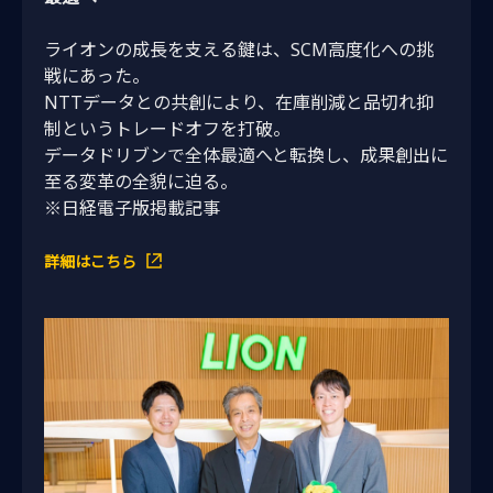
ライオンの成長を支える鍵は、SCM高度化への挑
戦にあった。
NTTデータとの共創により、在庫削減と品切れ抑
制というトレードオフを打破。
データドリブンで全体最適へと転換し、成果創出に
至る変革の全貌に迫る。
※日経電子版掲載記事
詳細はこちら