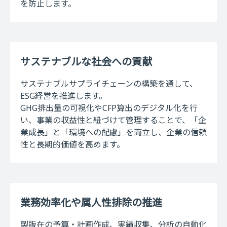
を防止します。
サステナブルな社会への貢献
サステナブルサプライチェーンの構築を通して、
ESG経営を推進します。
GHG排出量の可視化やCFP算出のデジタル化を行
い、事業の収益性と紐づけて管理することで、「企
業成長」と「環境への配慮」を両立し、企業の信頼
性と長期的価値を高めます。
業務効率化や属人性排除の推進
製販在の予算・計画作成、実績収集、分析の自動化