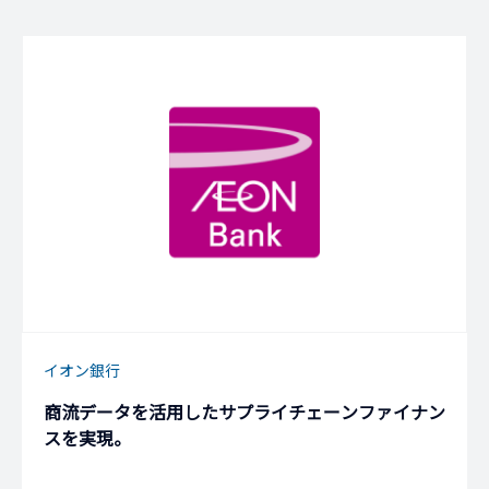
イオン銀行
商流データを活用したサプライチェーンファイナン
スを実現。