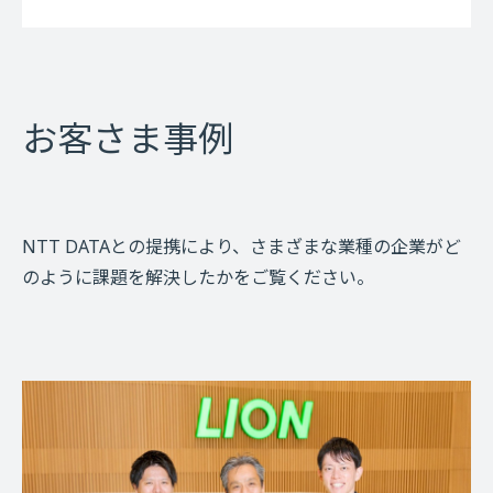
お客さま事例
NTT DATAとの提携により、さまざまな業種の企業がど
のように課題を解決したかをご覧ください。