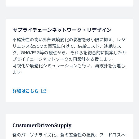
サプライチェーンネットワーク・リデザイン
不確実性の高い外部環境変化の影響を最小限に抑え、レジ
リエンスなSCMの実現に向けて、供給コスト、途絶リス
ク、GHG/ESG等の観点から、それらを総合的に勘案したサ
プライチェーンネットワークの再設計を支援します。
可視化や最適化シミュレーションも行い、再設計を促進し
ます。
詳細はこちら
CustomerDrivenSupply
食のパーソナライズ化、食の安全性の担保、フードロスへ