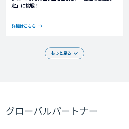
定」に挑戦！
詳細はこちら
もっと見る
グローバルパートナー