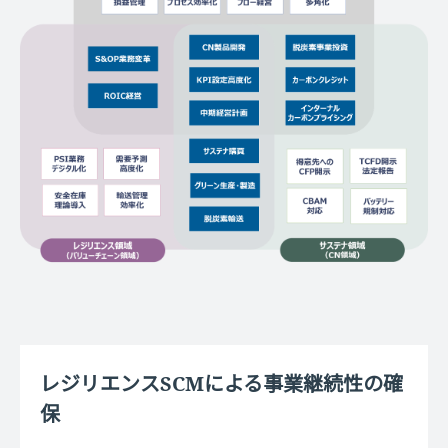
レジリエンスSCMによる事業継続性の確
保