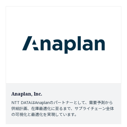
Anaplan, Inc.
NTT DATAはAnaplanのパートナーとして、需要予測から
供給計画、在庫最適化に至るまで、サプライチェーン全体
の可視化と最適化を実現しています。