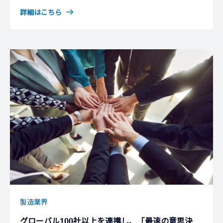
詳細はこちら
製造業界
グローバル100社以上を連携し、「最速の意思決