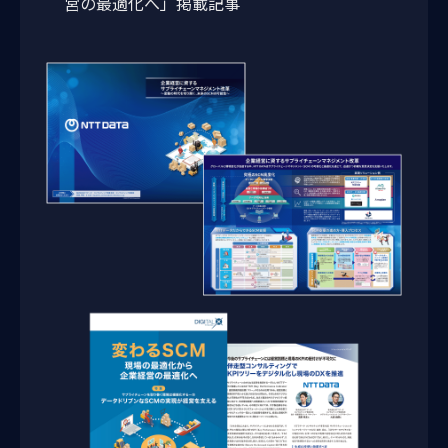
営の最適化へ」掲載記事