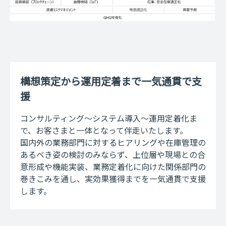
構想策定から運用定着まで一気通貫で支
援
コンサルティング～システム導入～運用定着化ま
で、お客さまと一体となって伴走いたします。
国内外の業務部門に対するヒアリングや在庫管理の
あるべき姿の検討のみならず、上位層や現場との合
意形成や機能実装、業務定着化に向けた関係部門の
巻きこみを通し、実効果獲得までを一気通貫で支援
します。