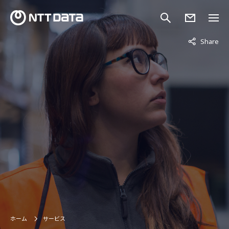
非表示中
Share
ホーム
サービス