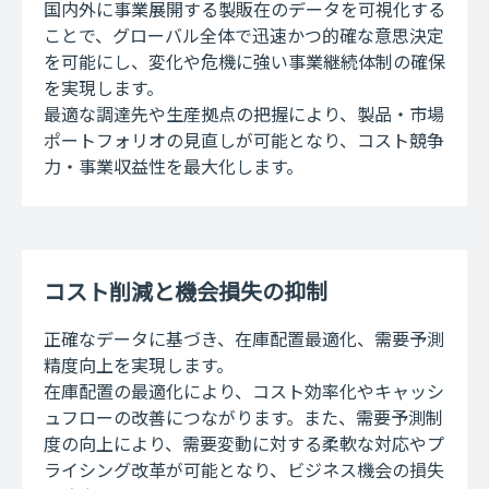
国内外に事業展開する製販在のデータを可視化する
ことで、グローバル全体で迅速かつ的確な意思決定
を可能にし、変化や危機に強い事業継続体制の確保
を実現します。
最適な調達先や生産拠点の把握により、製品・市場
ポートフォリオの見直しが可能となり、コスト競争
力・事業収益性を最大化します。
コスト削減と機会損失の抑制
正確なデータに基づき、在庫配置最適化、需要予測
精度向上を実現します。
在庫配置の最適化により、コスト効率化やキャッシ
ュフローの改善につながります。また、需要予測制
度の向上により、需要変動に対する柔軟な対応やプ
ライシング改革が可能となり、ビジネス機会の損失