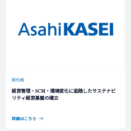
旭化成
経営管理・SCM・環境変化に追随したサステナビ
リティ経営基盤の確立
詳細はこちら