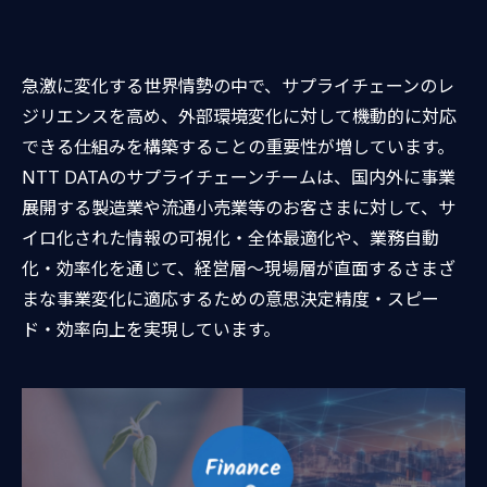
急激に変化する世界情勢の中で、サプライチェーンのレ
ジリエンスを高め、外部環境変化に対して機動的に対応
できる仕組みを構築することの重要性が増しています。
NTT DATAのサプライチェーンチームは、国内外に事業
展開する製造業や流通小売業等のお客さまに対して、サ
イロ化された情報の可視化・全体最適化や、業務自動
化・効率化を通じて、経営層～現場層が直面するさまざ
まな事業変化に適応するための意思決定精度・スピー
ド・効率向上を実現しています。