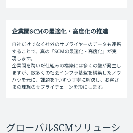
企業間SCMの最適化・高度化の推進
自社だけでなく社外のサプライヤーのデータも連携
することで、真の「SCMの最適化・高度化」が実
現します。
企業間を跨いだ仕組みの構築には多くの壁が発生し
ますが、数多くの社会インフラ基盤を構築したノウ
ハウを元に、課題を1つずつ丁寧に解決し、お客さ
まの理想のサプライチェーンを形にします。
グローバルSCMソリューシ