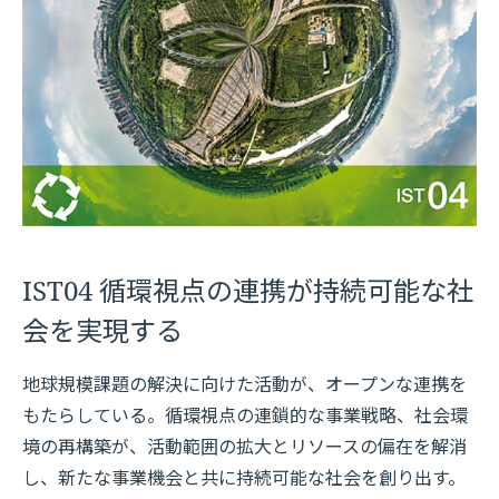
IST04 循環視点の連携が持続可能な社
会を実現する
地球規模課題の解決に向けた活動が、オープンな連携を
もたらしている。循環視点の連鎖的な事業戦略、社会環
境の再構築が、活動範囲の拡大とリソースの偏在を解消
し、新たな事業機会と共に持続可能な社会を創り出す。