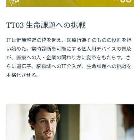
TT03 生命課題への挑戦
ITは健康増進の枠を超え、医療行為そのものの役割を担
い始めた。常時診断を可能にする個人用デバイスの普及
が、医療への人・企業の関わり方に変革をもたらす。さ
らに遺伝子、脳領域へのIT介入が、生命課題への挑戦を
本格化させる。