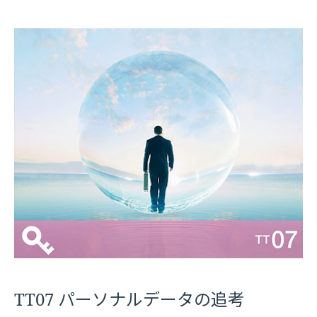
TT07 パーソナルデータの追考