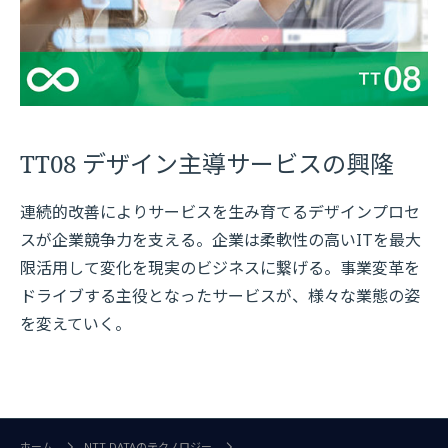
TT08 デザイン主導サービスの興隆
連続的改善によりサービスを生み育てるデザインプロセ
スが企業競争力を支える。企業は柔軟性の高いITを最大
限活用して変化を現実のビジネスに繋げる。事業変革を
ドライブする主役となったサービスが、様々な業態の姿
を変えていく。
ホーム
NTT DATAのテクノロジー