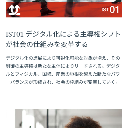
IST01 デジタル化による主導権シフト
が社会の仕組みを変革する
デジタル化の進展により可視化可能な対象が増え、その
制御の主導権は新たな主体によりリードされる。デジタ
ルとフィジカル、国境、産業の垣根を越えた新たなパワ
ーバランスが形成され、社会の枠組みが変革していく。