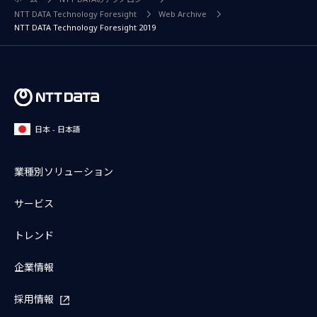
NTT DATA Technology Foresight
Web Archive
NTT DATA Technology Foresight 2019
日本 - 日本語
業種別ソリューション
サービス
トレンド
企業情報
採用情報