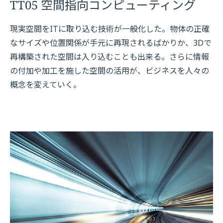
TT05 空間指向コンピューティング
現実空間をITに取り込む技術が一般化した。物体の正確
なサイズや位置関係が手元に再現されるばかりか、3Dで
再構築された空間は入り込むことも出来る。さらに情報
の付加や加工を施した空間の活用が、ビジネスを人々の
概念を変えていく。