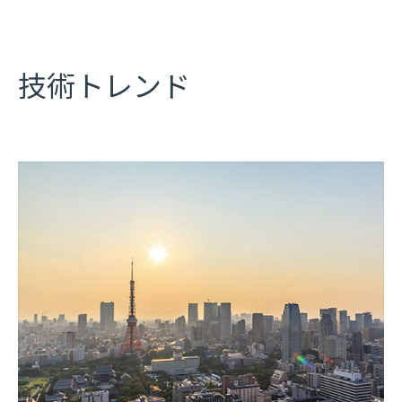
技術トレンド