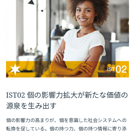
IST02 個の影響力拡大が新たな価値の
源泉を生み出す
個の影響力の高まりが、個を意識した社会システムへの
転換を促している。個の持つ力、個の持つ情報に寄り添