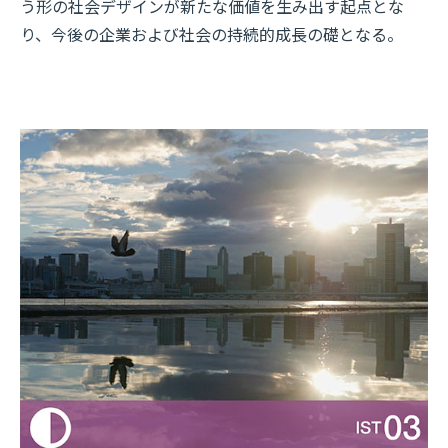
う形の社会デザインが新たな価値を生み出す起点とな
り、今後の企業および社会の持続的成長の礎となる。