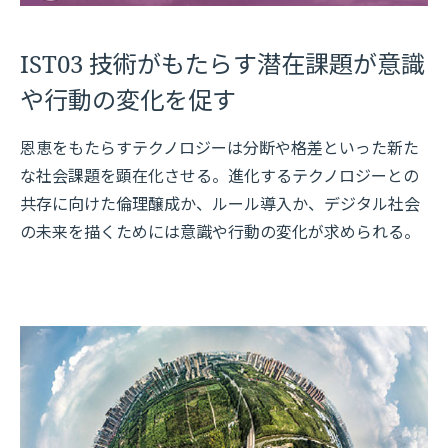
IST03 技術がもたらす潜在課題が意識
や行動の変化を促す
恩恵をもたらすテクノロジーは分断や格差といった新た
な社会課題を顕在化させる。進化するテクノロジーとの
共存に向けた倫理醸成か、ルール導入か、デジタル社会
の未来を描くためには意識や行動の変化が求められる。