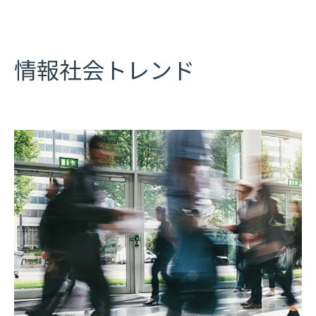
情報社会トレンド