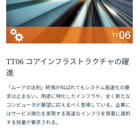
TT06 コアインフラストラクチャの躍
進
「ムーアの法則」終焉が叫ばれてもシステム高速化の要
求は止まない。用途に特化したインフラや、全く新たな
コンピュータが要望に応えるべく登場している。企業に
はサービス強化を実現する高速なインフラを慎重に選択
する技量が要求される。