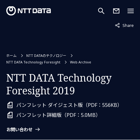
非表示中
Share
ホーム
NTT DATAのテクノロジー
NTT DATA Technology Foresight
Web Archive
NTT DATA Technology
Foresight 2019
パンフレット ダイジェスト版（PDF：556KB）
パンフレット詳細版（PDF：5.0MB）
お問い合わせ