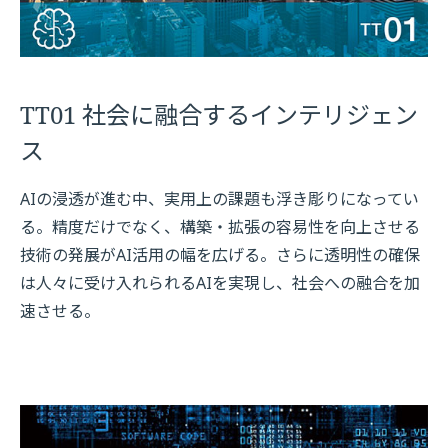
TT01 社会に融合するインテリジェン
ス
AIの浸透が進む中、実用上の課題も浮き彫りになってい
る。精度だけでなく、構築・拡張の容易性を向上させる
技術の発展がAI活用の幅を広げる。さらに透明性の確保
は人々に受け入れられるAIを実現し、社会への融合を加
速させる。