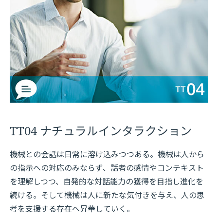
TT04 ナチュラルインタラクション
機械との会話は日常に溶け込みつつある。機械は人から
の指示への対応のみならず、話者の感情やコンテキスト
を理解しつつ、自発的な対話能力の獲得を目指し進化を
続ける。そして機械は人に新たな気付きを与え、人の思
考を支援する存在へ昇華していく。