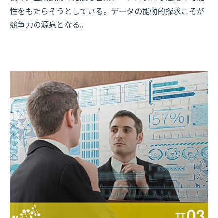
性をもたらそうとしている。データの能動的探求こそが
競争力の源泉となる。