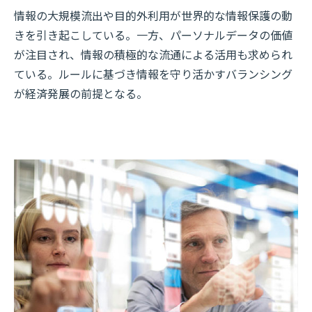
情報の大規模流出や目的外利用が世界的な情報保護の動
きを引き起こしている。一方、パーソナルデータの価値
が注目され、情報の積極的な流通による活用も求められ
ている。ルールに基づき情報を守り活かすバランシング
が経済発展の前提となる。