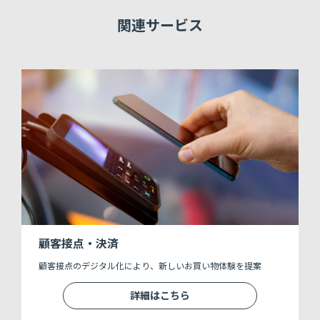
関連サービス
顧客接点・決済
顧客接点のデジタル化により、新しいお買い物体験を提案
詳細はこちら