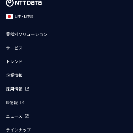
日本 - 日本語
業種別ソリューション
サービス
トレンド
企業情報
採用情報
IR情報
ニュース
ラインナップ