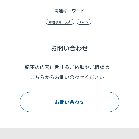
関連キーワード
顧客接点・決済
CAFIS
お問い合わせ
記事の内容に関するご依頼やご相談は、
こちらからお問い合わせください。
お問い合わせ