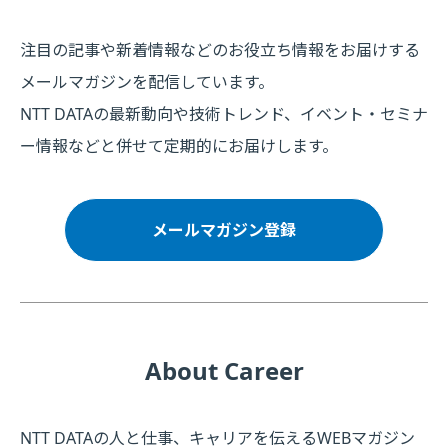
注目の記事や新着情報などのお役立ち情報をお届けする
メールマガジンを配信しています。
NTT DATAの最新動向や技術トレンド、イベント・セミナ
ー情報などと併せて定期的にお届けします。
メールマガジン登録
About Career
NTT DATAの人と仕事、キャリアを伝えるWEBマガジン