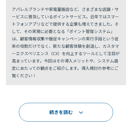
アパレルブランドや家電量販店など、さまざまな店舗・サ
ービスに普及しているポイントサービス。近年ではスマー
トフォンアプリなどで提供する企業も増えてきました。そ
して、その実現に必要となる「ポイント管理システム」
は、顧客情報収集や販促キャンペーンの実行手段という従
来の役割だけでなく、新たな顧客体験を創造し、カスタマ
ーエクスペリエンス（CX）を向上するツールとして注目が
高まっています。今回はその導入メリットや、システム選
定にあたっての観点をご紹介します。導入検討の参考にご
覧ください！
続きを読む