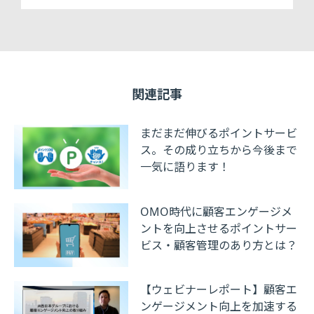
関連記事
まだまだ伸びるポイントサービ
ス。その成り立ちから今後まで
一気に語ります！
OMO時代に顧客エンゲージメ
ントを向上させるポイントサー
ビス・顧客管理のあり方とは？
【ウェビナーレポート】顧客エ
ンゲージメント向上を加速する