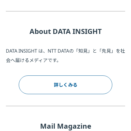
About DATA INSIGHT
DATA INSIGHT は、NTT DATAの「知見」と「先見」を社
会へ届けるメディアです。
詳しくみる
Mail Magazine