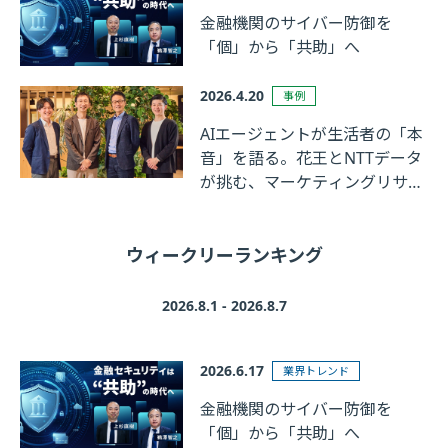
金融機関のサイバー防御を
「個」から「共助」へ
2026.4.20
事例
AIエージェントが生活者の「本
音」を語る。花王とNTTデータ
が挑む、マーケティングリサー
チの革新
ウィークリーランキング
2026.8.1 - 2026.8.7
2026.6.17
業界トレンド
金融機関のサイバー防御を
「個」から「共助」へ