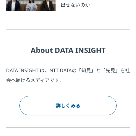
出せないのか
About DATA INSIGHT
DATA INSIGHT は、NTT DATAの「知見」と「先見」を社
会へ届けるメディアです。
詳しくみる