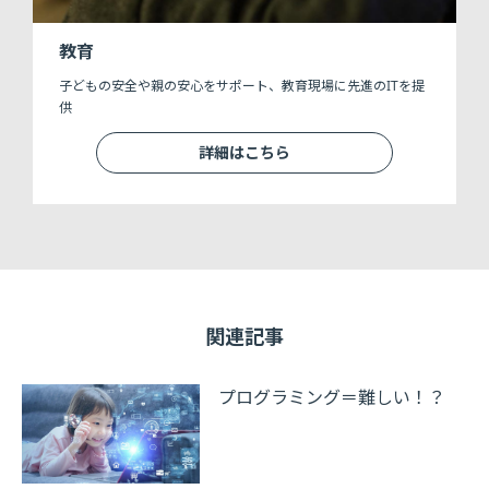
教育
子どもの安全や親の安心をサポート、教育現場に先進のITを提
供
詳細はこちら
関連記事
プログラミング＝難しい！？