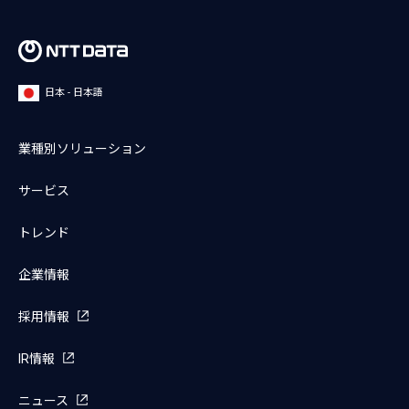
日本 - 日本語
業種別ソリューション
サービス
トレンド
企業情報
採用情報
IR情報
ニュース