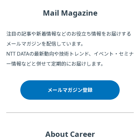
Mail Magazine
注目の記事や新着情報などのお役立ち情報をお届けする
メールマガジンを配信しています。
NTT DATAの最新動向や技術トレンド、イベント・セミナ
ー情報などと併せて定期的にお届けします。
メールマガジン登録
About Career