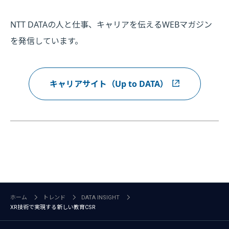
NTT DATAの人と仕事、キャリアを伝えるWEBマガジン
を発信しています。
キャリアサイト（Up to DATA）
ホーム
トレンド
DATA INSIGHT
XR技術で実現する新しい教育CSR