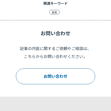
関連キーワード
教育
お問い合わせ
記事の内容に関するご依頼やご相談は、
こちらからお問い合わせください。
お問い合わせ