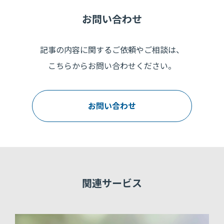
お問い合わせ
記事の内容に関するご依頼やご相談は、
こちらからお問い合わせください。
お問い合わせ
関連サービス