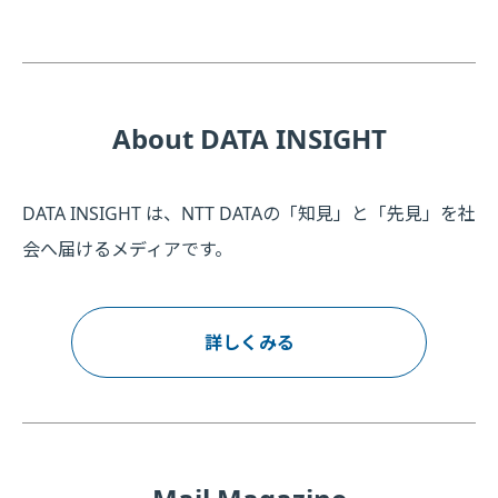
About DATA INSIGHT
DATA INSIGHT は、NTT DATAの「知見」と「先見」を社
会へ届けるメディアです。
詳しくみる