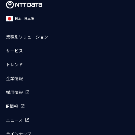
日本 - 日本語
業種別ソリューション
サービス
トレンド
企業情報
採用情報
IR情報
ニュース
ラインナップ