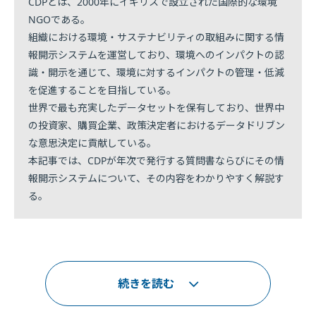
CDPとは、2000年にイギリスで設立された国際的な環境
NGOである。
組織における環境・サステナビリティの取組みに関する情
報開示システムを運営しており、環境へのインパクトの認
識・開示を通じて、環境に対するインパクトの管理・低減
を促進することを目指している。
世界で最も充実したデータセットを保有しており、世界中
の投資家、購買企業、政策決定者におけるデータドリブン
な意思決定に貢献している。
本記事では、CDPが年次で発行する質問書ならびにその情
報開示システムについて、その内容をわかりやすく解説す
る。
続きを読む