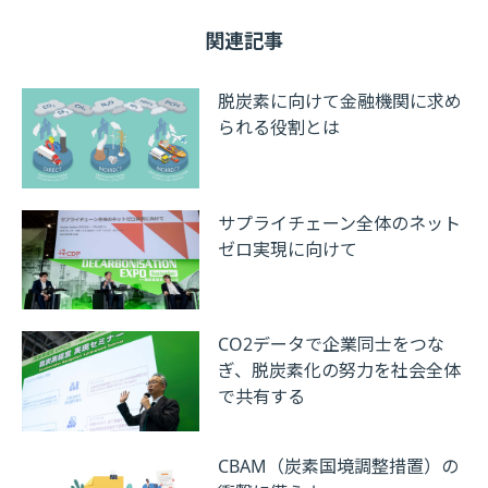
関連記事
脱炭素に向けて金融機関に求め
られる役割とは
サプライチェーン全体のネット
ゼロ実現に向けて
CO2データで企業同士をつな
ぎ、脱炭素化の努力を社会全体
で共有する
CBAM（炭素国境調整措置）の