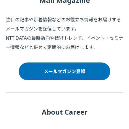
Mail Magazine
注目の記事や新着情報などのお役立ち情報をお届けする
メールマガジンを配信しています。
NTT DATAの最新動向や技術トレンド、イベント・セミナ
ー情報などと併せて定期的にお届けします。
メールマガジン登録
About Career