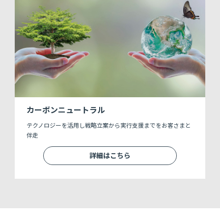
カーボンニュートラル
テクノロジーを活用し戦略立案から実行支援までをお客さまと
伴走
詳細はこちら