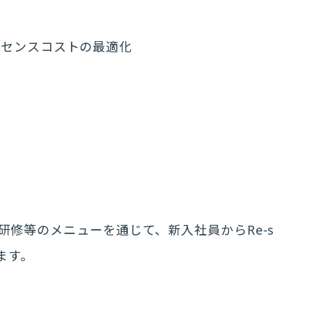
イセンスコストの最適化
育や研修等のメニューを通じて、新入社員からRe-s
ます。