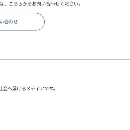
は、こちらからお問い合わせください。
い合わせ
見」を社会へ届けるメディアです。