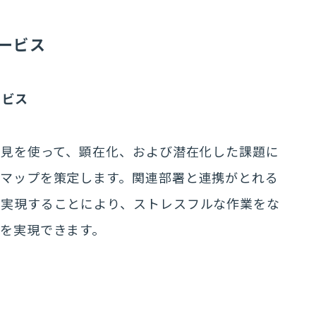
サービス
ービス
知見を使って、顕在化、および潜在化した課題に
ドマップを策定します。関連部署と連携がとれる
を実現することにより、ストレスフルな作業をな
を実現できます。