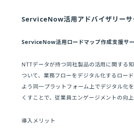
ServiceNow活用アドバイザリー
ServiceNow活用ロードマップ作成支援サ
NTTデータが持つ同社製品の活用に関する
ついて、業務フローをデジタル化するロー
よう同一プラットフォーム上でデジタル化
くすことで、従業員エンゲージメントの向上
導入メリット