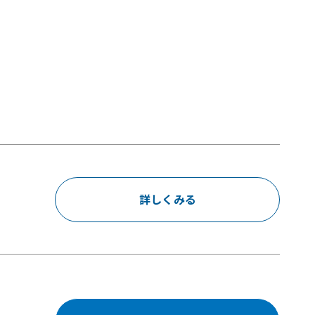
詳しくみる