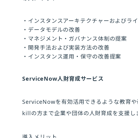
インスタンスアーキテクチャーおよびラ
データモデルの改善
マネジメント・ガバナンス体制の提案
開発手法および実装方法の改善
インスタンス運用・保守の改善提案
ServiceNow人財育成サービス
ServiceNowを有効活用できるような教
killの方まで企業や団体の人財育成を支援し
導入メリット