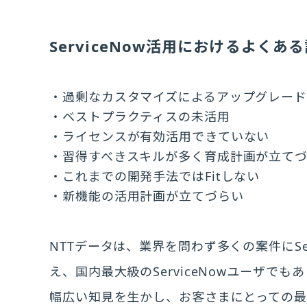
ServiceNow活用におけるよくあ
過剰なカスタマイズによるアップグレー
ベストプラクティスの未活用
ライセンスが有効活用できていない
習得すべきスキルが多く育成計画が立て
これまでの開発手法ではFitしない
新機能の活用計画が立てづらい
NTTデータは、業界を問わず多くの案件にSe
え、国内最大級のServiceNowユーザでも
幅広い知見を生かし、お客さまにとっての最