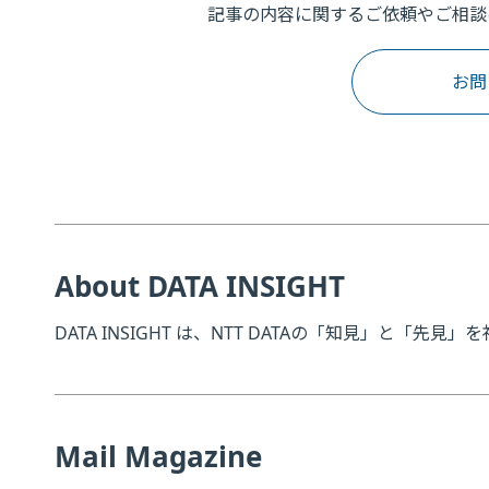
記事の内容に関するご依頼やご相談
お問
About DATA INSIGHT
DATA INSIGHT は、NTT DATAの「知見」と「先
Mail Magazine