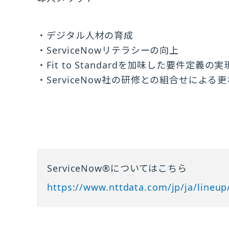
デジタル人材の育成
ServiceNowリテラシーの向上
Fit to Standardを加味した要件定義の実
ServiceNow社の研修との組合せによ
ServiceNow®についてはこちら
https://www.nttdata.com/jp/ja/lineup