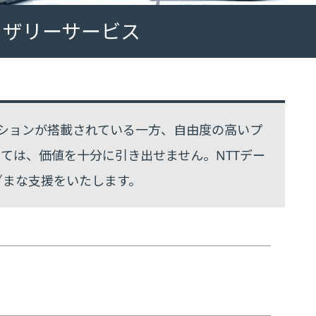
バイザリーサービス
ケーションが搭載されている一方、自由度の高いプ
ては、価値を十分に引き出せません。NTTデー
ざまな支援をいたします。