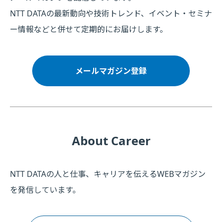
NTT DATAの最新動向や技術トレンド、イベント・セミナ
ー情報などと併せて定期的にお届けします。
メールマガジン登録
About Career
NTT DATAの人と仕事、キャリアを伝えるWEBマガジン
を発信しています。