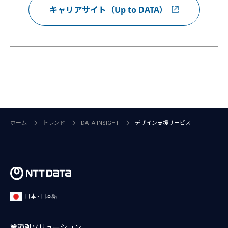
キャリアサイト（Up to DATA）
ホーム
トレンド
DATA INSIGHT
デザイン支援サービス
日本 - 日本語
業種別ソリューション