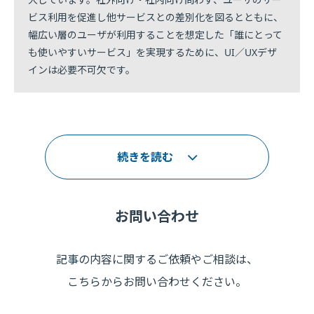
ビス利用を促進し他サービスとの差別化を図るとともに、
幅広い層のユーザが利用することを想定した「誰にとって
も使いやすいサービス」を実現するために、UI／UXデザ
インは必要不可欠です。
続きを読む
お問い合わせ
記事の内容に関するご依頼やご相談は、
こちらからお問い合わせください。