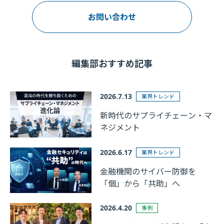
お問い合わせ
編集部おすすめ記事
2026.7.13
業界トレンド
新時代のサプライチェーン・マ
ネジメント
2026.6.17
業界トレンド
金融機関のサイバー防御を
「個」から「共助」へ
2026.4.20
事例