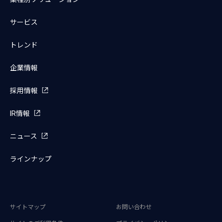
サービス
トレンド
企業情報
採用情報
IR情報
ニュース
ラインナップ
サイトマップ
お問い合わせ