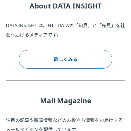
About DATA INSIGHT
DATA INSIGHT は、NTT DATAの「知見」と「先見」を社
会へ届けるメディアです。
詳しくみる
Mail Magazine
注目の記事や新着情報などのお役立ち情報をお届けする
メールマガジンを配信しています。