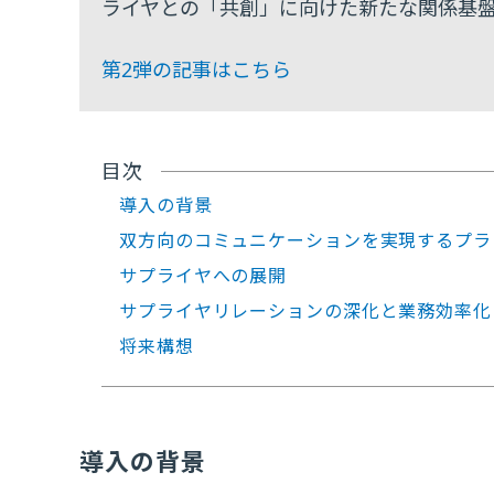
ライヤとの「共創」に向けた新たな関係基
第2弾の記事はこちら
目次
導入の背景
双方向のコミュニケーションを実現するプラ
サプライヤへの展開
サプライヤリレーションの深化と業務効率化
将来構想
導入の背景