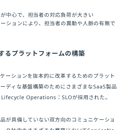
応が中心で、担当者の対応負荷が大きい
ケーションにより、担当者の異動や人脈の有無で
するプラットフォームの構築
ニケーションを抜本的に改革するためのプラット
ーディな基盤構築のためにさまざまなSaaS製品
Lifecycle Operations：SLOが採用された。
aaS製品が具備していない双方向のコミュニケーショ