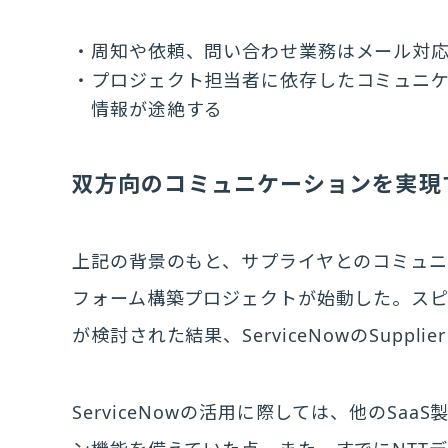
周知や依頼、問い合わせ業務はメール対
プロジェクト担当者に依存したコミュニ
情報が途絶する
双方向のコミュニケーションを実現
上記の背景のもと、サプライヤとのコミュ
フォーム構築プロジェクトが始動した。スピ
が検討された結果、ServiceNowのSupplier 
ServiceNowの活用に際しては、他のS