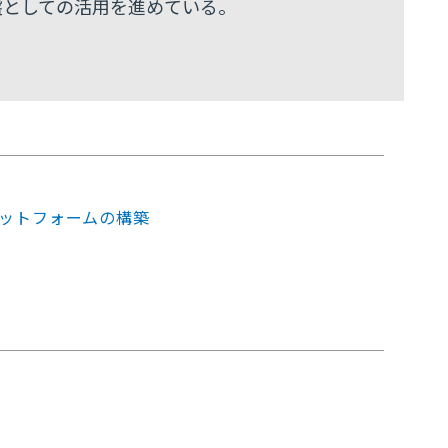
盤としての活用を進めている。
ットフォームの構築