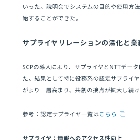
いった。説明会でシステムの目的や使用方
始することができた。
サプライヤリレーションの深化と業
SCPの導入により、サプライヤとNTTデー
た。結果として特に役務系の認定サプライヤ
がより一層高まり、共創の接点が拡大し続
参考：認定サプライヤ一覧は
こちら
サプライヤ：情報へのアクセス性向上