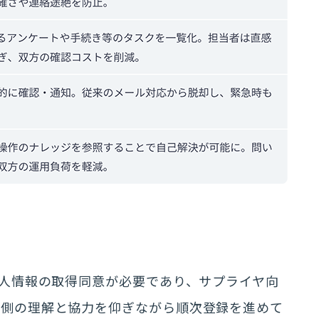
個人情報の取得同意が必要であり、サプライヤ向
ヤ側の理解と協力を仰ぎながら順次登録を進めて