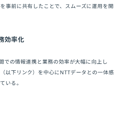
法を事前に共有したことで、スムーズに運用を開
務効率化
タ間での情報連携と業務の効率が大幅に向上し
（以下リンク）を中心にNTTデータとの一体感
けている。