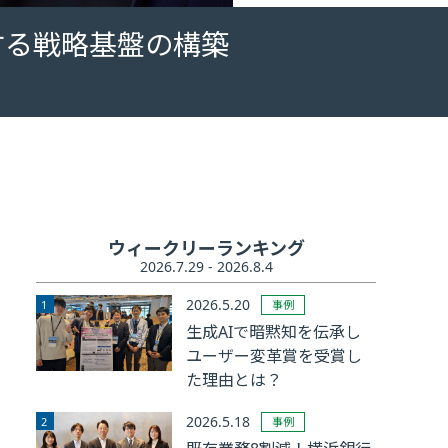
する戦略基盤の構築
ウィークリーランキング
2026.7.29 - 2026.8.4
2026.5.20
事例
生成AIで暗黙知を伝承し
ユーザー変革賞を受賞し
た理由とは？
2026.5.18
事例