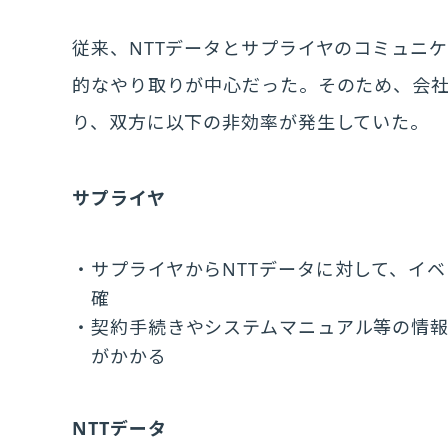
従来、NTTデータとサプライヤのコミュニ
的なやり取りが中心だった。そのため、会
り、双方に以下の非効率が発生していた。
サプライヤ
サプライヤからNTTデータに対して、イ
確
契約手続きやシステムマニュアル等の情
がかかる
NTTデータ