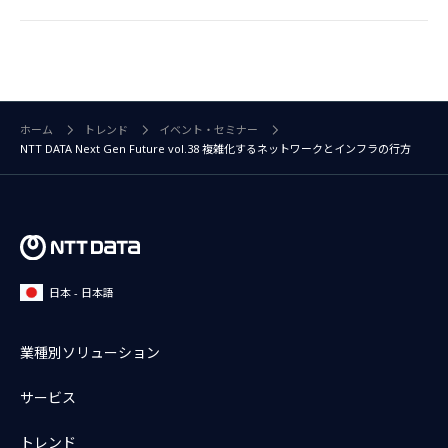
ホーム
トレンド
イベント・セミナー
NTT DATA Next Gen Future vol.38 複雑化するネットワークとインフラの行方
日本 - 日本語
業種別ソリューション
サービス
トレンド