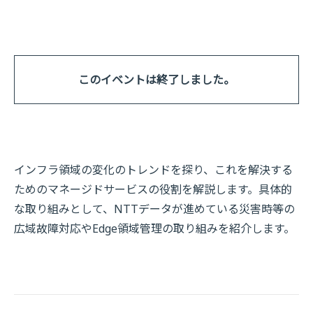
このイベントは終了しました。
インフラ領域の変化のトレンドを探り、これを解決する
ためのマネージドサービスの役割を解説します。具体的
な取り組みとして、NTTデータが進めている災害時等の
広域故障対応やEdge領域管理の取り組みを紹介します。