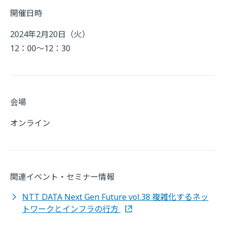
開催日時
2024年2月20日（火）
12：00～12：30
会場
オンライン
関連イベント・セミナー情報
NTT DATA Next Gen Future vol.38 複雑化するネッ
トワークとインフラの行方