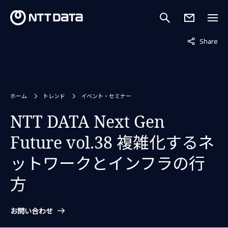
非表示中
Share
ホーム
トレンド
イベント・セミナー
NTT DATA Next Gen
Future vol.38 複雑化するネ
ットワークとインフラの行
方
お問い合わせ