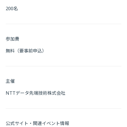
200名
参加費
無料（要事前申込）
主催
NTTデータ先端技術株式会社
公式サイト・関連イベント情報