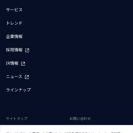
サービス
トレンド
企業情報
採用情報
IR情報
ニュース
ラインナップ
サイトマップ
お問い合わせ
サイトのご利用条件
プライバシーポリシー