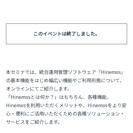
このイベントは終了しました。
本セミナでは、統合運用管理ソフトウェア「Hinemos」
の基本機能をはじめ幅広い機能やご利用形態について、
オンラインにてご紹介します。
「Hinemosとは何か？」はもちろん、各種機能、
Hinemosを利用いただくメリットや、Hinemosをより安
心・便利にご活用いただくための各種ソリューション・
サービスをご紹介します。