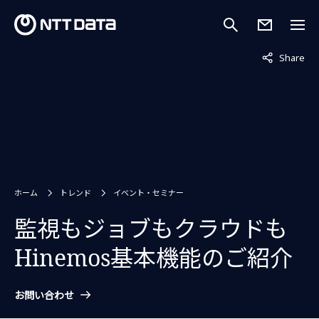
非表示中
Share
ホーム
トレンド
イベント・セミナー
監視もジョブもクラウドも
Hinemos基本機能のご紹介
お問い合わせ