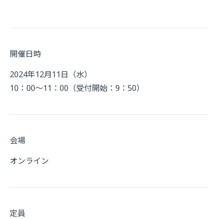
開催日時
2024年12月11日（水）
10：00～11：00（受付開始：9：50）
会場
オンライン
定員