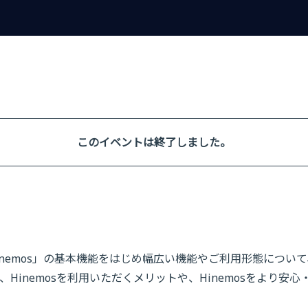
このイベントは終了しました。
nemos」の基本機能をはじめ幅広い機能やご利用形態につい
能、Hinemosを利用いただくメリットや、Hinemosをより