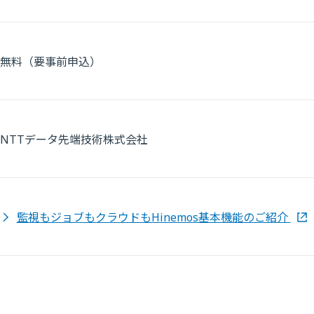
無料（要事前申込）
NTTデータ先端技術株式会社
監視もジョブもクラウドもHinemos基本機能のご紹介