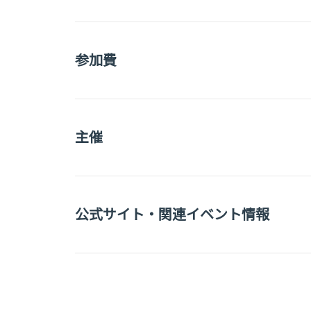
参加費
主催
公式サイト・関連イベント情報