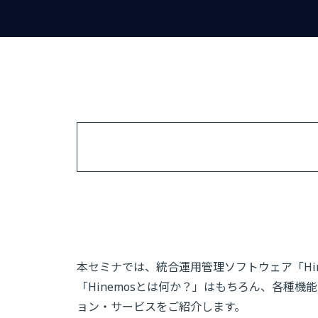
本セミナでは、統合運用管理ソフトウェア「Hi
「Hinemosとは何か？」はもちろん、各種機
ョン・サービスをご紹介します。