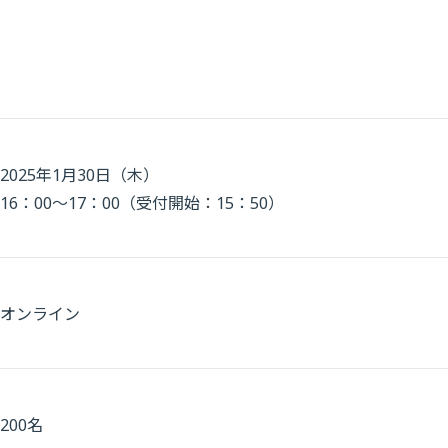
2025年1月30日（木）
16：00～17：00（受付開始：15：50）
オンライン
200名