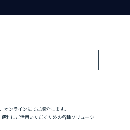
て、オンラインにてご紹介します。
安心・便利にご活用いただくための各種ソリューシ