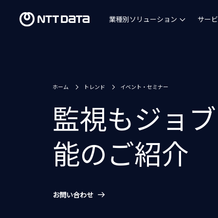
業種別ソリューション
サービ
ホーム
トレンド
イベント・セミナー
監視もジョブ
能のご紹介
お問い合わせ