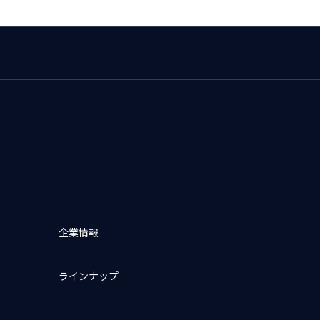
企業情報
ラインナップ