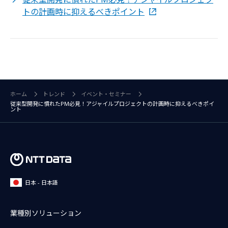
トの計画時に抑えるべきポイント
ホーム
トレンド
イベント・セミナー
従来型開発に慣れたPM必見！アジャイルプロジェクトの計画時に抑えるべきポイ
ント
日本 - 日本語
業種別ソリューション