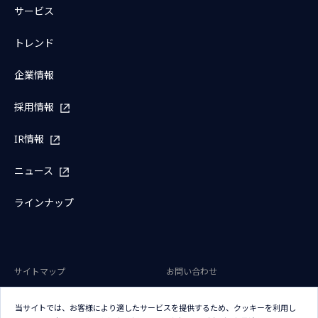
サービス
トレンド
企業情報
採用情報
IR情報
ニュース
ラインナップ
サイトマップ
お問い合わせ
サイトのご利用条件
プライバシーポリシー
当サイトでは、お客様により適したサービスを提供するため、クッキーを利用し