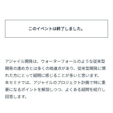
このイベントは終了しました。
アジャイル開発は、ウォーターフォールのような従来型
開発の進め方とは多くの相違点があり、従来型開発に慣
れた方にとって疑問に感じることが多いと思います。
本セミナでは、アジャイルのプロジェクト計画で特に重
要になるポイントを解説しつつ、よくある疑問を紹介し
回答します。