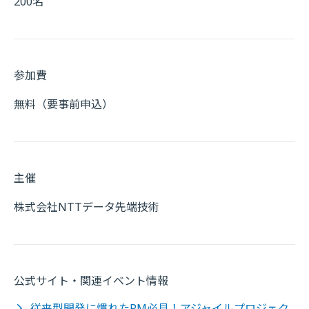
200名
参加費
無料（要事前申込）
主催
株式会社NTTデータ先端技術
公式サイト・関連イベント情報
従来型開発に慣れたPM必見！アジャイルプロジェク