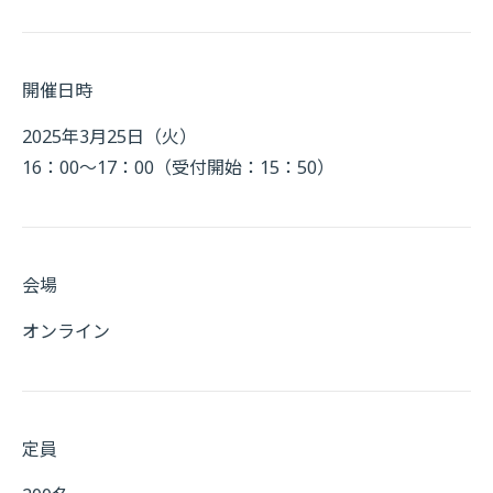
開催日時
2025年3月25日（火）
16：00～17：00（受付開始：15：50）
会場
オンライン
定員