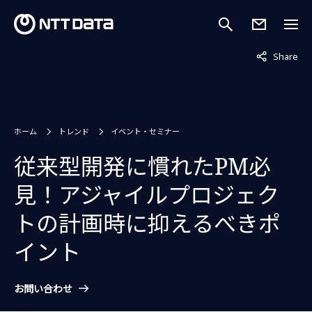
非表示中
Share
ホーム
トレンド
イベント・セミナー
従来型開発に慣れたPM必
見！アジャイルプロジェク
トの計画時に抑えるべきポ
イント
お問い合わせ