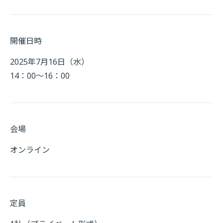
開催日時
2025年7月16日（水）
14：00～16：00
会場
オンライン
定員