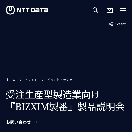
非表示中
Share
ホーム
トレンド
イベント・セミナー
受注生産型製造業向け
『BIZXIM製番』製品説明会
お問い合わせ