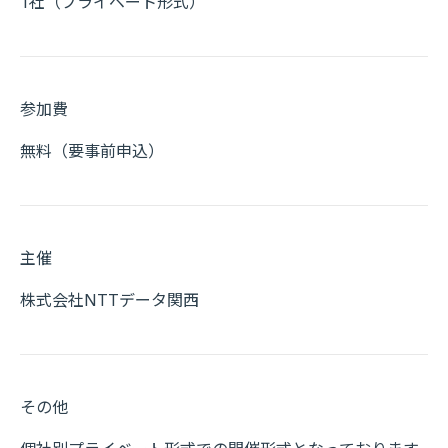
1社（プライベート形式）
参加費
無料（要事前申込）
主催
株式会社NTTデータ関西
その他