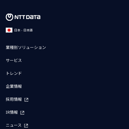
日本 - 日本語
業種別ソリューション
サービス
トレンド
企業情報
採用情報
IR情報
ニュース