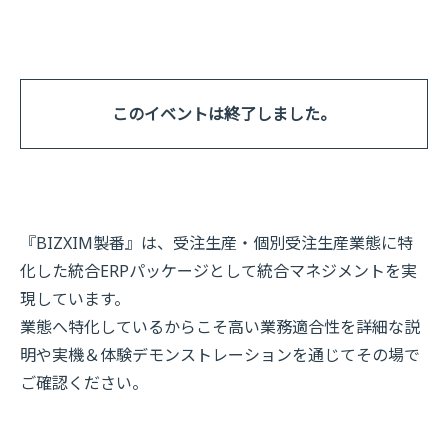
このイベントは終了しました。
『BIZXIM製番』は、受注生産・個別受注生産業態に特
化した統合ERPパッケージとして統合マネジメントを実
現しています。
業態へ特化しているからこそ高い業務適合性を詳細な説
明や実機＆体験デモンストレーションを通じてその場で
ご確認ください。