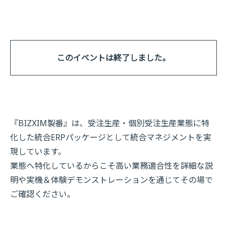
このイベントは終了しました。
『BIZXIM製番』は、受注生産・個別受注生産業態に特
化した統合ERPパッケージとして統合マネジメントを実
現しています。
業態へ特化しているからこそ高い業務適合性を詳細な説
明や実機＆体験デモンストレーションを通じてその場で
ご確認ください。