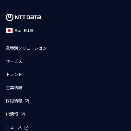
日本 - 日本語
業種別ソリューション
サービス
トレンド
企業情報
採用情報
IR情報
ニュース