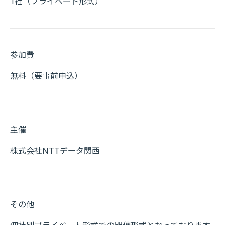
1社（プライベート形式）
参加費
無料（要事前申込）
主催
株式会社NTTデータ関西
その他