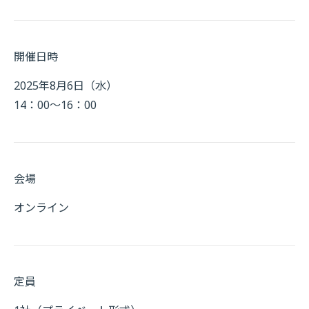
開催日時
2025年8月6日（水）
14：00～16：00
会場
オンライン
定員