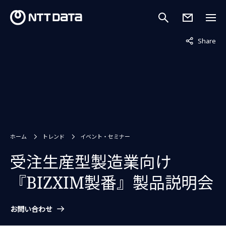
非表示中
Share
ホーム
トレンド
イベント・セミナー
受注生産型製造業向け
『BIZXIM製番』製品説明会
お問い合わせ