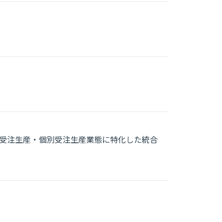
受注生産・個別受注生産業態に特化した統合