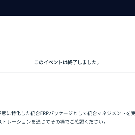
このイベントは終了しました。
産業態に特化した統合ERPパッケージとして統合マネジメントを
ストレーションを通じてその場でご確認ください。