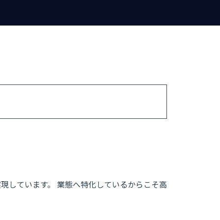
実現しています。 業態へ特化しているからこそ高