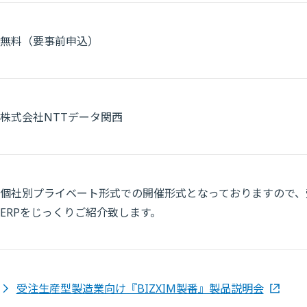
無料（要事前申込）
株式会社NTTデータ関西
個社別プライベート形式での開催形式となっておりますので、
ERPをじっくりご紹介致します。
受注生産型製造業向け『BIZXIM製番』製品説明会