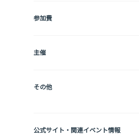
参加費
主催
その他
公式サイト・関連イベント情報