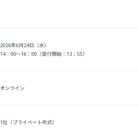
2026年6月24日（水）
14：00～16：00（受付開始：13：55）
オンライン
1社（プライベート形式）