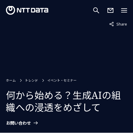
非表示中
Share
ホーム
トレンド
イベント・セミナー
何から始める？生成AIの組
織への浸透をめざして
お問い合わせ