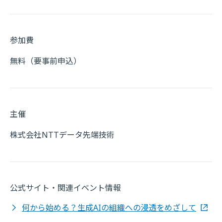
参加費
無料（要事前申込）
主催
株式会社NTTデータ先端技術
公式サイト・関連イベント情報
何から始める？生成AIの組織への浸透をめざして