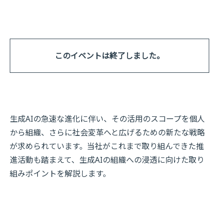
このイベントは終了しました。
生成AIの急速な進化に伴い、その活用のスコープを個人
から組織、さらに社会変革へと広げるための新たな戦略
が求められています。当社がこれまで取り組んできた推
進活動も踏まえて、生成AIの組織への浸透に向けた取り
組みポイントを解説します。