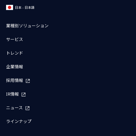
日本 - 日本語
業種別ソリューション
サービス
トレンド
企業情報
採用情報
IR情報
ニュース
ラインナップ