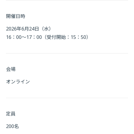
開催日時
2026年6月24日（水）
16：00～17：00（受付開始：15：50）
会場
オンライン
定員
200名