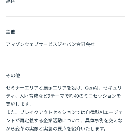
無料
主催
アマゾンウェブサービスジャパン合同会社
その他
セミナーエリアと展示エリアを設け、GenAI、セキュリ
ティ、人財育成など9テーマで約40のミニセッションを
実施します。
また、ブレイクアウトセッションでは自律型AIエージェ
ントが再定義する企業活動について、具体事例を交えな
がら変革の実像と実装の要点を紹介いたします。