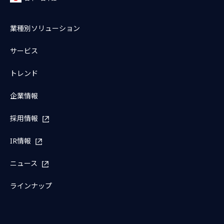
業種別ソリューション
サービス
トレンド
企業情報
採用情報
IR情報
ニュース
ラインナップ