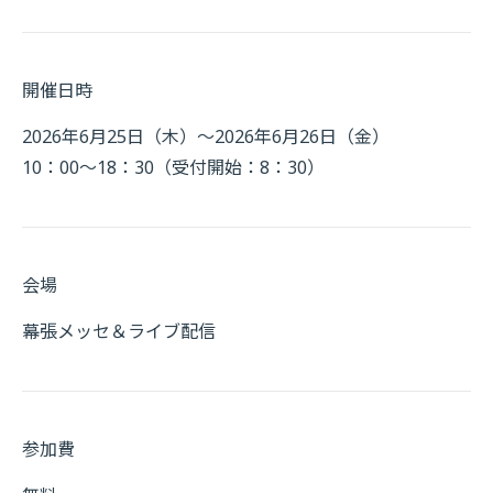
開催日時
2026年6月25日（木）～2026年6月26日（金）
10：00～18：30（受付開始：8：30）
会場
幕張メッセ＆ライブ配信
参加費