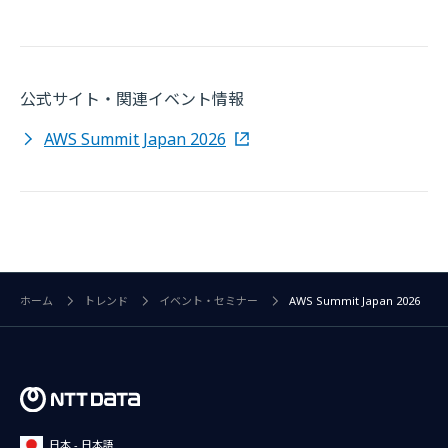
公式サイト・関連イベント情報
AWS Summit Japan 2026
ホーム
トレンド
イベント・セミナー
AWS Summit Japan 2026
日本 - 日本語