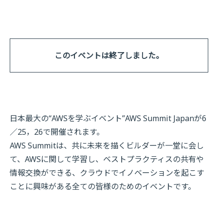
このイベントは終了しました。
日本最大の“AWSを学ぶイベント”AWS Summit Japanが6
／25，26で開催されます。
AWS Summitは、共に未来を描くビルダーが一堂に会し
て、AWSに関して学習し、ベストプラクティスの共有や
情報交換ができる、クラウドでイノベーションを起こす
ことに興味がある全ての皆様のためのイベントです。