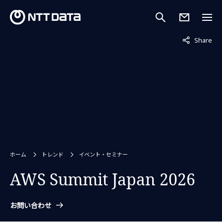
非表示中
Share
ホーム
トレンド
イベント・セミナー
AWS Summit Japan 2026
お問い合わせ