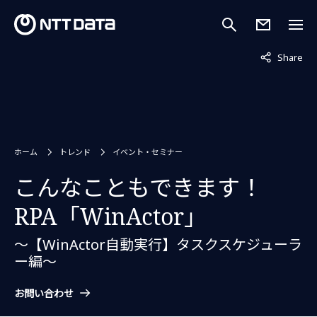
非表示中
Share
ホーム
トレンド
イベント・セミナー
こんなこともできます！
RPA「WinActor」
～【WinActor自動実行】タスクスケジューラ
ー編～
お問い合わせ