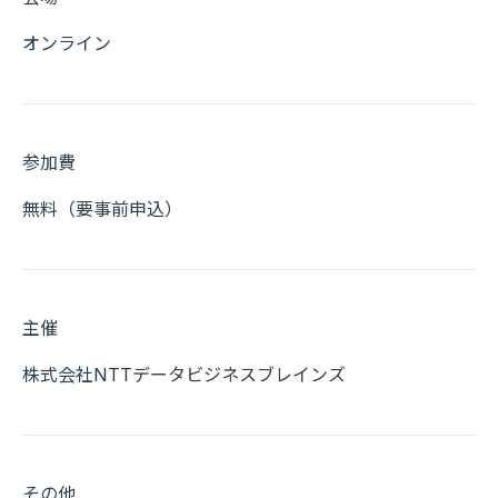
オンライン
参加費
無料（要事前申込）
主催
株式会社NTTデータビジネスブレインズ
その他