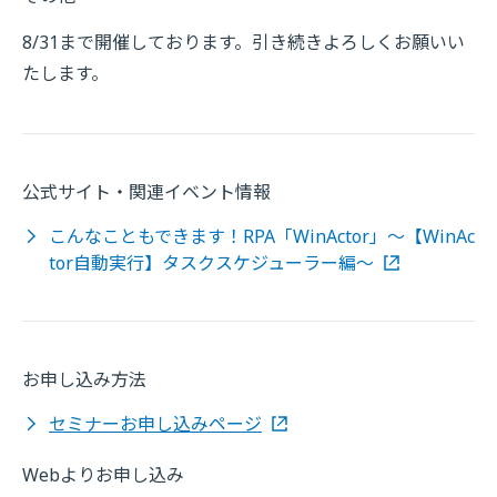
8/31まで開催しております。引き続きよろしくお願いい
たします。
公式サイト・関連イベント情報
こんなこともできます！RPA「WinActor」～【WinAc
tor自動実行】タスクスケジューラー編～
お申し込み方法
セミナーお申し込みページ
Webよりお申し込み