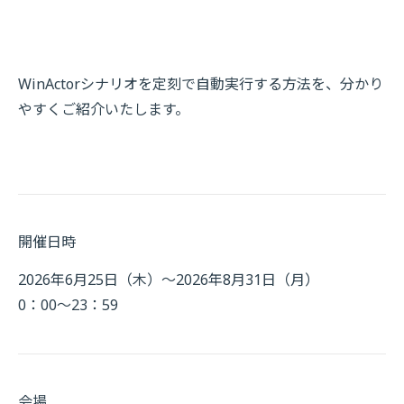
WinActorシナリオを定刻で自動実行する方法を、分かり
やすくご紹介いたします。
開催日時
2026年6月25日（木）～2026年8月31日（月）
0：00～23：59
会場