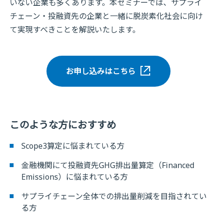
いない企業も多くあります。本セミナーでは、サプライ
チェーン・投融資先の企業と一緒に脱炭素化社会に向け
て実現すべきことを解説いたします。
お申し込みはこちら
このような方におすすめ
Scope3算定に悩まれている方
金融機関にて投融資先GHG排出量算定（Financed
Emissions）に悩まれている方
サプライチェーン全体での排出量削減を目指されてい
る方