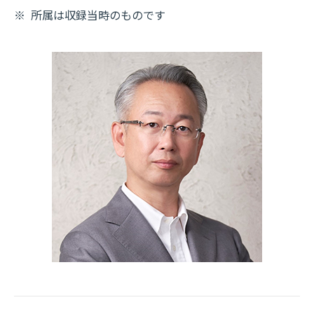
※
所属は収録当時のものです