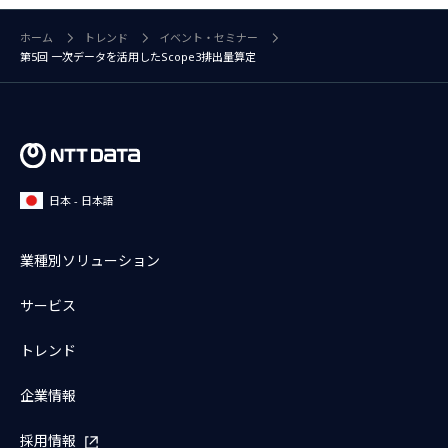
ホーム
トレンド
イベント・セミナー
第5回 一次データを活用したScope3排出量算定
日本 - 日本語
業種別ソリューション
サービス
トレンド
企業情報
採用情報