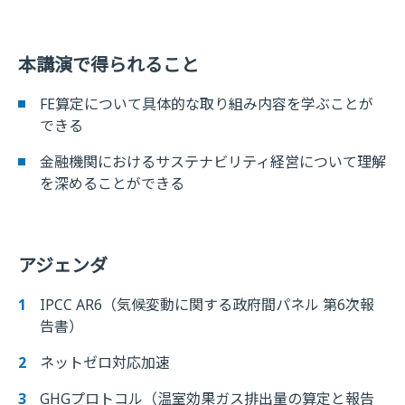
本講演で得られること
FE算定について具体的な取り組み内容を学ぶことが
できる
金融機関におけるサステナビリティ経営について理解
を深めることができる
アジェンダ
IPCC AR6（気候変動に関する政府間パネル 第6次報
告書）
ネットゼロ対応加速
GHGプロトコル（温室効果ガス排出量の算定と報告