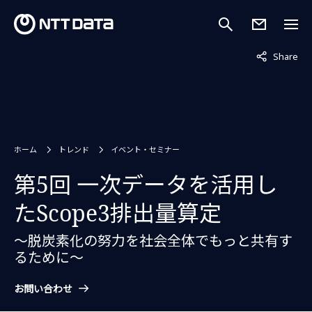
非表示中
Share
ホーム
トレンド
イベント・セミナー
第5回 一次データを活用し
たScope3排出量算定
～脱炭素化の努力を社会全体でもっと共有す
るために～
お問い合わせ