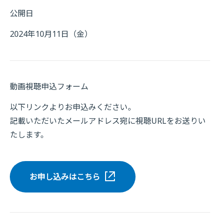
公開日
2024年10月11日（金）
動画視聴申込フォーム
以下リンクよりお申込みください。
記載いただいたメールアドレス宛に視聴URLをお送りい
たします。
お申し込みはこちら