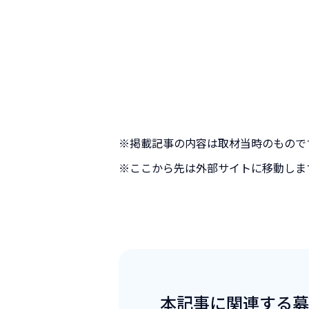
※掲載記事の内容は取材当時のもので
※ここから先は外部サイトに移動しま
本記事に関連する募