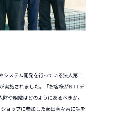
やシステム開発を行っている法人第二
が実施されました。「お客様がNTTデ
人財や組織はどのようにあるべきか。
クショップに参加した起田萌々香に話を