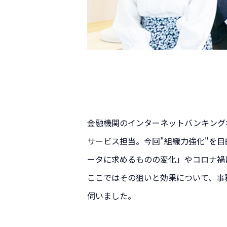
金融機関のインターネットバンキング
サービス担当。今回"組織力強化"を目
ータに求めるものの変化」やコロナ禍
ここではその狙いと効果について、事
伺いました。