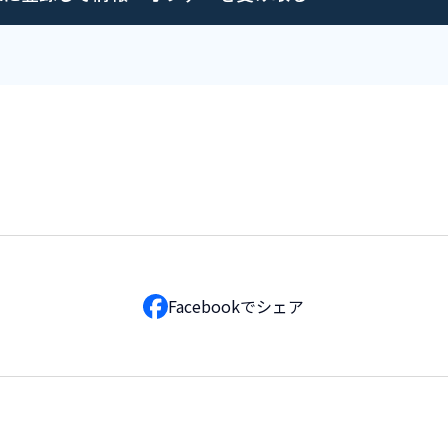
Facebookで
シェア