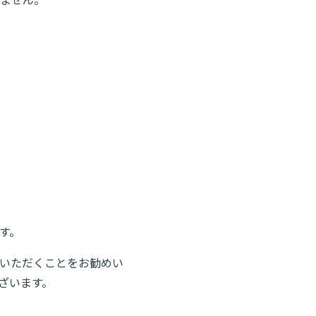
ません。
す。
いただくことをお勧めい
ざいます。