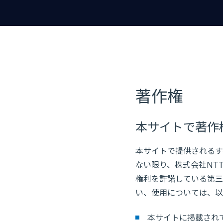
著作権
本サイトで著作
本サイトで提供されるす
ない限り、株式会社NT
権利を許諾している第三
い、使用については、以
本サイトに掲載され