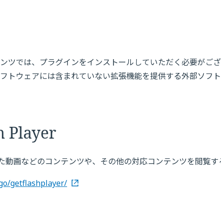
ンツでは、プラグインをインストールしていただく必要がござ
フトウェアには含まれていない拡張機能を提供する外部ソフト
h Player
作成された動画などのコンテンツや、その他の対応コンテンツを閲覧
o/getflashplayer/