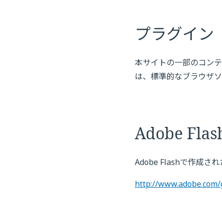
プラグイン
本サイトの一部のコンテ
は、標準的なブラウザソ
Adobe Flas
Adobe Flashで
http://www.adobe.com/g