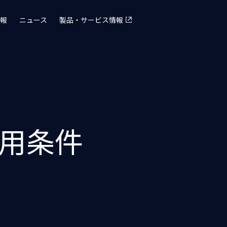
報
ニュース
製品・サービス情報
用条件