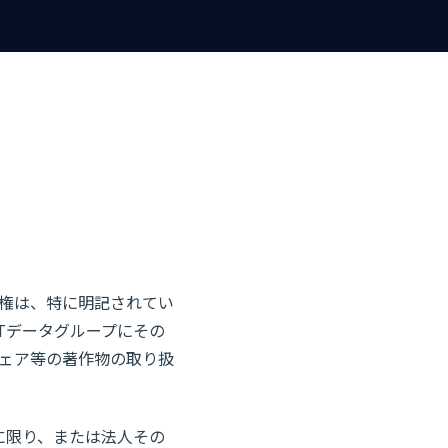
権は、特に明記されてい
Tデータグループにその
ェア等の著作物の取り扱
に限り、または法人その