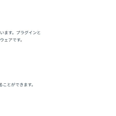
います。プラグインと
ウェアです。
することができます。