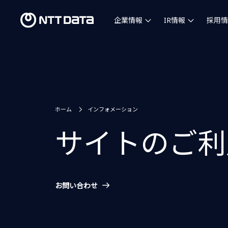
企業情報
IR情報
採用情
ホーム
インフォメーション
サイトのご利
お問い合わせ