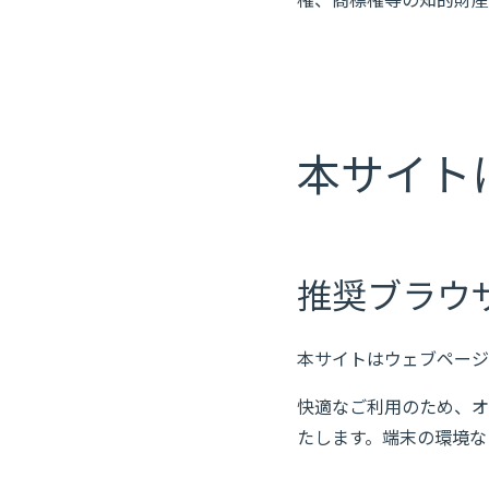
権、商標権等の知的財産
本サイト
推奨ブラウ
本サイトはウェブページ
快適なご利用のため、オ
たします。端末の環境な