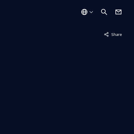
非表示中
Share