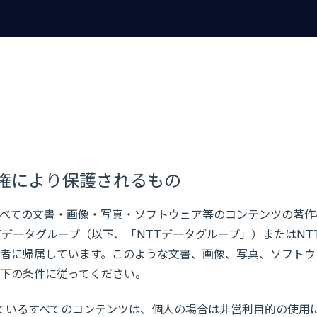
権により保護されるもの
べての文書・画像・写真・ソフトウェア等のコンテンツの著作
Tデータグループ（以下、「NTTデータグループ」）またはNT
者に帰属しています。このような文書、画像、写真、ソフトウ
下の条件に従ってください。
ているすべてのコンテンツは、個人の場合は非営利目的の使用