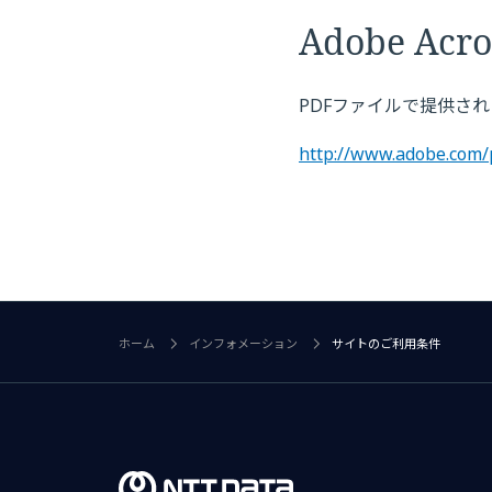
Adobe Acro
PDFファイルで提供さ
http://www.adobe.com/
ホーム
インフォメーション
サイトのご利用条件