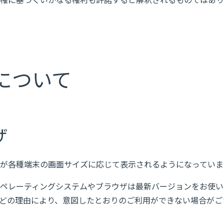
権に基づくいかなる権利も許諾すると解釈されるものではあり
について
ザ
が各種端末の画面サイズに応じて表示されるようになっていま
ペレーティングシステムやブラウザは最新バージョンをお使い
どの理由により、意図したとおりのご利用ができない場合がご