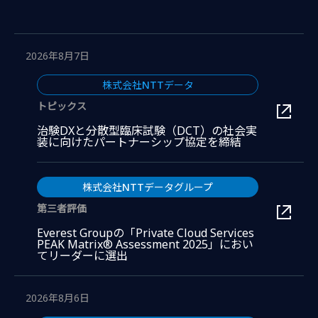
2026年8月7日
株式会社NTTデータ
トピックス
治験DXと分散型臨床試験（DCT）の社会実
新しいウィン
装に向けたパートナーシップ協定を締結
株式会社NTTデータグループ
第三者評価
Everest Groupの「Private Cloud Services
PEAK Matrix® Assessment 2025」におい
新しいウィンドウで開きます。
てリーダーに選出
2026年8月6日