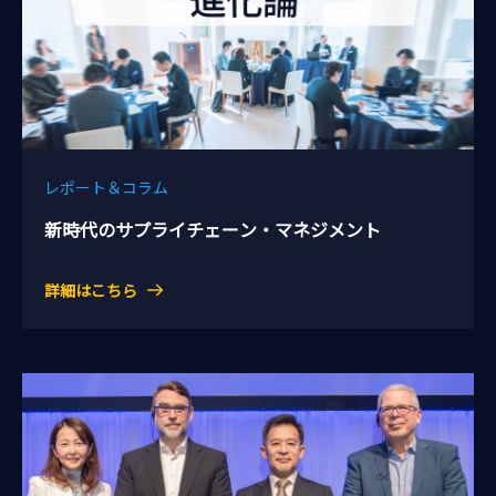
レポート＆コラム
新時代のサプライチェーン・マネジメント
詳細はこちら