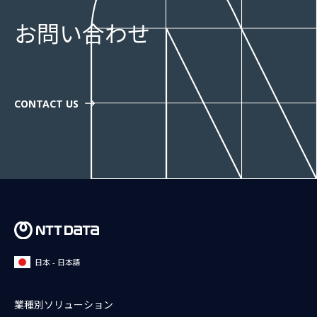
お問い合わせ
CONTACT US
日本 - 日本語
業種別ソリューション