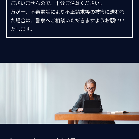
ございませんので、十分ご注意ください。
万が一、不審電話により不正請求等の被害に遭われ
た場合は、警察へご相談いただきますようお願いい
たします。