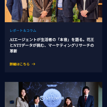
レポート＆コラム
AIエージェントが生活者の「本音」を語る。花王
とNTTデータが挑む、マーケティングリサーチの
革新
詳細はこちら