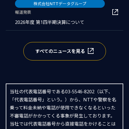
株式会社NTTデータグループ
報道発表
新しいウィンドウで
2026年度 第1四半期決算について
すべてのニュースを見る
当社の代表電話番号である03-5546-8202（以下、
「代表電話番号」という。）から、NTTや警察を名
乗って料金未納や電話が使用できなくなるといった
不審電話がかかってくる事象が発生しております。
当社では代表電話番号から直接電話をかけることは