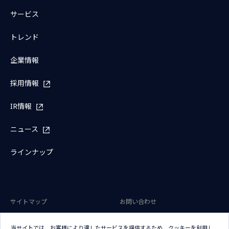
サービス
トレンド
企業情報
採用情報
IR情報
ニュース
ラインナップ
サイトマップ
お問い合わせ
サイトのご利用条件
プライバシーポリシー
当サイトでは、お客様により適したサービスを提供するため、クッキーを利用し