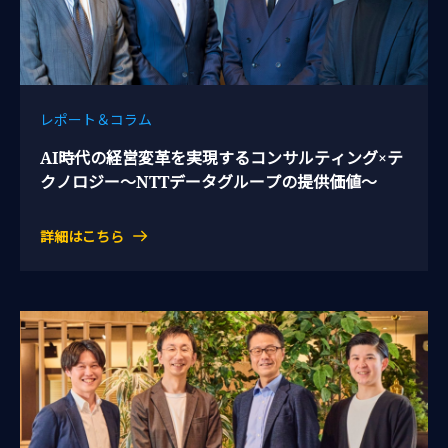
レポート＆コラム
AI時代の経営変革を実現するコンサルティング×テ
クノロジー～NTTデータグループの提供価値～
詳細はこちら