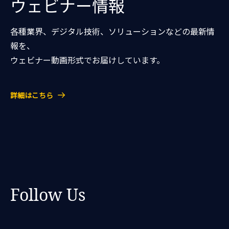
ウェビナー情報
各種業界、デジタル技術、ソリューションなどの最新情
報を、
ウェビナー動画形式でお届けしています。
詳細はこちら
Follow Us