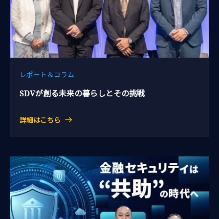
レポート＆コラム
SDVが創る未来の暮らしとその挑戦
詳細はこちら