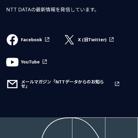
NTT DATAの最新情報を発信しています。
X (旧Twitter)
Facebook
YouTube
メールマガジン「NTTデータからのお知ら
せ」