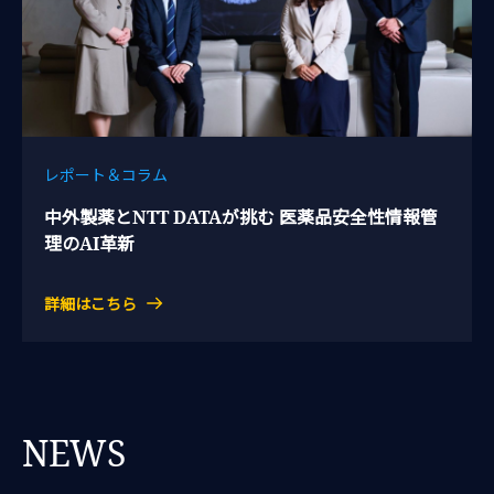
レポート＆コラム
中外製薬とNTT DATAが挑む 医薬品安全性情報管
理のAI革新
詳細はこちら
NEWS