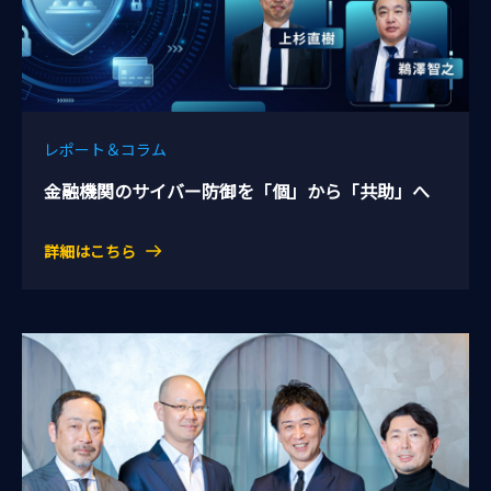
レポート＆コラム
金融機関のサイバー防御を「個」から「共助」へ
詳細はこちら