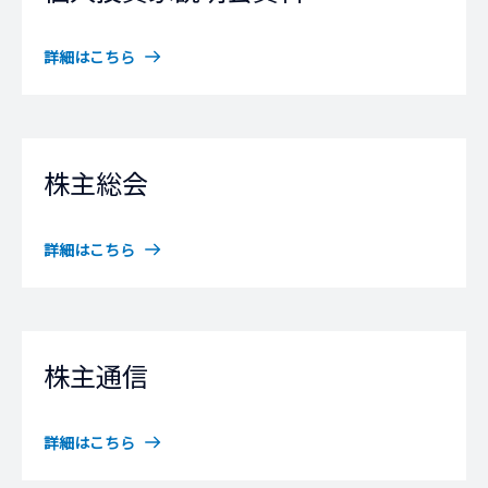
詳細はこちら
株主総会
詳細はこちら
株主通信
詳細はこちら