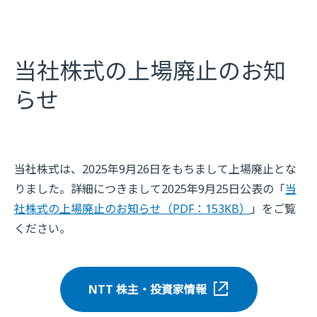
当社株式の上場廃止のお知
らせ
当社株式は、2025年9月26日をもちまして上場廃止とな
りました。詳細につきまして2025年9月25日公表の「
当
社株式の上場廃止のお知らせ（PDF：153KB）
」をご覧
ください。
NTT 株主・投資家情報