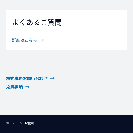
よくあるご質問
詳細はこちら
株式事務お問い合わせ
免責事項
ホーム
IR情報