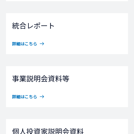
統合レポート
詳細はこちら
事業説明会資料等
詳細はこちら
個人投資家説明会資料