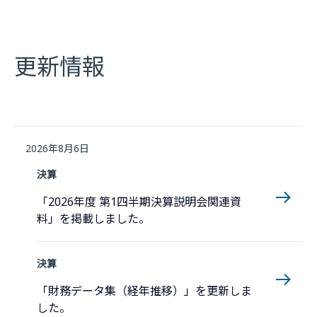
更新情報
2026年8月6日
決算
「2026年度 第1四半期決算説明会関連資
料」を掲載しました。
決算
「財務データ集（経年推移）」を更新しま
した。