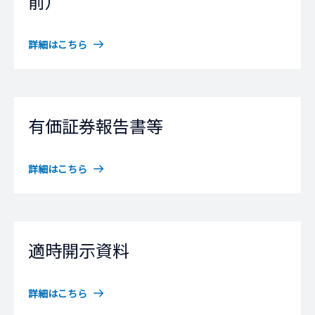
前）
詳細はこちら
有価証券報告書等
詳細はこちら
適時開示資料
詳細はこちら