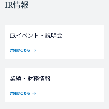
IR情報
IRイベント・説明会
詳細はこちら
業績・財務情報
詳細はこちら