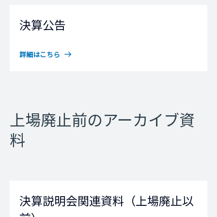
決算公告
詳細はこちら
上場廃止前のアーカイブ資
料
決算説明会関連資料（上場廃止以