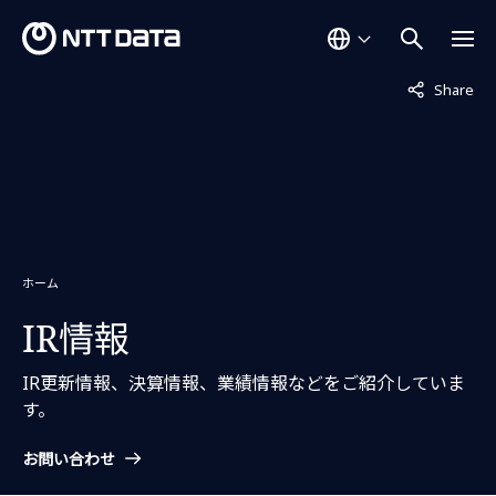
非表示中
Share
ホーム
IR情報
IR更新情報、決算情報、業績情報などをご紹介していま
す。
お問い合わせ