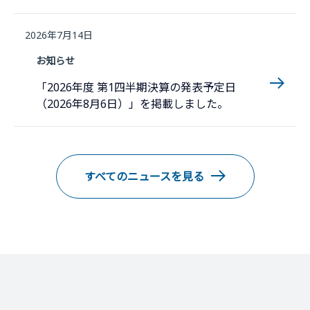
2026年7月14日
お知らせ
「2026年度 第1四半期決算の発表予定日
（2026年8月6日）」を掲載しました。
すべてのニュースを見る