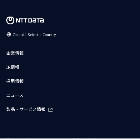
Global
Select a Country
企業情報
IR情報
採用情報
ニュース
製品・サービス情報
サイトマップ
お問い合わせ