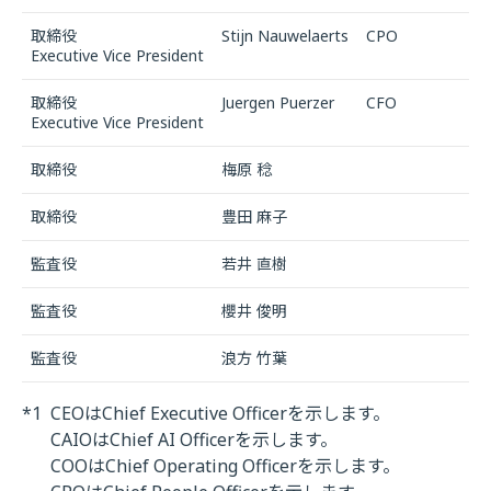
取締役
Stijn Nauwelaerts
CPO
Executive Vice President
取締役
Juergen Puerzer
CFO
Executive Vice President
取締役
梅原 稔
取締役
豊田 麻子
監査役
若井 直樹
監査役
櫻井 俊明
監査役
浪方 竹葉
*1
CEOはChief Executive Officerを示します。
CAIOはChief AI Officerを示します。
COOはChief Operating Officerを示します。