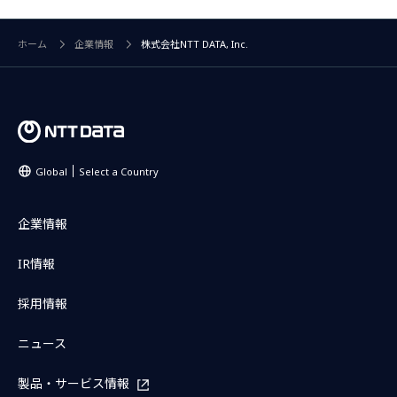
ホーム
企業情報
株式会社NTT DATA, Inc.
Global
Select a Country
企業情報
IR情報
採用情報
ニュース
製品・サービス情報