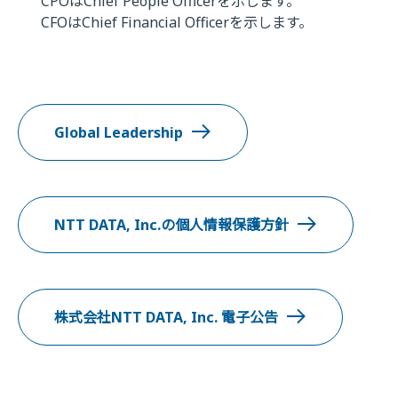
CPOはChief People Officerを示します。
CFOはChief Financial Officerを示します。
Global Leadership
NTT DATA, Inc.の個人情報保護方針
株式会社NTT DATA, Inc. 電子公告