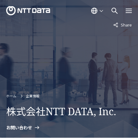
非表示中
Share
ホーム
企業情報
株式会社NTT DATA, Inc.
お問い合わせ