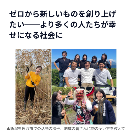
ゼロから新しいものを創り上げ
たい──より多くの人たちが幸
せになる社会に
▲新潟県佐渡市での活動の様子。地域の皆さんに鎌の使い方を教えて