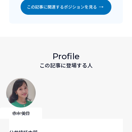
この記事に関連するポジションを見る
Profile
この記事に登場する人
赤木 美日