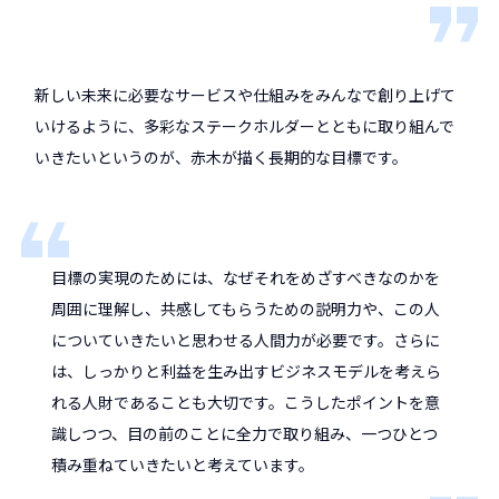
新しい未来に必要なサービスや仕組みをみんなで創り上げて
いけるように、多彩なステークホルダーとともに取り組んで
いきたいというのが、赤木が描く長期的な目標です。
目標の実現のためには、なぜそれをめざすべきなのかを
周囲に理解し、共感してもらうための説明力や、この人
についていきたいと思わせる人間力が必要です。さらに
は、しっかりと利益を生み出すビジネスモデルを考えら
れる人財であることも大切です。こうしたポイントを意
識しつつ、目の前のことに全力で取り組み、一つひとつ
積み重ねていきたいと考えています。