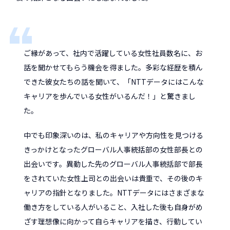
ご縁があって、社内で活躍している女性社員数名に、お
話を聞かせてもらう機会を得ました。多彩な経歴を積ん
できた彼女たちの話を聞いて、「NTTデータにはこんな
キャリアを歩んでいる女性がいるんだ！」と驚きまし
た。
中でも印象深いのは、私のキャリアや方向性を見つける
きっかけとなったグローバル人事統括部の女性部長との
出会いです。異動した先のグローバル人事統括部で部長
をされていた女性上司との出会いは貴重で、その後のキ
ャリアの指針となりました。NTTデータにはさまざまな
働き方をしている人がいること、入社した後も自身がめ
ざす理想像に向かって自らキャリアを描き、行動してい