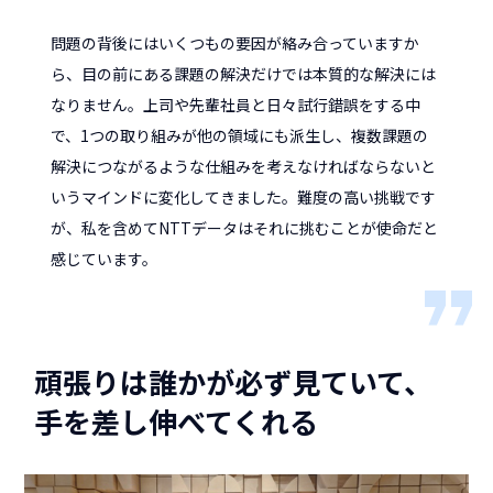
問題の背後にはいくつもの要因が絡み合っていますか
ら、目の前にある課題の解決だけでは本質的な解決には
なりません。上司や先輩社員と日々試行錯誤をする中
で、1つの取り組みが他の領域にも派生し、複数課題の
解決につながるような仕組みを考えなければならないと
いうマインドに変化してきました。難度の高い挑戦です
が、私を含めてNTTデータはそれに挑むことが使命だと
感じています。
頑張りは誰かが必ず見ていて、
手を差し伸べてくれる