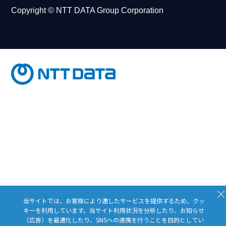
Copyright © NTT DATA Group Corporation
Close
当サイトでは、お客様により適したサービスを提供するため、クッ
キーを利用しています。当サイト利用状況を分析したり、お知らせ
（広告）を最適化したり、SNSへの連携を行うことを目的としてい