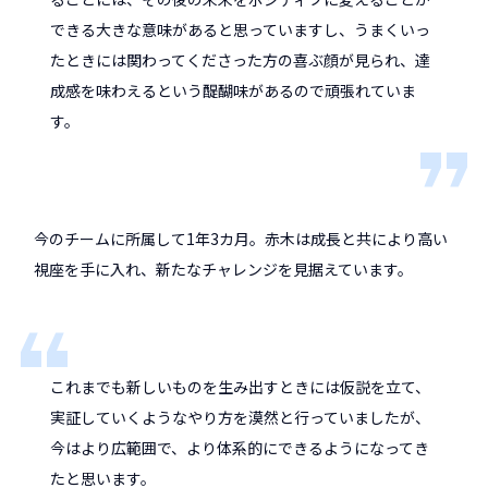
できる大きな意味があると思っていますし、うまくいっ
たときには関わってくださった方の喜ぶ顔が見られ、達
成感を味わえるという醍醐味があるので頑張れていま
す。
今のチームに所属して1年3カ月。赤木は成長と共により高い
視座を手に入れ、新たなチャレンジを見据えています。
これまでも新しいものを生み出すときには仮説を立て、
実証していくようなやり方を漠然と行っていましたが、
今はより広範囲で、より体系的にできるようになってき
たと思います。