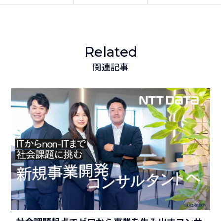
Related
関連記事