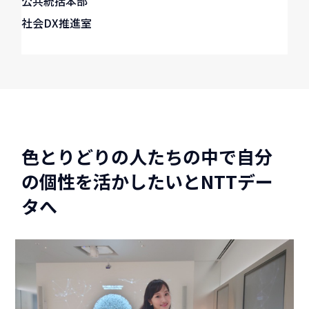
公共統括本部
社会DX推進室
色とりどりの人たちの中で自分
の個性を活かしたいとNTTデー
タへ