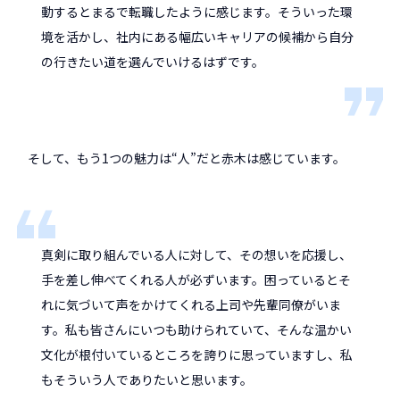
動するとまるで転職したように感じます。そういった環
境を活かし、社内にある幅広いキャリアの候補から自分
の行きたい道を選んでいけるはずです。
そして、もう1つの魅力は“人”だと赤木は感じています。
真剣に取り組んでいる人に対して、その想いを応援し、
手を差し伸べてくれる人が必ずいます。困っているとそ
れに気づいて声をかけてくれる上司や先輩同僚がいま
す。私も皆さんにいつも助けられていて、そんな温かい
文化が根付いているところを誇りに思っていますし、私
もそういう人でありたいと思います。