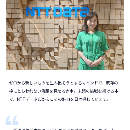
ゼロから新しいものを生み出そうとするマインドで、既存の
枠にとらわれない活躍を見せる赤木。未踏の挑戦を続ける中
で、NTTデータだからこその魅力を日々感じています。