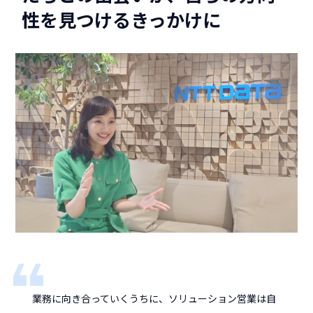
性を見つけるきっかけに
業務に向き合っていくうちに、ソリューション営業は自