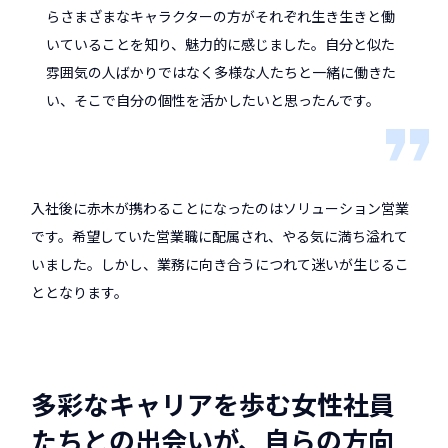
らさまざまなキャラクターの方がそれぞれ生き生きと働
いていることを知り、魅力的に感じました。自分と似た
雰囲気の人ばかりではなく多様な人たちと一緒に働きた
い、そこで自分の個性を活かしたいと思ったんです。
入社後に赤木が携わることになったのはソリューション営業
です。希望していた営業職に配属され、やる気に満ち溢れて
いました。しかし、業務に向き合うにつれて迷いが生じるこ
ととなります。
多彩なキャリアを歩む女性社員
たちとの出会いが、自らの方向