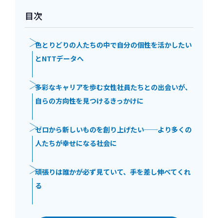
目次
色とりどりの人たちの中で自分の個性を活かしたい
とNTTデータへ
多彩なキャリアを歩む女性社員たちとの出会いが、
自らの方向性を見つけるきっかけに
ゼロから新しいものを創り上げたい──より多くの
人たちが幸せになる社会に
頑張りは誰かが必ず見ていて、手を差し伸べてくれ
る