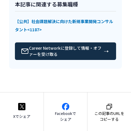
本記事に関連する募集職種
【公共】社会課題解決に向けた新規事業開発コンサル
タント<1187>
Career Networkに登録して情報・オフ
ァーを受け取る
Facebookで
この記事のURLを
Xでシェア
シェア
コピーする