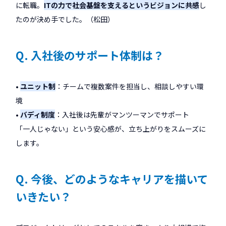
に転職。
ITの力で社会基盤を支えるというビジョンに共感
し
たのが決め手でした。（松田）
Q. 入社後のサポート体制は？
•
ユニット制
：チームで複数案件を担当し、相談しやすい環
境
•
バディ制度
：入社後は先輩がマンツーマンでサポート
「一人じゃない」という安心感が、立ち上がりをスムーズに
します。
Q. 今後、どのようなキャリアを描いて
いきたい？