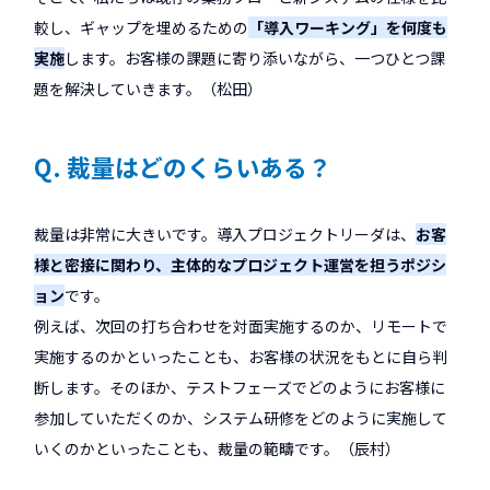
較し、ギャップを埋めるための
「導入ワーキング」を何度も
実施
します。お客様の課題に寄り添いながら、一つひとつ課
題を解決していきます。（松田）
Q. 裁量はどのくらいある？
裁量は非常に大きいです。導入プロジェクトリーダは、
お客
様と密接に関わり、主体的なプロジェクト運営を担うポジシ
ョン
です。
例えば、次回の打ち合わせを対面実施するのか、リモートで
実施するのかといったことも、お客様の状況をもとに自ら判
断します。そのほか、テストフェーズでどのようにお客様に
参加していただくのか、システム研修をどのように実施して
いくのかといったことも、裁量の範疇です。（辰村）