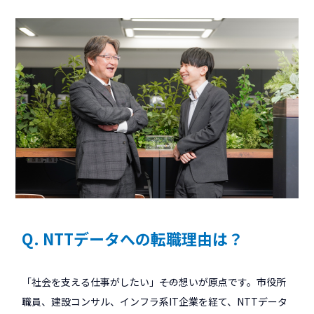
Q. NTTデータへの転職理由は？
「社会を支える仕事がしたい」――その想いが原点です。市役所
職員、建設コンサル、インフラ系IT企業を経て、NTTデータ