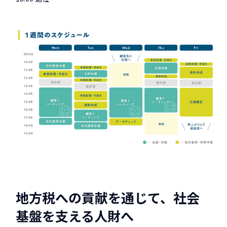
地方税への貢献を通じて、社会
基盤を支える人財へ