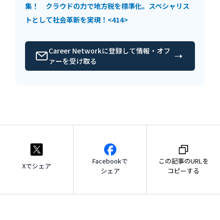
集！ クラウドの力で地方税を標準化。スペシャリス
トとして社会革新を実現！<414>
Career Networkに登録して情報・オフ
ァーを受け取る
Facebookで
この記事のURLを
Xでシェア
シェア
コピーする