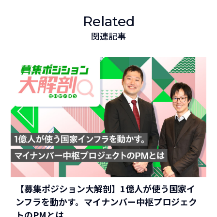
Related
関連記事
【募集ポジション大解剖】1億人が使う国家イ
ンフラを動かす。マイナンバー中枢プロジェク
トのPMとは