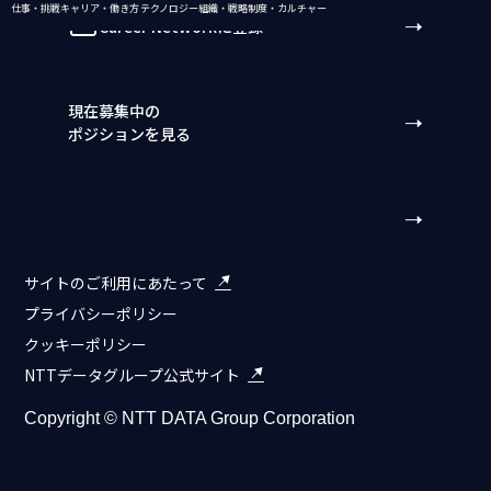
仕事・挑戦
キャリア・働き方
テクノロジー
組織・戦略
制度・カルチャー
Career Networkに登録
現在募集中の
ポジションを見る
NTTデータ組織別
採用サイト一覧
サイトのご利用にあたって
プライバシーポリシー
クッキーポリシー
NTTデータグループ公式サイト
Copyright © NTT DATA Group Corporation