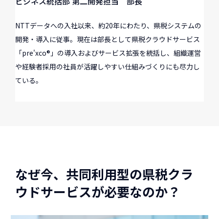
ビジネス統括部 第二開発担当 部長
NTTデータへの入社以来、約20年にわたり、県税システムの
開発・導入に従事。現在は部長として県税クラウドサービス
「pre'xco®」の導入およびサービス拡張を統括し、組織運営
や経験者採用の社員が活躍しやすい仕組みづくりにも尽力し
ている。
なぜ今、共同利用型の県税クラ
ウドサービスが必要なのか？