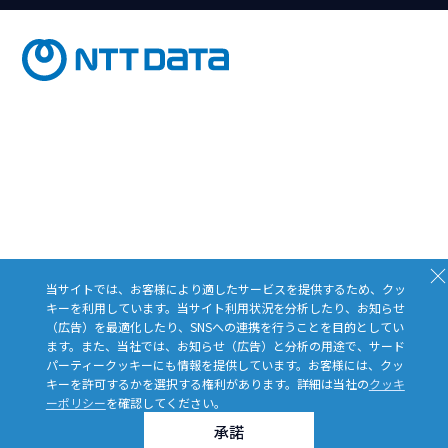
Close
当サイトでは、お客様により適したサービスを提供するため、クッ
キーを利用しています。当サイト利用状況を分析したり、お知らせ
（広告）を最適化したり、SNSへの連携を行うことを目的としてい
ます。また、当社では、お知らせ（広告）と分析の用途で、サード
パーティークッキーにも情報を提供しています。お客様には、クッ
キーを許可するかを選択する権利があります。詳細は当社の
クッキ
ーポリシー
を確認してください。
承諾