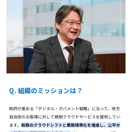
Q. 組織のミッションは？
政府が進める「デジタル・ガバメント戦略」に沿って、地方
自治体のお客様に対して県税クラウドサービスを提供してい
ます。
税務のクラウドシフトと業務標準化を推進し、公平か