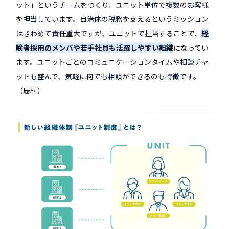
ット」というチームをつくり、ユニット単位で複数のお客様
を担当しています。自治体の税務を支えるというミッション
はきわめて責任重大ですが、ユニットで担当することで、
経
験者採用のメンバや若手社員も活躍しやすい組織
になってい
ます。ユニットごとのコミュニケーションタイムや相談チャ
ットも盛んで、気軽に何でも相談ができるのも特徴です。
（辰村）