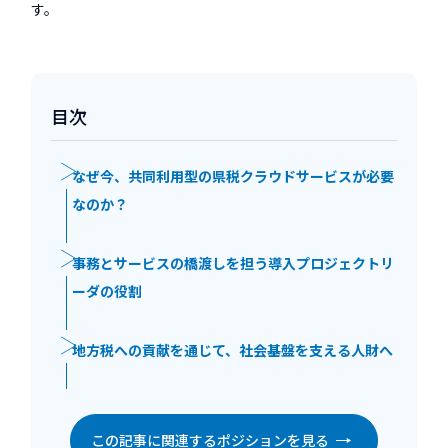
す。
目次
なぜ今、共同利用型の県税クラウドサービスが必要
なのか？
事務とサービスの橋渡しを担う導入プロジェクトリ
ーダの役割
地方税への貢献を通じて、社会基盤を支える人財へ
この記事に関連するポジションを見る