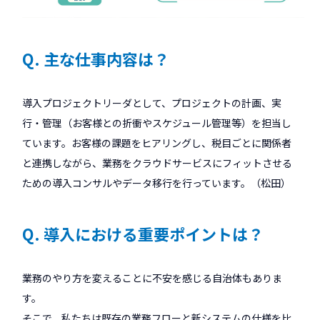
Q. 主な仕事内容は？
導入プロジェクトリーダとして、プロジェクトの計画、実
行・管理（お客様との折衝やスケジュール管理等）を担当し
ています。お客様の課題をヒアリングし、税目ごとに関係者
と連携しながら、業務をクラウドサービスにフィットさせる
ための導入コンサルやデータ移行を行っています。（松田）
Q. 導入における重要ポイントは？
業務のやり方を変えることに不安を感じる自治体もありま
す。
そこで、私たちは既存の業務フローと新システムの仕様を比