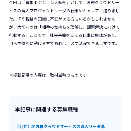
今回は「募集ポジション大解剖」として、県税クラウドサー
ビスの導入プロジェクトリーダの仕事やキャリアに迫りまし
た。ITや税務の知識に不安がある方もいるかもしれません
が、大切なのは「相手の気持ちを理解し、課題解決に向けて
行動する」ことです。社会基盤を支える仕事に興味があり、
自ら主体的に動ける方であれば、必ず活躍できるはずです。
※掲載記事の内容は、取材当時のものです
本記事に関連する募集職種
【公共】地方税クラウドサービスの導入リーダ募