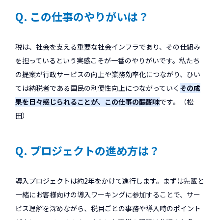
Q. この仕事のやりがいは？
税は、社会を支える重要な社会インフラであり、その仕組み
を担っているという実感こそが一番のやりがいです。私たち
の提案が行政サービスの向上や業務効率化につながり、ひい
ては納税者である国民の利便性向上につながっていく――
その成
果を日々感じられることが、この仕事の醍醐味
です。（松
田）
Q. プロジェクトの進め方は？
導入プロジェクトは約2年をかけて進行します。まずは先輩と
一緒にお客様向けの導入ワーキングに参加することで、サー
ビス理解を深めながら、税目ごとの事務や導入時のポイント