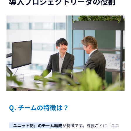
導入プロジェクトリーダの役割
Q. チームの特徴は？
「ユニット制」のチーム編成
が特徴です。課長ごとに「ユニ