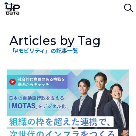
検
Menu
Articles by Tag
「#モビリティ」の記事一覧