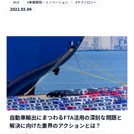
#IoT
#事業開発・イノベーション
#テクノロジー
2022.03.04
自動車輸出にまつわるFTA活用の深刻な問題と
解決に向けた業界のアクションとは？