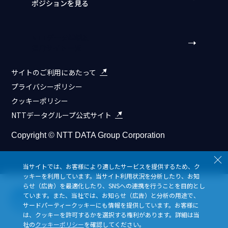
ポジションを見る
NTTデータ組織別
採用サイト一覧
サイトのご利用にあたって
プライバシーポリシー
クッキーポリシー
NTTデータグループ公式サイト
Copyright © NTT DATA Group Corporation
Close
当サイトでは、お客様により適したサービスを提供するため、ク
ッキーを利用しています。当サイト利用状況を分析したり、お知
らせ（広告）を最適化したり、SNSへの連携を行うことを目的とし
ています。また、当社では、お知らせ（広告）と分析の用途で、
サードパーティークッキーにも情報を提供しています。お客様に
は、クッキーを許可するかを選択する権利があります。詳細は当
社の
クッキーポリシー
を確認してください。