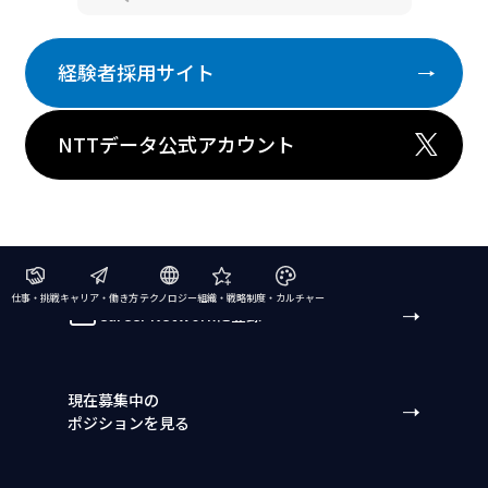
経験者採用サイト
NTTデータ公式アカウント
仕事・挑戦
キャリア・働き方
テクノロジー
組織・戦略
制度・カルチャー
Career Networkに登録
現在募集中の
ポジションを見る