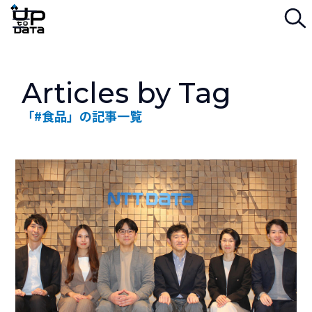
検
Menu
Articles by Tag
「#食品」の記事一覧