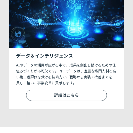
データ＆インテリジェンス
AIやデータの活用が広がる中で、成果を創出し続けるための仕
組みづくりが不可欠です。 NTTデータは、豊富な専門人材と高
い第三者評価を受ける技術力で、戦略から実装・改善までを一
貫して担い、事業変革に貢献します。
詳細はこちら