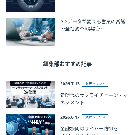
AI×データが変える営業の常識
～全社変革の実践～
編集部おすすめ記事
2026.7.13
業界トレンド
新時代のサプライチェーン・マ
ネジメント
2026.6.17
業界トレンド
金融機関のサイバー防御を