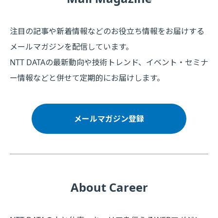
注目の記事や新着情報などのお役立ち情報をお届けする
メールマガジンを配信しています。
NTT DATAの最新動向や技術トレンド、イベント・セミナ
ー情報などと併せて定期的にお届けします。
メールマガジン登録
About Career