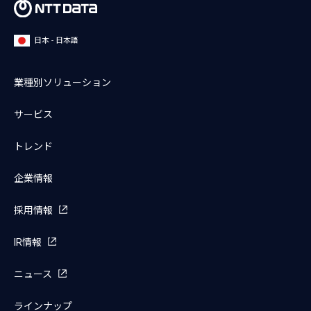
日本 - 日本語
業種別ソリューション
サービス
トレンド
企業情報
採用情報
IR情報
ニュース
ラインナップ