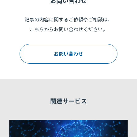
お問い合わせ
記事の内容に関するご依頼やご相談は、
こちらからお問い合わせください。
お問い合わせ
関連サービス