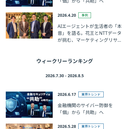
「個」から「共助」へ
2026.4.20
事例
AIエージェントが生活者の「本
音」を語る。花王とNTTデータ
が挑む、マーケティングリサー
チの革新
ウィークリーランキング
2026.7.30 - 2026.8.5
2026.6.17
業界トレンド
金融機関のサイバー防御を
「個」から「共助」へ
2026.5.28
業界トレンド