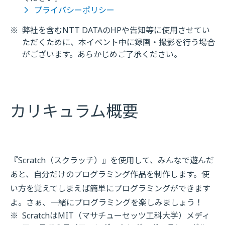
プライバシーポリシー
※
弊社を含むNTT DATAのHPや告知等に使用させてい
ただくために、本イベント中に録画・撮影を行う場合
がございます。あらかじめご了承ください。
カリキュラム概要
『Scratch（スクラッチ）』を使用して、みんなで遊んだ
あと、自分だけのプログラミング作品を制作します。使
い方を覚えてしまえば簡単にプログラミングができます
よ。さぁ、一緒にプログラミングを楽しみましょう！
※
ScratchはMIT（マサチューセッツ工科大学）メディ