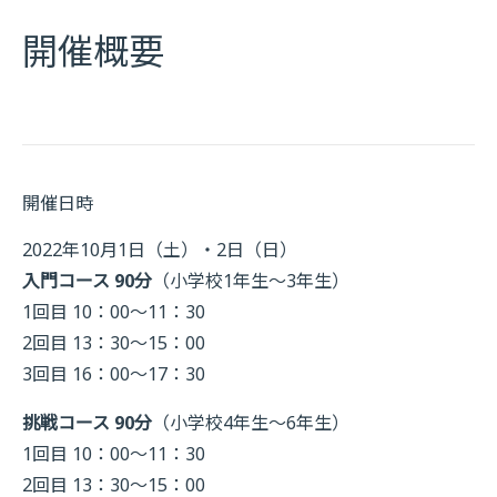
開催概要
開催日時
2022年10月1日（土）・2日（日）
入門コース 90分
（小学校1年生～3年生）
1回目 10：00～11：30
2回目 13：30～15：00
3回目 16：00～17：30
挑戦コース 90分
（小学校4年生～6年生）
1回目 10：00～11：30
2回目 13：30～15：00