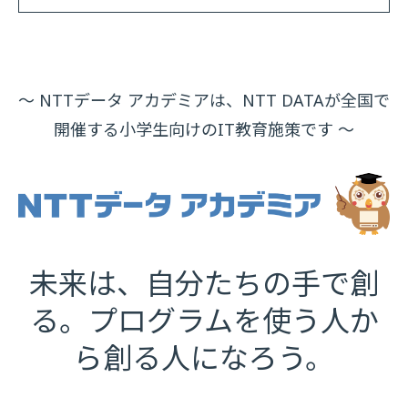
～ NTTデータ アカデミアは、NTT DATAが全国で
開催する小学生向けのIT教育施策です ～
未来は、自分たちの手で創
る。プログラムを使う人か
ら創る人になろう。