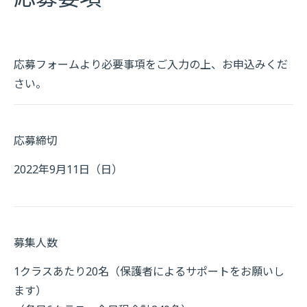
応募フォームより必要事項をご入力の上、お申込みくだ
さい。
応募締切
2022年9月11日（日）
募集人数
1クラスあたり20名（保護者によるサポートをお願いし
ます）