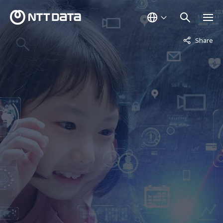
非表示中
Share