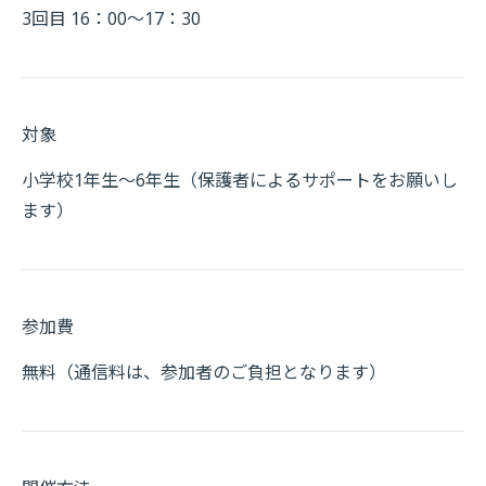
3回目 16：00～17：30
対象
小学校1年生～6年生（保護者によるサポートをお願いし
ます）
参加費
無料（通信料は、参加者のご負担となります）