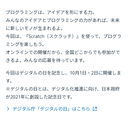
プログラミングは、アイデアを形にする力。
みんなのアイデアとプログラミングの力があれば、未来
に新しいモノが生まれるよ。
今回は、『Scratch（スクラッチ）』を使って、プログラ
ミングを楽しもう。
オンラインでの開催だから、全国どこからでも参加がで
きるよ。みんなの応募を待っています。
今回はデジタルの日を記念し、10月1日・2日に開催しま
す。
※デジタルの日とは、デジタル化推進に向け、日本政府
が2021年に創設した記念日です。
デジタル庁「デジタルの日」はこちら