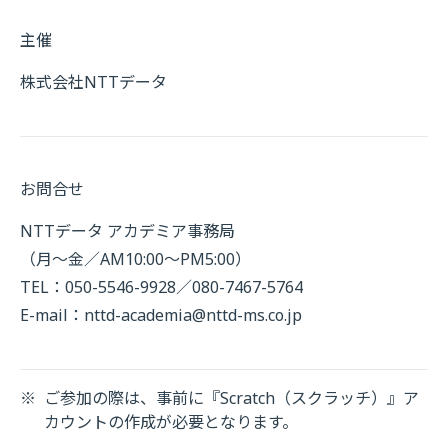
主催
株式会社NTTデータ
お問合せ
NTTデータ アカデミア事務局
（月～金／AM10:00～PM5:00）
TEL：050-5546-9928／080-7467-5764
E-mail：
nttd-academia@nttd-ms.co.jp
※
ご参加の際は、事前に『Scratch（スクラッチ）』ア
カウントの作成が必要となります。