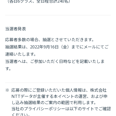
（各日6クラス、全日程合計240名）
当選者発表
応募者多数の場合、抽選とさせていただきます。
抽選結果は、2022年9月16日（金）までにメールにてご
連絡いたします。
当選者へは、ご参加いただく日時などを記載いたしま
す。
※
応募の際にご登録いただいた個人情報は、株式会社
NTTデータが主催する本イベントの運営、および申
し込み抽選結果のご案内の範囲で利用します。
当社のプライバシーポリシーは以下のサイトでご確認
ください。