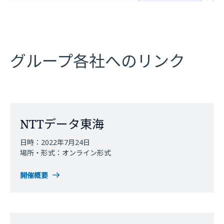
グループ各社へのリンク
NTTデータ東海
日時：2022年7月24日
場所・形式：オンライン形式
開催概要