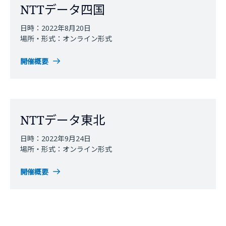
NTTデータ四国
日時：2022年8月20日
場所・形式：オンライン形式
開催概要
NTTデータ東北
日時：2022年9月24日
場所・形式：オンライン形式
開催概要