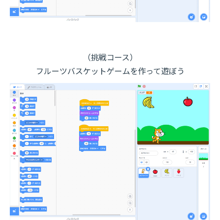
（挑戦コース）
フルーツバスケットゲームを作って遊ぼう