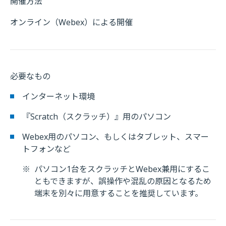
開催方法
オンライン（Webex）による開催
必要なもの
インターネット環境
『Scratch（スクラッチ）』用のパソコン
Webex用のパソコン、もしくはタブレット、スマー
トフォンなど
※
パソコン1台をスクラッチとWebex兼用にするこ
ともできますが、誤操作や混乱の原因となるため
端末を別々に用意することを推奨しています。