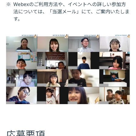
※
Webexのご利用方法や、イベントへの詳しい参加方
法については、「当選メール」にて、ご案内いたしま
す。
応募要項