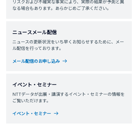
リスクおよび不確実な事実により、実際の結果が予測と異
なる場合もあります。あらかじめご了承ください。
ニュースメール配信
ニュースの更新状況をいち早くお知らせするために、メー
ル配信を行っております。
メール配信のお申し込み
イベント・セミナー
NTTデータが出展・講演するイベント・セミナーの情報を
ご覧いただけます。
イベント・セミナー