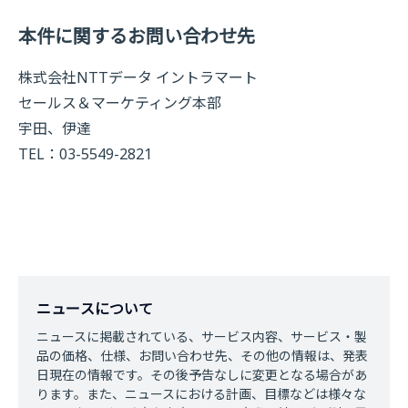
本件に関するお問い合わせ先
株式会社NTTデータ イントラマート
セールス＆マーケティング本部
宇田、伊達
TEL：03-5549-2821
ニュースについて
ニュースに掲載されている、サービス内容、サービス・製
品の価格、仕様、お問い合わせ先、その他の情報は、発表
日現在の情報です。その後予告なしに変更となる場合があ
ります。また、ニュースにおける計画、目標などは様々な