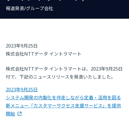
報道発表/グループ会社
2023年9月25日
株式会社NTTデータ イントラマート
株式会社NTTデータ イントラマートは、2023年9月25日
付で、下記のニュースリリースを発表いたしました。
2023年9月25日
システム開発の内製化を伴走しながら定着・活用を図る
新メニュー「カスタマーサクセス支援サービス」を提供
開始