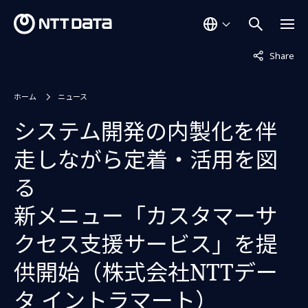
非表示中
Share
ホーム
ニュース
システム開発の内製化を伴
走しながら定着・活用を図
る
新メニュー「カスタマーサ
クセス支援サービス」を提
供開始（株式会社NTTデー
タ イントラマート）