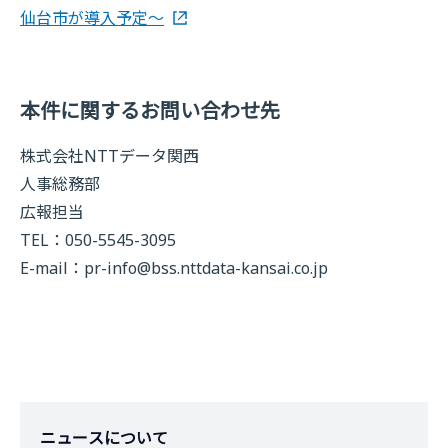
仙台市が導入予定～
本件に関するお問い合わせ先
株式会社NTTデータ関西
人事総務部
広報担当
TEL：050-5545-3095
E-mail：
pr-info@bss.nttdata-kansai.co.jp
ニュースについて