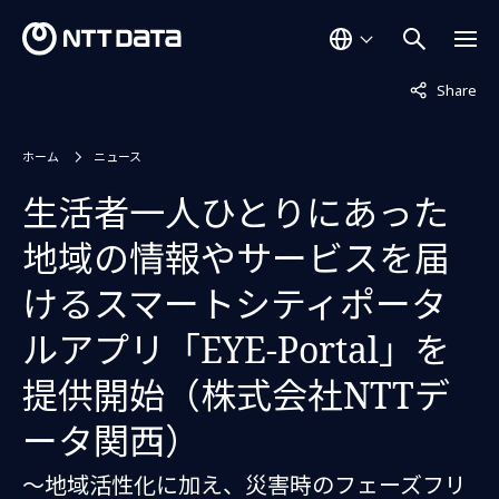
非表示中
Share
ホーム
ニュース
生活者一人ひとりにあった
地域の情報やサービスを届
けるスマートシティポータ
ルアプリ「EYE-Portal」を
提供開始（株式会社NTTデ
ータ関西）
～地域活性化に加え、災害時のフェーズフリ