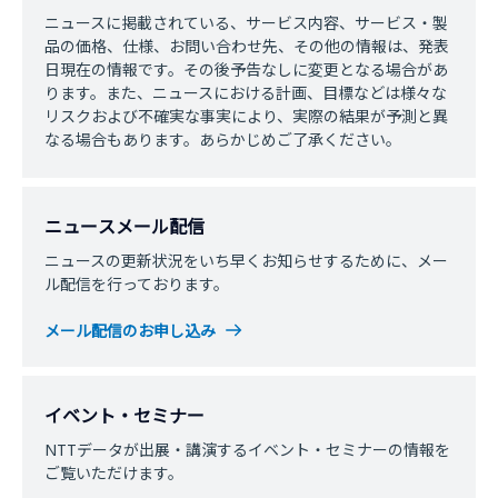
ニュースに掲載されている、サービス内容、サービス・製
品の価格、仕様、お問い合わせ先、その他の情報は、発表
日現在の情報です。その後予告なしに変更となる場合があ
ります。また、ニュースにおける計画、目標などは様々な
リスクおよび不確実な事実により、実際の結果が予測と異
なる場合もあります。あらかじめご了承ください。
ニュースメール配信
ニュースの更新状況をいち早くお知らせするために、メー
ル配信を行っております。
メール配信のお申し込み
イベント・セミナー
NTTデータが出展・講演するイベント・セミナーの情報を
ご覧いただけます。