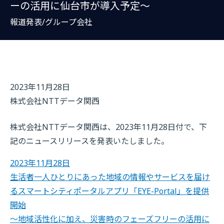
ーの活用に仙台市が導入予定～
報道発表/グループ会社
2023年11月28日
株式会社NTTデータ関西
株式会社NTTデータ関西は、2023年11月28日付で、下
記のニュースリリースを発表いたしました。
2023年11月28日
生活者一人ひとりにあった地域の情報やサービスを届け
るスマートシティポータルアプリ「EYE-Portal」を提供
開始
～地域活性化に加え、災害時のフェーズフリーの活用に