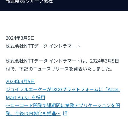
報道発表/グループ会社
2024年3月5日
株式会社NTTデータ イントラマート
株式会社NTTデータ イントラマートは、2024年3月5日
付で、下記のニュースリリースを発表いたしました。
2024年3月5日
ジョイフルエーケーがDXのプラットフォームに「Accel-
Mart Plus」を採用
～ローコード開発で短期間に業務アプリケーションを開
発、今後は内製化も推進～