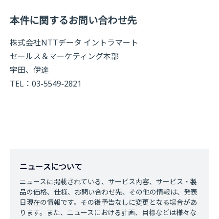
本件に関するお問い合わせ先
株式会社NTTデータ イントラマート
セールス＆マーケティング本部
宇田、伊達
TEL：03-5549-2821
ニュースについて
ニュースに掲載されている、サービス内容、サービス・製
品の価格、仕様、お問い合わせ先、その他の情報は、発表
日現在の情報です。その後予告なしに変更となる場合があ
ります。また、ニュースにおける計画、目標などは様々な