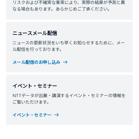
リスクおよび不確実な事実により、実際の結果が予測と異
なる場合もあります。あらかじめご了承ください。
ニュースメール配信
ニュースの更新状況をいち早くお知らせするために、メー
ル配信を行っております。
メール配信のお申し込み
イベント・セミナー
NTTデータが出展・講演するイベント・セミナーの情報を
ご覧いただけます。
イベント・セミナー