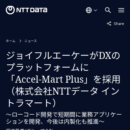
非表示中
Share
ホーム
ニュース
ジョイフルエーケーがDXの
プラットフォームに
「Accel-Mart Plus」を採用
（株式会社NTTデータ イン
トラマート）
～ローコード開発で短期間に業務アプリケー
ションを開発、今後は内製化も推進～