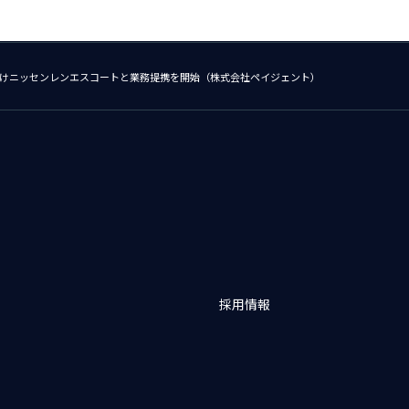
に向けニッセンレンエスコートと業務提携を開始（株式会社ペイジェント）
採用情報