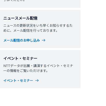
ニュースメール配信
ニュースの更新状況をいち早くお知らせするた
めに、メール配信を行っております。
メール配信のお申し込み
イベント・セミナー
NTTデータが出展・講演するイベント・セミナ
ーの情報をご覧いただけます。
イベント・セミナー