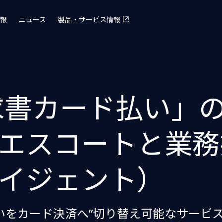
報
ニュース
製品・サービス情報
y請求書カード払い」
エスコートと業務
イジェント）
払いをカード決済へ”切り替え可能なサービ