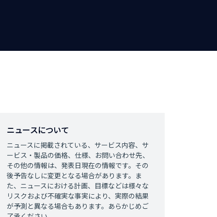
ニュースについて
ニュースに掲載されている、サービス内容、サ
ービス・製品の価格、仕様、お問い合わせ先、
その他の情報は、発表日現在の情報です。その
後予告なしに変更となる場合があります。ま
た、ニュースにおける計画、目標などは様々な
リスクおよび不確実な事実により、実際の結果
が予測と異なる場合もあります。あらかじめご
了承ください。