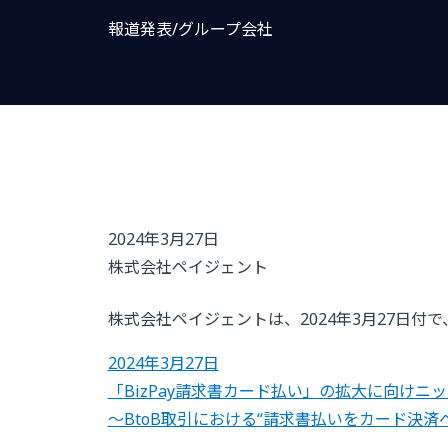
報道発表/グループ会社
2024年3月27日
株式会社ペイジェント
株式会社ペイジェントは、2024年3月27日
2024年3月27日
「BizPay請求書カード払い」の拡大に向け
～BtoB取引における“請求書払いをカード決